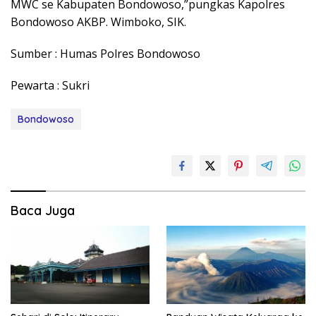
MWC se Kabupaten Bondowoso,”pungkas Kapolres
Bondowoso AKBP. Wimboko, SIK.
Sumber : Humas Polres Bondowoso
Pewarta : Sukri
Bondowoso
Baca Juga