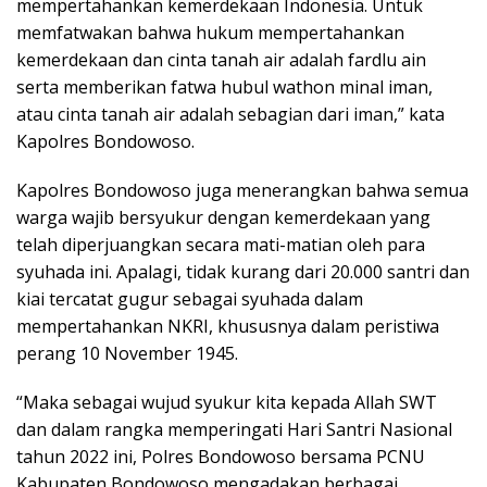
mempertahankan kemerdekaan Indonesia. Untuk
memfatwakan bahwa hukum mempertahankan
kemerdekaan dan cinta tanah air adalah fardlu ain
serta memberikan fatwa hubul wathon minal iman,
atau cinta tanah air adalah sebagian dari iman,” kata
Kapolres Bondowoso.
Kapolres Bondowoso juga menerangkan bahwa semua
warga wajib bersyukur dengan kemerdekaan yang
telah diperjuangkan secara mati-matian oleh para
syuhada ini. Apalagi, tidak kurang dari 20.000 santri dan
kiai tercatat gugur sebagai syuhada dalam
mempertahankan NKRI, khususnya dalam peristiwa
perang 10 November 1945.
“Maka sebagai wujud syukur kita kepada Allah SWT
dan dalam rangka memperingati Hari Santri Nasional
tahun 2022 ini, Polres Bondowoso bersama PCNU
Kabupaten Bondowoso mengadakan berbagai