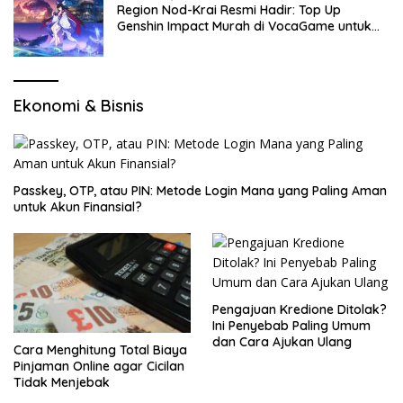
Region Nod-Krai Resmi Hadir: Top Up
Genshin Impact Murah di VocaGame untuk
Jelajah Wilayah Baru
Ekonomi & Bisnis
Passkey, OTP, atau PIN: Metode Login Mana yang Paling Aman
untuk Akun Finansial?
Pengajuan Kredione Ditolak?
Ini Penyebab Paling Umum
dan Cara Ajukan Ulang
Cara Menghitung Total Biaya
Pinjaman Online agar Cicilan
Tidak Menjebak