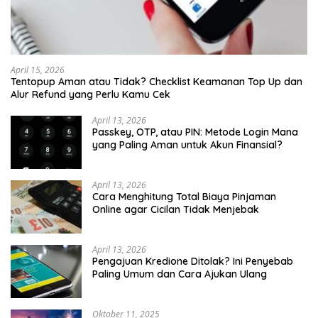
April 15, 2026
Tentopup Aman atau Tidak? Checklist Keamanan Top Up dan
Alur Refund yang Perlu Kamu Cek
April 13, 2026
Passkey, OTP, atau PIN: Metode Login Mana
yang Paling Aman untuk Akun Finansial?
April 13, 2026
Cara Menghitung Total Biaya Pinjaman
Online agar Cicilan Tidak Menjebak
April 13, 2026
Pengajuan Kredione Ditolak? Ini Penyebab
Paling Umum dan Cara Ajukan Ulang
Oktober 11, 2025