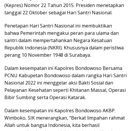
(Kepres) Nomor 22 Tahun 2015. Presiden menetapkan
tanggal 22 Oktober sebagai Hari Santri Nasional.
Penetapan Hari Santri Nasional ini membuktikan
bahwa Pemerintah mengakui peran para ulama dan
santri dalam mempertahankan Negara Kesatuan
Republik Indonesia (NKRI). Khususnya dalam peristiwa
perang 10 November 1948 di Surabaya.
Dalam kesempatan ini Kapolres Bondowoso Bersama
PCNU Kabupetan Bondowoso dalam rangka Hari Santri
Nasional 2022 ini menggelar aksi Bakti Sosial dan
Pelayanan Kesehatan seperti Khitanan Massal, Operasi
Bibir Sumbing serta Operasi Katarak.
Dalam kesempatan ini Kapolres Bondowoso AKBP.
Wimboko, SIK menerangkan, “Berkat limpahan rahmat
Allah untuk bangsa Indonesia, kita berhasil