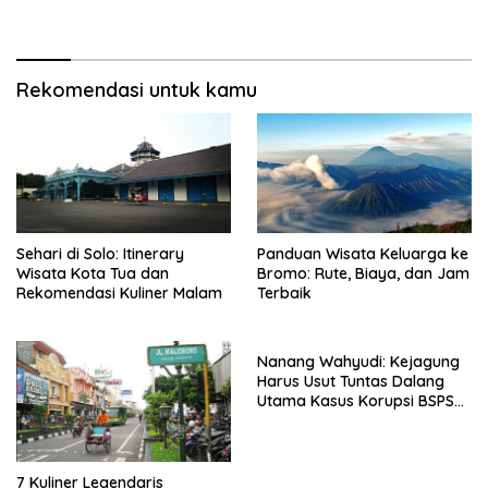
Rekomendasi untuk kamu
Sehari di Solo: Itinerary
Panduan Wisata Keluarga ke
Wisata Kota Tua dan
Bromo: Rute, Biaya, dan Jam
Rekomendasi Kuliner Malam
Terbaik
Nanang Wahyudi: Kejagung
Harus Usut Tuntas Dalang
Utama Kasus Korupsi BSPS
Sumenep
7 Kuliner Legendaris