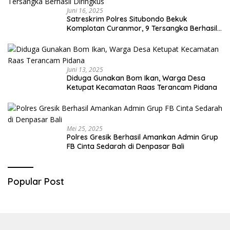
Juni 16, 2025
Satreskrim Polres Situbondo Bekuk
Komplotan Curanmor, 9 Tersangka Berhasil
Diringkus
Juni 13, 2025
Diduga Gunakan Bom Ikan, Warga Desa
Ketupat Kecamatan Raas Terancam Pidana
Mei 25, 2025
Polres Gresik Berhasil Amankan Admin Grup
FB Cinta Sedarah di Denpasar Bali
Popular Post