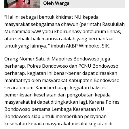
Oleh Warga
“Hal ini sebagai bentuk khidmat NU kepada
masyarakat sebagaimana dhawuh (perintah) Rasulullah
Muhammad SAW yaitu khoirunnasy anfa’uhum linnas,
atau sebaik-baik manusia adalah yang bermanfaat
untuk yang lainnya, ” imbuh AKBP Wimboko, SIK.
Orang Nomer Satu di Mapolres Bondowoso juga
berharap, Polres Bondowoso dan PCNU Bondowoso
berharap, kegiatan ini benar-benar dapat dirasakan
manfaatnya oleh masyarakat Kabupaten Bondowoso
secara umum. Kami berharap, kegiatan baksos
pemeriksaan kesehatan dan pengobatan kepada
masyarakat ini dapat ditingkatkan lagi. Karena Polres
Bondowoso bersama Lembaga Kesehatan NU
Bondowoso siap untuk memberikan pelayanan
kesehatan kepada masyarakat melalui kegiatan di