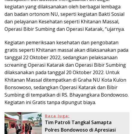
kegiatan yang dilaksanakan oleh berbagai lembaga
dan badan ortonom NU, seperti kegiatan Bakti Sosial
dan pelayanan Kesehatan seperti Khitanan Massal,
Operasi Bibir Sumbing dan Operasi Katarak, “ujarnya.
Kegiatan pemeriksaan kesehatan dan pengobatan
gratis seperti Khitanan massal akan dilaksanakan pada
tanggal 22 Oktober 2022, sedangkan pelaksanaan
screaning Operasi Katarak dan Operasi Bibir Sumbing
dilaksanakan pada tanggal 20 Oktober 2022. Untuk
Khitanan Massal ditempatkan di Graha NU Kota Kulon
Bonsowoso, sedangkan Operasi Katarak dan Bibir
Sumbing di tempatkan di RS. Bhayangkara Bondowoso.
Kegiatan ini Gratis tanpa dipungut biaya.
Baca Juga:
Tim Patroli Tangkal Samapta
Polres Bondowoso di Apresiasi