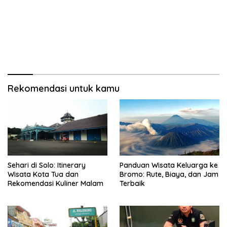
Rekomendasi untuk kamu
Sehari di Solo: Itinerary
Panduan Wisata Keluarga ke
Wisata Kota Tua dan
Bromo: Rute, Biaya, dan Jam
Rekomendasi Kuliner Malam
Terbaik