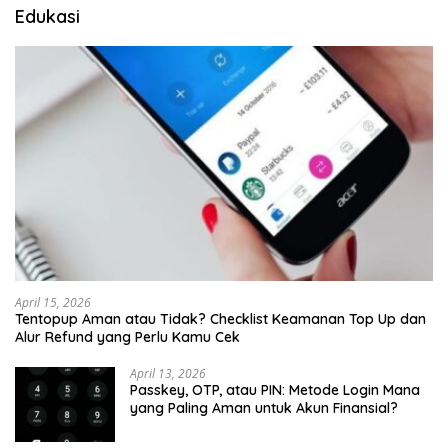
Edukasi
April 15, 2026
Tentopup Aman atau Tidak? Checklist Keamanan Top Up dan
Alur Refund yang Perlu Kamu Cek
April 13, 2026
Passkey, OTP, atau PIN: Metode Login Mana
yang Paling Aman untuk Akun Finansial?