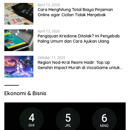
April 13, 2026
Cara Menghitung Total Biaya Pinjaman
Online agar Cicilan Tidak Menjebak
April 13, 2026
Pengajuan Kredione Ditolak? Ini Penyebab
Paling Umum dan Cara Ajukan Ulang
Oktober 11, 2025
Region Nod-Krai Resmi Hadir: Top Up
Genshin Impact Murah di VocaGame untuk
Jelajah Wilayah Baru
Ekonomi & Bisnis