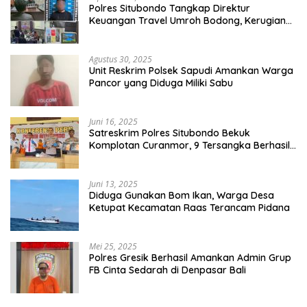
Polres Situbondo Tangkap Direktur
Keuangan Travel Umroh Bodong, Kerugian
Capai Miliaran Rupiah
Agustus 30, 2025
Unit Reskrim Polsek Sapudi Amankan Warga
Pancor yang Diduga Miliki Sabu
Juni 16, 2025
Satreskrim Polres Situbondo Bekuk
Komplotan Curanmor, 9 Tersangka Berhasil
Diringkus
Juni 13, 2025
Diduga Gunakan Bom Ikan, Warga Desa
Ketupat Kecamatan Raas Terancam Pidana
Mei 25, 2025
Polres Gresik Berhasil Amankan Admin Grup
FB Cinta Sedarah di Denpasar Bali