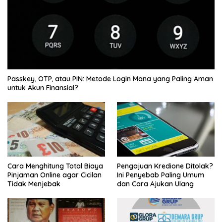
Passkey, OTP, atau PIN: Metode Login Mana yang Paling Aman
untuk Akun Finansial?
Cara Menghitung Total Biaya
Pengajuan Kredione Ditolak?
Pinjaman Online agar Cicilan
Ini Penyebab Paling Umum
Tidak Menjebak
dan Cara Ajukan Ulang