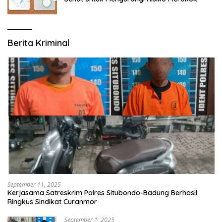
Berita Kriminal
September 11, 2025
Kerjasama Satreskrim Polres Situbondo-Badung Berhasil
Ringkus Sindikat Curanmor
September 1, 2025