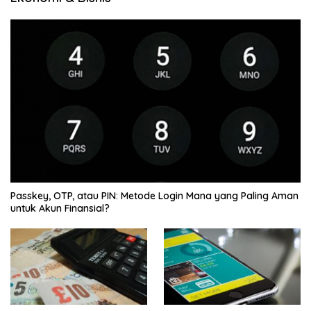
Passkey, OTP, atau PIN: Metode Login Mana yang Paling Aman
untuk Akun Finansial?