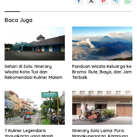
Baca Juga
Sehari di Solo: Itinerary
Panduan Wisata Keluarga ke
Wisata Kota Tua dan
Bromo: Rute, Biaya, dan Jam
Rekomendasi Kuliner Malam
Terbaik
7 Kuliner Legendaris
Itinerary Solo Lama: Pura
Yogyakarta yang Masih
Mangkunegaran, Kampung