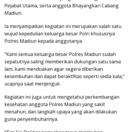
Pejabat Utama, serta anggota Bhayangkari Cabang
Madiun.
Ia menyampaikan kegiatan ini merupakan salah satu
wujud kepedulian keluarga besar Polri khususnya
Polres Madiun kepada anggotanya.
“Kami semua keluarga besar Polres Madiun sudah
sepatutnya saling memberikan dukungan satu sama
lain, kami mendoakan agar segera diberikan
kesembuhan dan dapat beraktfitas seperti sedia kala,”
ucapnya saat menjenguk.
Kegiatan ini juga untuk mengetahui perkembangan
kesehatan anggota Polres Madiun yang sakit
menahun, dan langkah upaya yang akan dilakukan
guna penyembuhannya.