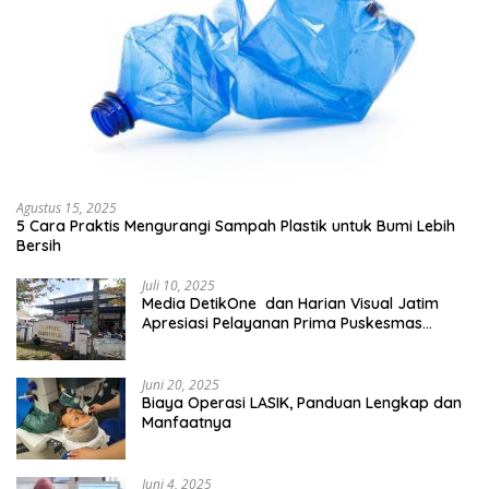
Agustus 15, 2025
5 Cara Praktis Mengurangi Sampah Plastik untuk Bumi Lebih
Bersih
Juli 10, 2025
Media DetikOne dan Harian Visual Jatim
Apresiasi Pelayanan Prima Puskesmas
Bangsalsari
Juni 20, 2025
Biaya Operasi LASIK, Panduan Lengkap dan
Manfaatnya
Juni 4, 2025