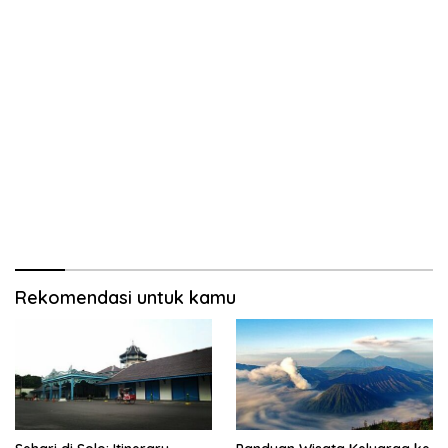
Rekomendasi untuk kamu