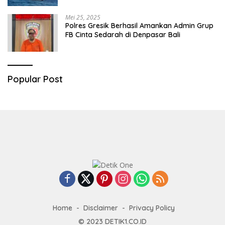
Mei 25, 2025
Polres Gresik Berhasil Amankan Admin Grup
FB Cinta Sedarah di Denpasar Bali
Popular Post
Home
Disclaimer
Privacy Policy
© 2023
DETIK1.CO.ID