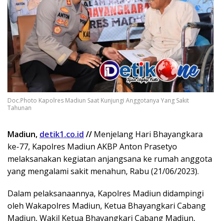
Doc.Photo Kapolres Madiun Saat Kunjungi Anggotanya Yang Sakit
Tahunan
Madiun,
detik1.co.id
//
Menjelang Hari Bhayangkara
ke-77, Kapolres Madiun AKBP Anton Prasetyo
melaksanakan kegiatan anjangsana ke rumah anggota
yang mengalami sakit menahun, Rabu (21/06/2023).
Dalam pelaksanaannya, Kapolres Madiun didampingi
oleh Wakapolres Madiun, Ketua Bhayangkari Cabang
Madiun, Wakil Ketua Bhayangkari Cabang Madiun,