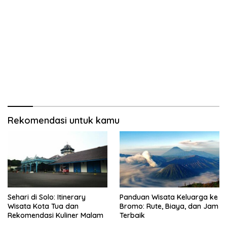
Rekomendasi untuk kamu
Sehari di Solo: Itinerary
Panduan Wisata Keluarga ke
Wisata Kota Tua dan
Bromo: Rute, Biaya, dan Jam
Rekomendasi Kuliner Malam
Terbaik