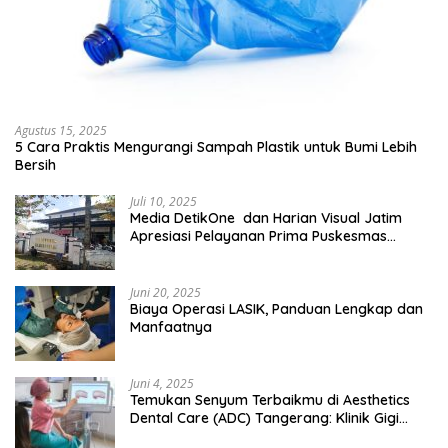
Agustus 15, 2025
5 Cara Praktis Mengurangi Sampah Plastik untuk Bumi Lebih
Bersih
Juli 10, 2025
Media DetikOne dan Harian Visual Jatim
Apresiasi Pelayanan Prima Puskesmas
Bangsalsari
Juni 20, 2025
Biaya Operasi LASIK, Panduan Lengkap dan
Manfaatnya
Juni 4, 2025
Temukan Senyum Terbaikmu di Aesthetics
Dental Care (ADC) Tangerang: Klinik Gigi
Modern yang Mengerti Kebutuhanmu