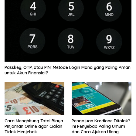
Passkey, OTP, atau PIN: Metode Login Mana yang Paling Aman
untuk Akun Finansial?
Cara Menghitung Total Biaya
Pengajuan Kredione Ditolak?
Pinjaman Online agar Cicilan
Ini Penyebab Paling Umum
Tidak Menjebak
dan Cara Ajukan Ulang