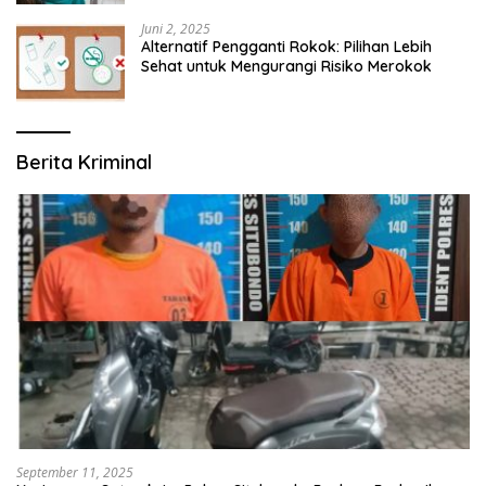
Juni 2, 2025
Alternatif Pengganti Rokok: Pilihan Lebih
Sehat untuk Mengurangi Risiko Merokok
Berita Kriminal
September 11, 2025