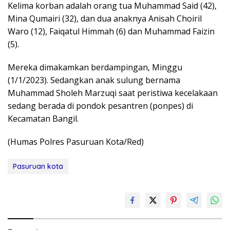
Kelima korban adalah orang tua Muhammad Said (42),
Mina Qumairi (32), dan dua anaknya Anisah Choiril
Waro (12), Faiqatul Himmah (6) dan Muhammad Faizin
(5).
Mereka dimakamkan berdampingan, Minggu
(1/1/2023). Sedangkan anak sulung bernama
Muhammad Sholeh Marzuqi saat peristiwa kecelakaan
sedang berada di pondok pesantren (ponpes) di
Kecamatan Bangil.
(Humas Polres Pasuruan Kota/Red)
Pasuruan kota