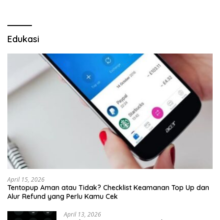
Kepastian
Edukasi
April 15, 2026
Tentopup Aman atau Tidak? Checklist Keamanan Top Up dan
Alur Refund yang Perlu Kamu Cek
April 13, 2026