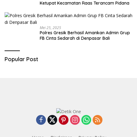
Ketupat Kecamatan Raas Terancam Pidana
Mei 25, 2025
Polres Gresik Berhasil Amankan Admin Grup
FB Cinta Sedarah di Denpasar Bali
Popular Post