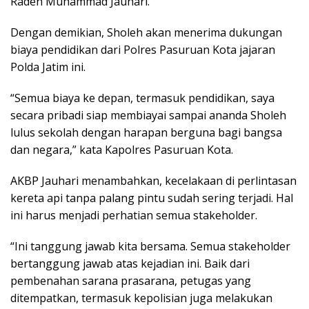
Raden Muhammad Jauhari.
Dengan demikian, Sholeh akan menerima dukungan
biaya pendidikan dari Polres Pasuruan Kota jajaran
Polda Jatim ini.
“Semua biaya ke depan, termasuk pendidikan, saya
secara pribadi siap membiayai sampai ananda Sholeh
lulus sekolah dengan harapan berguna bagi bangsa
dan negara,” kata Kapolres Pasuruan Kota.
AKBP Jauhari menambahkan, kecelakaan di perlintasan
kereta api tanpa palang pintu sudah sering terjadi. Hal
ini harus menjadi perhatian semua stakeholder.
“Ini tanggung jawab kita bersama. Semua stakeholder
bertanggung jawab atas kejadian ini. Baik dari
pembenahan sarana prasarana, petugas yang
ditempatkan, termasuk kepolisian juga melakukan