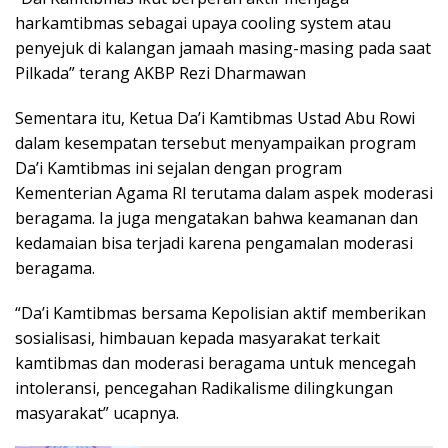
harkamtibmas sebagai upaya cooling system atau
penyejuk di kalangan jamaah masing-masing pada saat
Pilkada” terang AKBP Rezi Dharmawan
Sementara itu, Ketua Da’i Kamtibmas Ustad Abu Rowi
dalam kesempatan tersebut menyampaikan program
Da’i Kamtibmas ini sejalan dengan program
Kementerian Agama RI terutama dalam aspek moderasi
beragama. Ia juga mengatakan bahwa keamanan dan
kedamaian bisa terjadi karena pengamalan moderasi
beragama.
“Da’i Kamtibmas bersama Kepolisian aktif memberikan
sosialisasi, himbauan kepada masyarakat terkait
kamtibmas dan moderasi beragama untuk mencegah
intoleransi, pencegahan Radikalisme dilingkungan
masyarakat” ucapnya.