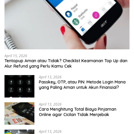
April 15, 2026
Tentopup Aman atau Tidak? Checklist Keamanan Top Up dan
Alur Refund yang Perlu Kamu Cek
April 13, 2026
Passkey, OTP, atau PIN: Metode Login Mana
yang Paling Aman untuk Akun Finansial?
April 13, 2026
Cara Menghitung Total Biaya Pinjaman
Online agar Cicilan Tidak Menjebak
April 13, 2026