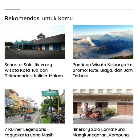
Rekomendasi untuk kamu
Sehari di Solo: Itinerary
Panduan Wisata Keluarga ke
Wisata Kota Tua dan
Bromo: Rute, Biaya, dan Jam
Rekomendasi Kuliner Malam
Terbaik
7 Kuliner Legendaris
Itinerary Solo Lama: Pura
Yogyakarta yang Masih
Mangkunegaran, Kampung