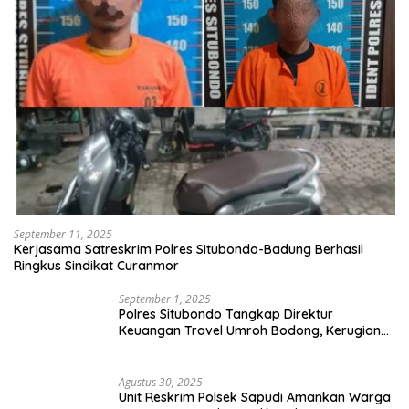
September 11, 2025
Kerjasama Satreskrim Polres Situbondo-Badung Berhasil
Ringkus Sindikat Curanmor
September 1, 2025
Polres Situbondo Tangkap Direktur
Keuangan Travel Umroh Bodong, Kerugian
Capai Miliaran Rupiah
Agustus 30, 2025
Unit Reskrim Polsek Sapudi Amankan Warga