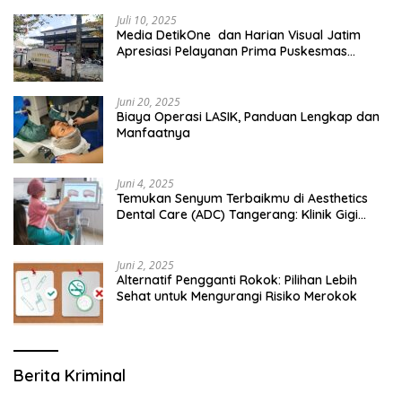
Juli 10, 2025
Media DetikOne dan Harian Visual Jatim
Apresiasi Pelayanan Prima Puskesmas
Bangsalsari
Juni 20, 2025
Biaya Operasi LASIK, Panduan Lengkap dan
Manfaatnya
Juni 4, 2025
Temukan Senyum Terbaikmu di Aesthetics
Dental Care (ADC) Tangerang: Klinik Gigi
Modern yang Mengerti Kebutuhanmu
Juni 2, 2025
Alternatif Pengganti Rokok: Pilihan Lebih
Sehat untuk Mengurangi Risiko Merokok
Berita Kriminal