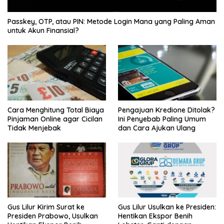
Passkey, OTP, atau PIN: Metode Login Mana yang Paling Aman
untuk Akun Finansial?
Cara Menghitung Total Biaya
Pengajuan Kredione Ditolak?
Pinjaman Online agar Cicilan
Ini Penyebab Paling Umum
Tidak Menjebak
dan Cara Ajukan Ulang
Gus Lilur Kirim Surat ke
Gus Lilur Usulkan ke Presiden:
Presiden Prabowo, Usulkan
Hentikan Ekspor Benih