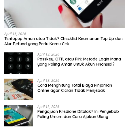
April 15, 2026
Tentopup Aman atau Tidak? Checklist Keamanan Top Up dan
Alur Refund yang Perlu Kamu Cek
April 13, 2026
Passkey, OTP, atau PIN: Metode Login Mana
yang Paling Aman untuk Akun Finansial?
April 13, 2026
Cara Menghitung Total Biaya Pinjaman
Online agar Cicilan Tidak Menjebak
April 13, 2026
Pengajuan Kredione Ditolak? Ini Penyebab
Paling Umum dan Cara Ajukan Ulang