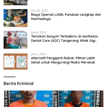
Bangsalsari
Juni 20, 2025
Biaya Operasi LASIK, Panduan Lengkap dan
Manfaatnya
Juni 4, 2025
Temukan Senyum Terbaikmu di Aesthetics
Dental Care (ADC) Tangerang: Klinik Gigi
Modern yang Mengerti Kebutuhanmu
Juni 2, 2025
Alternatif Pengganti Rokok: Pilihan Lebih
Sehat untuk Mengurangi Risiko Merokok
Berita Kriminal