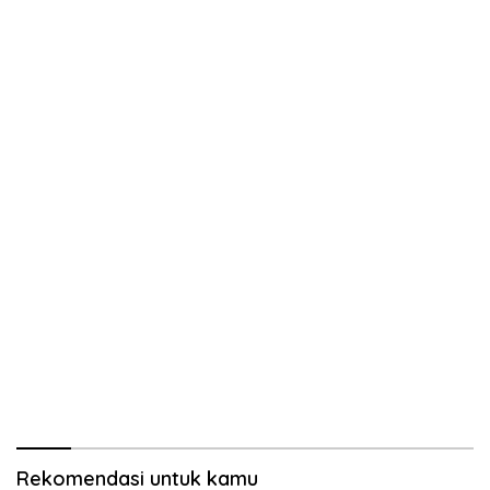
Rekomendasi untuk kamu