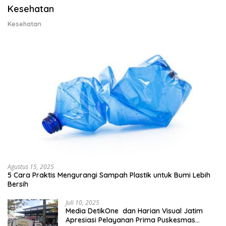
Kesehatan
Kesehatan
Agustus 15, 2025
5 Cara Praktis Mengurangi Sampah Plastik untuk Bumi Lebih
Bersih
Juli 10, 2025
Media DetikOne dan Harian Visual Jatim
Apresiasi Pelayanan Prima Puskesmas