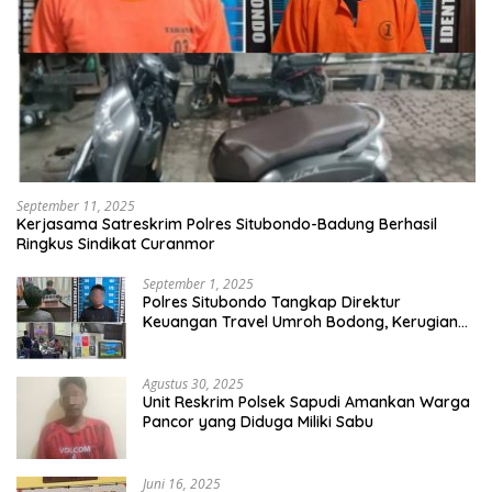
September 11, 2025
Kerjasama Satreskrim Polres Situbondo-Badung Berhasil
Ringkus Sindikat Curanmor
September 1, 2025
Polres Situbondo Tangkap Direktur
Keuangan Travel Umroh Bodong, Kerugian
Capai Miliaran Rupiah
Agustus 30, 2025
Unit Reskrim Polsek Sapudi Amankan Warga
Pancor yang Diduga Miliki Sabu
Juni 16, 2025