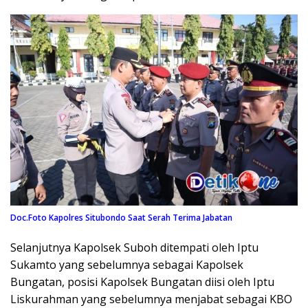
Doc.Foto Kapolres Situbondo Saat Serah Terima Jabatan
Selanjutnya Kapolsek Suboh ditempati oleh Iptu
Sukamto yang sebelumnya sebagai Kapolsek
Bungatan, posisi Kapolsek Bungatan diisi oleh Iptu
Liskurahman yang sebelumnya menjabat sebagai KBO