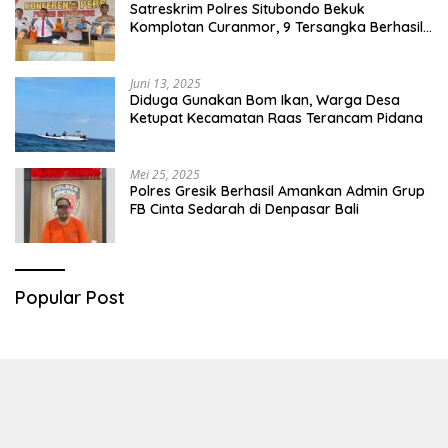
Satreskrim Polres Situbondo Bekuk
Komplotan Curanmor, 9 Tersangka Berhasil
Diringkus
Juni 13, 2025
Diduga Gunakan Bom Ikan, Warga Desa
Ketupat Kecamatan Raas Terancam Pidana
Mei 25, 2025
Polres Gresik Berhasil Amankan Admin Grup
FB Cinta Sedarah di Denpasar Bali
Popular Post