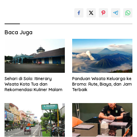
Baca Juga
Sehari di Solo: Itinerary
Panduan Wisata Keluarga ke
Wisata Kota Tua dan
Bromo: Rute, Biaya, dan Jam
Rekomendasi Kuliner Malam
Terbaik