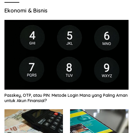
Ekonomi & Bisnis
Passkey, OTP, atau PIN: Metode Login Mana yang Paling Aman
untuk Akun Finansial?