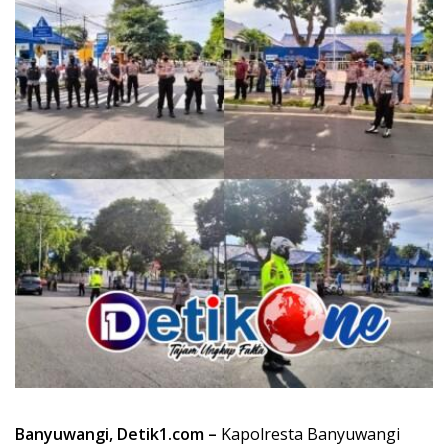
Banyuwangi, Detik1.com –
Kapolresta Banyuwangi