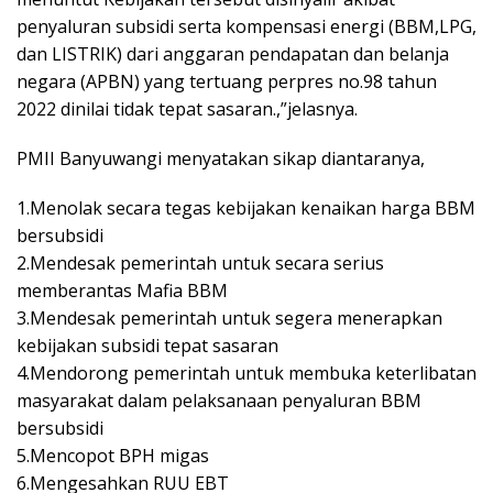
penyaluran subsidi serta kompensasi energi (BBM,LPG,
dan LISTRIK) dari anggaran pendapatan dan belanja
negara (APBN) yang tertuang perpres no.98 tahun
2022 dinilai tidak tepat sasaran.,”jelasnya.
PMII Banyuwangi menyatakan sikap diantaranya,
1.Menolak secara tegas kebijakan kenaikan harga BBM
bersubsidi
2.Mendesak pemerintah untuk secara serius
memberantas Mafia BBM
3.Mendesak pemerintah untuk segera menerapkan
kebijakan subsidi tepat sasaran
4.Mendorong pemerintah untuk membuka keterlibatan
masyarakat dalam pelaksanaan penyaluran BBM
bersubsidi
5.Mencopot BPH migas
6.Mengesahkan RUU EBT