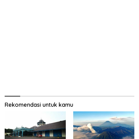
Rekomendasi untuk kamu