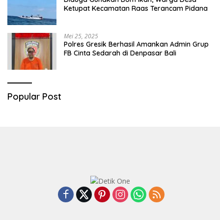
Ketupat Kecamatan Raas Terancam Pidana
Mei 25, 2025
Polres Gresik Berhasil Amankan Admin Grup
FB Cinta Sedarah di Denpasar Bali
Popular Post