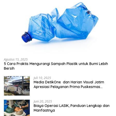
Agustus 15, 2025
5 Cara Praktis Mengurangi Sampah Plastik untuk Bumi Lebih
Bersih
Juli 10, 2025
Media DetikOne dan Harian Visual Jatim
Apresiasi Pelayanan Prima Puskesmas
Bangsalsari
Juni 20, 2025
Biaya Operasi LASIK, Panduan Lengkap dan
Manfaatnya