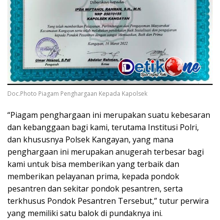
Doc.Photo Piagam Penghargaan Kepada Kapolsek
“Piagam penghargaan ini merupakan suatu kebesaran
dan kebanggaan bagi kami, terutama Institusi Polri,
dan khususnya Polsek Kangayan, yang mana
penghargaan ini merupakan anugerah terbesar bagi
kami untuk bisa memberikan yang terbaik dan
memberikan pelayanan prima, kepada pondok
pesantren dan sekitar pondok pesantren, serta
terkhusus Pondok Pesantren Tersebut,” tutur perwira
yang memiliki satu balok di pundaknya ini.