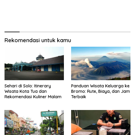
Rekomendasi untuk kamu
Sehari di Solo: Itinerary
Panduan Wisata Keluarga ke
Wisata Kota Tua dan
Bromo: Rute, Biaya, dan Jam
Rekomendasi Kuliner Malam
Terbaik