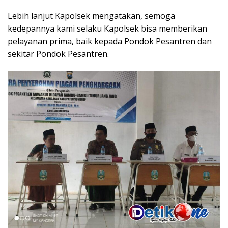
Lebih lanjut Kapolsek mengatakan, semoga
kedepannya kami selaku Kapolsek bisa memberikan
pelayanan prima, baik kepada Pondok Pesantren dan
sekitar Pondok Pesantren.