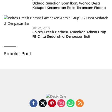
Diduga Gunakan Bom Ikan, Warga Desa
Ketupat Kecamatan Raas Terancam Pidana
Mei 25, 2025
Polres Gresik Berhasil Amankan Admin Grup
FB Cinta Sedarah di Denpasar Bali
Popular Post