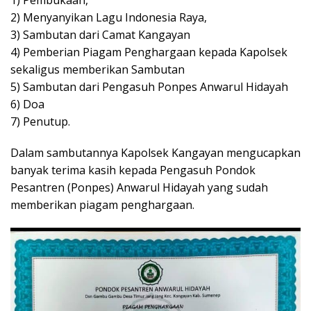
1) Pembukaan,
2) Menyanyikan Lagu Indonesia Raya,
3) Sambutan dari Camat Kangayan
4) Pemberian Piagam Penghargaan kepada Kapolsek
sekaligus memberikan Sambutan
5) Sambutan dari Pengasuh Ponpes Anwarul Hidayah
6) Doa
7) Penutup.
Dalam sambutannya Kapolsek Kangayan mengucapkan
banyak terima kasih kepada Pengasuh Pondok
Pesantren (Ponpes) Anwarul Hidayah yang sudah
memberikan piagam penghargaan.