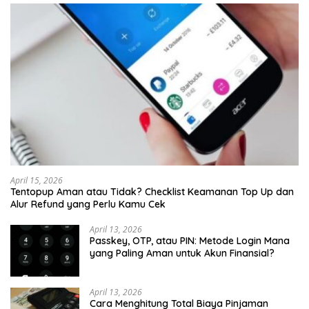
April 15, 2026
Tentopup Aman atau Tidak? Checklist Keamanan Top Up dan
Alur Refund yang Perlu Kamu Cek
April 13, 2026
Passkey, OTP, atau PIN: Metode Login Mana
yang Paling Aman untuk Akun Finansial?
April 13, 2026
Cara Menghitung Total Biaya Pinjaman