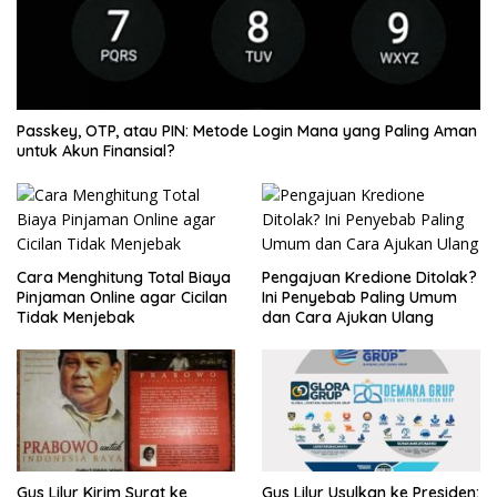
Passkey, OTP, atau PIN: Metode Login Mana yang Paling Aman
untuk Akun Finansial?
Cara Menghitung Total Biaya
Pengajuan Kredione Ditolak?
Pinjaman Online agar Cicilan
Ini Penyebab Paling Umum
Tidak Menjebak
dan Cara Ajukan Ulang
Gus Lilur Kirim Surat ke
Gus Lilur Usulkan ke Presiden: