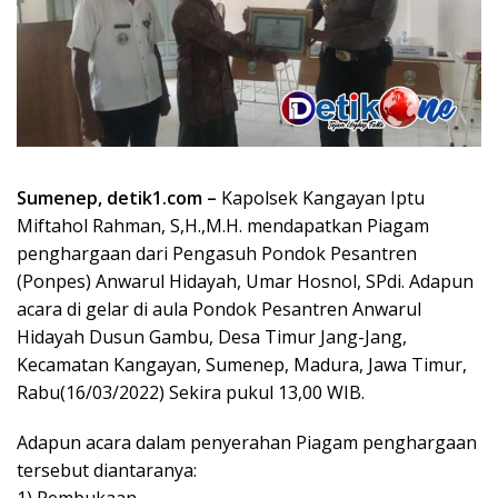
Sumenep, detik1.com –
Kapolsek Kangayan Iptu
Miftahol Rahman, S,H.,M.H. mendapatkan Piagam
penghargaan dari Pengasuh Pondok Pesantren
(Ponpes) Anwarul Hidayah, Umar Hosnol, SPdi. Adapun
acara di gelar di aula Pondok Pesantren Anwarul
Hidayah Dusun Gambu, Desa Timur Jang-Jang,
Kecamatan Kangayan, Sumenep, Madura, Jawa Timur,
Rabu(16/03/2022) Sekira pukul 13,00 WIB.
Adapun acara dalam penyerahan Piagam penghargaan
tersebut diantaranya: