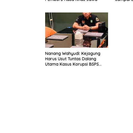
Nanang Wahyudi: Kejagung
Harus Usut Tuntas Dalang
Utama Kasus Korupsi BSPS
Sumenep