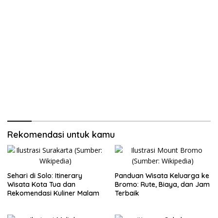
Rekomendasi untuk kamu
Sehari di Solo: Itinerary
Panduan Wisata Keluarga ke
Wisata Kota Tua dan
Bromo: Rute, Biaya, dan Jam
Rekomendasi Kuliner Malam
Terbaik