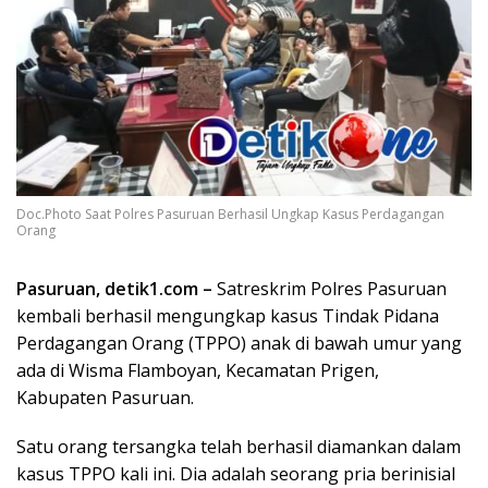
Doc.Photo Saat Polres Pasuruan Berhasil Ungkap Kasus Perdagangan
Orang
Pasuruan, detik1.com –
Satreskrim Polres Pasuruan
kembali berhasil mengungkap kasus Tindak Pidana
Perdagangan Orang (TPPO) anak di bawah umur yang
ada di Wisma Flamboyan, Kecamatan Prigen,
Kabupaten Pasuruan.
Satu orang tersangka telah berhasil diamankan dalam
kasus TPPO kali ini. Dia adalah seorang pria berinisial