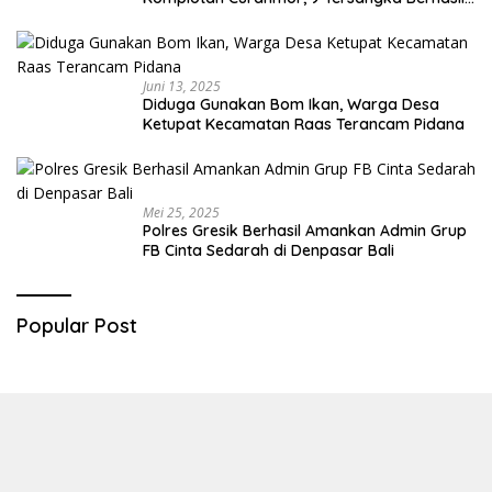
Diringkus
Juni 13, 2025
Diduga Gunakan Bom Ikan, Warga Desa
Ketupat Kecamatan Raas Terancam Pidana
Mei 25, 2025
Polres Gresik Berhasil Amankan Admin Grup
FB Cinta Sedarah di Denpasar Bali
Popular Post