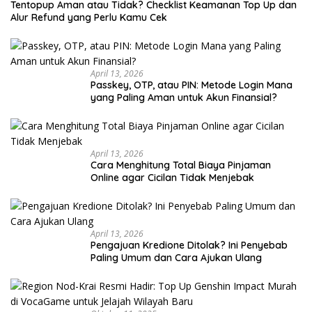
Tentopup Aman atau Tidak? Checklist Keamanan Top Up dan
Alur Refund yang Perlu Kamu Cek
April 13, 2026
Passkey, OTP, atau PIN: Metode Login Mana
yang Paling Aman untuk Akun Finansial?
April 13, 2026
Cara Menghitung Total Biaya Pinjaman
Online agar Cicilan Tidak Menjebak
April 13, 2026
Pengajuan Kredione Ditolak? Ini Penyebab
Paling Umum dan Cara Ajukan Ulang