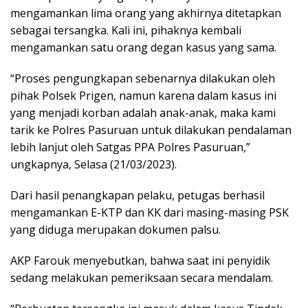
mengamankan lima orang yang akhirnya ditetapkan
sebagai tersangka. Kali ini, pihaknya kembali
mengamankan satu orang degan kasus yang sama.
“Proses pengungkapan sebenarnya dilakukan oleh
pihak Polsek Prigen, namun karena dalam kasus ini
yang menjadi korban adalah anak-anak, maka kami
tarik ke Polres Pasuruan untuk dilakukan pendalaman
lebih lanjut oleh Satgas PPA Polres Pasuruan,”
ungkapnya, Selasa (21/03/2023).
Dari hasil penangkapan pelaku, petugas berhasil
mengamankan E-KTP dan KK dari masing-masing PSK
yang diduga merupakan dokumen palsu.
AKP Farouk menyebutkan, bahwa saat ini penyidik
sedang melakukan pemeriksaan secara mendalam.