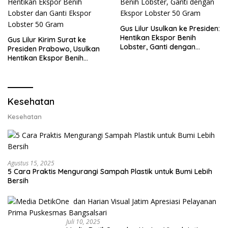
Gus Lilur Usulkan ke Presiden:
Hentikan Ekspor Benih
Gus Lilur Kirim Surat ke
Lobster, Ganti dengan
Presiden Prabowo, Usulkan
Ekspor Lobster 50 Gram
Hentikan Ekspor Benih
Lobster dan Ganti Ekspor
Lobster 50 Gram
Kesehatan
Kesehatan
Agustus 15, 2025
5 Cara Praktis Mengurangi Sampah Plastik untuk Bumi Lebih
Bersih
Juli 10, 2025