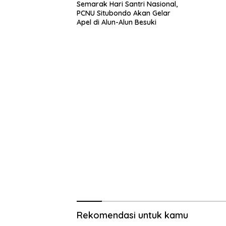
Semarak Hari Santri Nasional,
PCNU Situbondo Akan Gelar
Apel di Alun-Alun Besuki
Rekomendasi untuk kamu