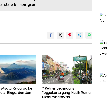
Bandara Blimbingsari
Wisata Keluarga ke
7 Kuliner Legendaris
ute, Biaya, dan Jam
Yogyakarta yang Masih Ramai
Dicari Wisatawan