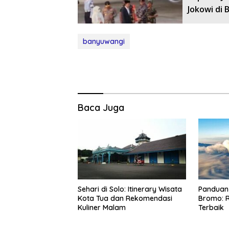
Jokowi di 
banyuwangi
Baca Juga
Sehari di Solo: Itinerary Wisata
Panduan 
Kota Tua dan Rekomendasi
Bromo: R
Kuliner Malam
Terbaik