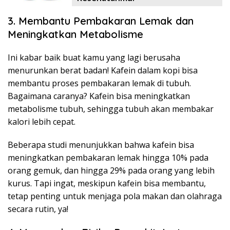
3. Membantu Pembakaran Lemak dan
Meningkatkan Metabolisme
Ini kabar baik buat kamu yang lagi berusaha
menurunkan berat badan! Kafein dalam kopi bisa
membantu proses pembakaran lemak di tubuh.
Bagaimana caranya? Kafein bisa meningkatkan
metabolisme tubuh, sehingga tubuh akan membakar
kalori lebih cepat.
Beberapa studi menunjukkan bahwa kafein bisa
meningkatkan pembakaran lemak hingga 10% pada
orang gemuk, dan hingga 29% pada orang yang lebih
kurus. Tapi ingat, meskipun kafein bisa membantu,
tetap penting untuk menjaga pola makan dan olahraga
secara rutin, ya!