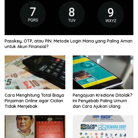
Passkey, OTP, atau PIN: Metode Login Mana yang Paling Aman
untuk Akun Finansial?
Cara Menghitung Total Biaya
Pengajuan Kredione Ditolak?
Pinjaman Online agar Cicilan
Ini Penyebab Paling Umum
Tidak Menjebak
dan Cara Ajukan Ulang