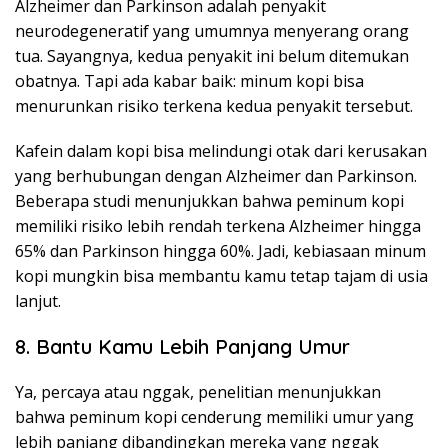
Alzheimer dan Parkinson adalah penyakit
neurodegeneratif yang umumnya menyerang orang
tua. Sayangnya, kedua penyakit ini belum ditemukan
obatnya. Tapi ada kabar baik: minum kopi bisa
menurunkan risiko terkena kedua penyakit tersebut.
Kafein dalam kopi bisa melindungi otak dari kerusakan
yang berhubungan dengan Alzheimer dan Parkinson.
Beberapa studi menunjukkan bahwa peminum kopi
memiliki risiko lebih rendah terkena Alzheimer hingga
65% dan Parkinson hingga 60%. Jadi, kebiasaan minum
kopi mungkin bisa membantu kamu tetap tajam di usia
lanjut.
8. Bantu Kamu Lebih Panjang Umur
Ya, percaya atau nggak, penelitian menunjukkan
bahwa peminum kopi cenderung memiliki umur yang
lebih panjang dibandingkan mereka yang nggak