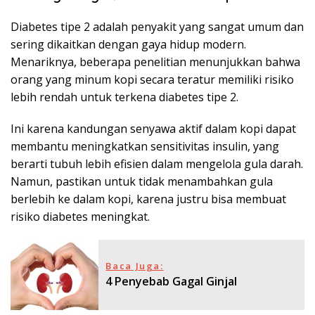
Diabetes tipe 2 adalah penyakit yang sangat umum dan
sering dikaitkan dengan gaya hidup modern.
Menariknya, beberapa penelitian menunjukkan bahwa
orang yang minum kopi secara teratur memiliki risiko
lebih rendah untuk terkena diabetes tipe 2.
Ini karena kandungan senyawa aktif dalam kopi dapat
membantu meningkatkan sensitivitas insulin, yang
berarti tubuh lebih efisien dalam mengelola gula darah.
Namun, pastikan untuk tidak menambahkan gula
berlebih ke dalam kopi, karena justru bisa membuat
risiko diabetes meningkat.
Baca Juga:
4 Penyebab Gagal Ginjal