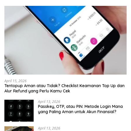
April 15, 2026
Tentopup Aman atau Tidak? Checklist Keamanan Top Up dan
Alur Refund yang Perlu Kamu Cek
April 13, 2026
Passkey, OTP, atau PIN: Metode Login Mana
yang Paling Aman untuk Akun Finansial?
April 13, 2026