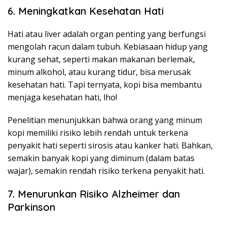
6. Meningkatkan Kesehatan Hati
Hati atau liver adalah organ penting yang berfungsi
mengolah racun dalam tubuh. Kebiasaan hidup yang
kurang sehat, seperti makan makanan berlemak,
minum alkohol, atau kurang tidur, bisa merusak
kesehatan hati. Tapi ternyata, kopi bisa membantu
menjaga kesehatan hati, lho!
Penelitian menunjukkan bahwa orang yang minum
kopi memiliki risiko lebih rendah untuk terkena
penyakit hati seperti sirosis atau kanker hati. Bahkan,
semakin banyak kopi yang diminum (dalam batas
wajar), semakin rendah risiko terkena penyakit hati.
7. Menurunkan Risiko Alzheimer dan
Parkinson