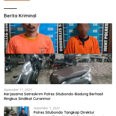
Berita Kriminal
September 11, 2025
Kerjasama Satreskrim Polres Situbondo-Badung Berhasil
Ringkus Sindikat Curanmor
September 1, 2025
Polres Situbondo Tangkap Direktur