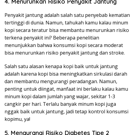
4. Menurunkan Risiko Penyakit Jantung
Penyakit jantung adalah salah satu penyebab kematian
tertinggi di dunia. Namun, tahukah kamu kalau minum
kopi secara teratur bisa membantu menurunkan risiko
terkena penyakit ini? Beberapa penelitian
menunjukkan bahwa konsumsi kopi secara moderat
bisa menurunkan risiko penyakit jantung dan stroke.
Salah satu alasan kenapa kopi baik untuk jantung
adalah karena kopi bisa meningkatkan sirkulasi darah
dan membantu mengurangi peradangan. Namun,
penting untuk diingat, manfaat ini berlaku kalau kamu
minum kopi dalam jumlah yang wajar, sekitar 1-3
cangkir per hari. Terlalu banyak minum kopi juga
nggak baik untuk jantung, jadi tetap kontrol konsumsi
kopimu, ya!
5. Mengurangi Risiko Diabetes Tipe 2