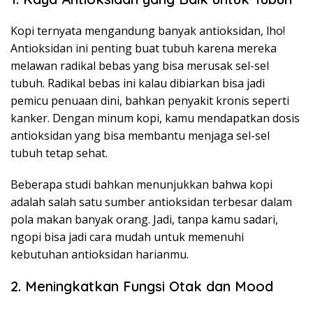
Kopi ternyata mengandung banyak antioksidan, lho!
Antioksidan ini penting buat tubuh karena mereka
melawan radikal bebas yang bisa merusak sel-sel
tubuh. Radikal bebas ini kalau dibiarkan bisa jadi
pemicu penuaan dini, bahkan penyakit kronis seperti
kanker. Dengan minum kopi, kamu mendapatkan dosis
antioksidan yang bisa membantu menjaga sel-sel
tubuh tetap sehat.
Beberapa studi bahkan menunjukkan bahwa kopi
adalah salah satu sumber antioksidan terbesar dalam
pola makan banyak orang. Jadi, tanpa kamu sadari,
ngopi bisa jadi cara mudah untuk memenuhi
kebutuhan antioksidan harianmu.
2. Meningkatkan Fungsi Otak dan Mood