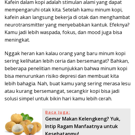
Kafein dalam kopi adalah stimulan alami yang dapat
mempengaruhi otak kita. Setelah kamu minum kopi,
kafein akan langsung bekerja di otak dan menghambat
neurotransmitter yang menyebabkan kantuk. Efeknya?
Kamu jadi lebih waspada, fokus, dan mood juga bisa
meningkat.
Nggak heran kan kalau orang yang baru minum kopi
sering kelihatan lebih ceria dan bersemangat? Bahkan,
beberapa penelitian menunjukkan bahwa minum kopi
bisa menurunkan risiko depresi dan membuat kita
lebih bahagia. Nah, buat kamu yang sering merasa lesu
atau kurang bersemangat, secangkir kopi bisa jadi
solusi simpel untuk bikin hari kamu lebih cerah.
Baca Juga:
Gemar Makan Kelengkeng? Yuk,
Intip Ragam Manfaatnya untuk
Kesehatanmu!