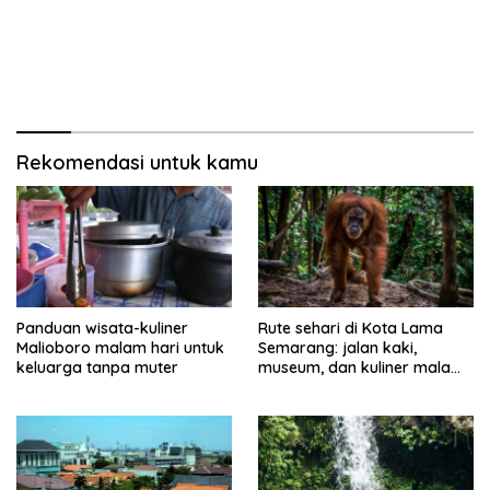
Rekomendasi untuk kamu
Panduan wisata-kuliner
Rute sehari di Kota Lama
Malioboro malam hari untuk
Semarang: jalan kaki,
keluarga tanpa muter
museum, dan kuliner malam
tanpa muter