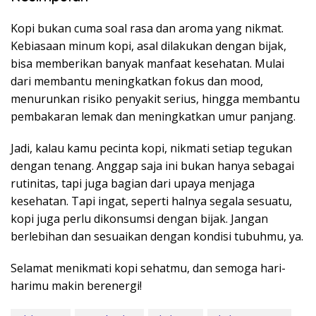
Kopi bukan cuma soal rasa dan aroma yang nikmat.
Kebiasaan minum kopi, asal dilakukan dengan bijak,
bisa memberikan banyak manfaat kesehatan. Mulai
dari membantu meningkatkan fokus dan mood,
menurunkan risiko penyakit serius, hingga membantu
pembakaran lemak dan meningkatkan umur panjang.
Jadi, kalau kamu pecinta kopi, nikmati setiap tegukan
dengan tenang. Anggap saja ini bukan hanya sebagai
rutinitas, tapi juga bagian dari upaya menjaga
kesehatan. Tapi ingat, seperti halnya segala sesuatu,
kopi juga perlu dikonsumsi dengan bijak. Jangan
berlebihan dan sesuaikan dengan kondisi tubuhmu, ya.
Selamat menikmati kopi sehatmu, dan semoga hari-
harimu makin berenergi!