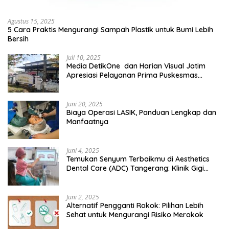
Agustus 15, 2025
5 Cara Praktis Mengurangi Sampah Plastik untuk Bumi Lebih
Bersih
Juli 10, 2025
Media DetikOne dan Harian Visual Jatim
Apresiasi Pelayanan Prima Puskesmas
Bangsalsari
Juni 20, 2025
Biaya Operasi LASIK, Panduan Lengkap dan
Manfaatnya
Juni 4, 2025
Temukan Senyum Terbaikmu di Aesthetics
Dental Care (ADC) Tangerang: Klinik Gigi
Modern yang Mengerti Kebutuhanmu
Juni 2, 2025
Alternatif Pengganti Rokok: Pilihan Lebih
Sehat untuk Mengurangi Risiko Merokok