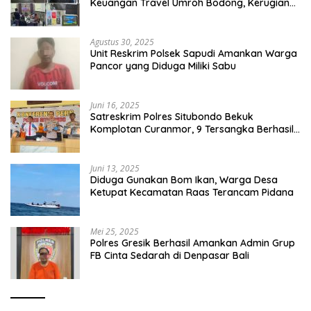
Keuangan Travel Umroh Bodong, Kerugian
Capai Miliaran Rupiah
Agustus 30, 2025
Unit Reskrim Polsek Sapudi Amankan Warga
Pancor yang Diduga Miliki Sabu
Juni 16, 2025
Satreskrim Polres Situbondo Bekuk
Komplotan Curanmor, 9 Tersangka Berhasil
Diringkus
Juni 13, 2025
Diduga Gunakan Bom Ikan, Warga Desa
Ketupat Kecamatan Raas Terancam Pidana
Mei 25, 2025
Polres Gresik Berhasil Amankan Admin Grup
FB Cinta Sedarah di Denpasar Bali