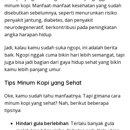
minum kopi. Manfaat-manfaat kesehatan yang sudah
disebutkan sebelumnya, seperti menurunkan risiko
penyakit jantung, diabetes, dan penyakit
neurodegeneratif, berkontribusi pada peningkatan
angka harapan hidup.
Jadi, kalau kamu sudah suka ngopi, ini adalah berita
baik. Ngopi nggak cuma bikin hari lebih semangat, tapi
juga bisa jadi bagian dari gaya hidup sehat yang bikin
kamu lebih panjang umur.
Tips Minum Kopi yang Sehat
Oke, kamu sudah tahu manfaatnya. Tapi gimana cara
minum kopi yang sehat? Nah, berikut beberapa
tipsnya:
Hindari gula berlebihan
: Terlalu banyak gula