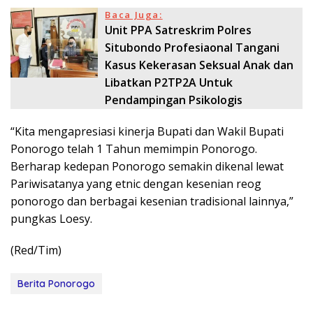
Baca Juga:
Unit PPA Satreskrim Polres
Situbondo Profesiaonal Tangani
Kasus Kekerasan Seksual Anak dan
Libatkan P2TP2A Untuk
Pendampingan Psikologis
“Kita mengapresiasi kinerja Bupati dan Wakil Bupati
Ponorogo telah 1 Tahun memimpin Ponorogo.
Berharap kedepan Ponorogo semakin dikenal lewat
Pariwisatanya yang etnic dengan kesenian reog
ponorogo dan berbagai kesenian tradisional lainnya,”
pungkas Loesy.
(Red/Tim)
Berita Ponorogo