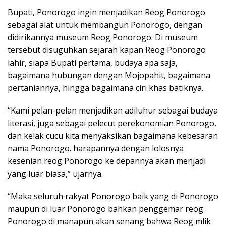
Bupati, Ponorogo ingin menjadikan Reog Ponorogo
sebagai alat untuk membangun Ponorogo, dengan
didirikannya museum Reog Ponorogo. Di museum
tersebut disuguhkan sejarah kapan Reog Ponorogo
lahir, siapa Bupati pertama, budaya apa saja,
bagaimana hubungan dengan Mojopahit, bagaimana
pertaniannya, hingga bagaimana ciri khas batiknya.
“Kami pelan-pelan menjadikan adiluhur sebagai budaya
literasi, juga sebagai pelecut perekonomian Ponorogo,
dan kelak cucu kita menyaksikan bagaimana kebesaran
nama Ponorogo. harapannya dengan lolosnya
kesenian reog Ponorogo ke depannya akan menjadi
yang luar biasa,” ujarnya.
“Maka seluruh rakyat Ponorogo baik yang di Ponorogo
maupun di luar Ponorogo bahkan penggemar reog
Ponorogo di manapun akan senang bahwa Reog mlik