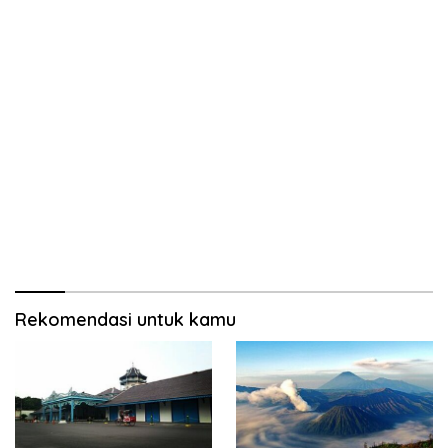
Rekomendasi untuk kamu