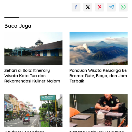
Baca Juga
Sehari di Solo: Itinerary
Panduan Wisata Keluarga ke
Wisata Kota Tua dan
Bromo: Rute, Biaya, dan Jam
Rekomendasi Kuliner Malam
Terbaik