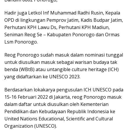
Hadir juga Letkol Inf Muhammad Radhi Rusin, Kepala
OPD di lingkungan Pemprov Jatim, Kadis Budpar Jatim,
Perhutani KPH Lawu Ds, Perhutani KPH Madiun,
Seniman Reog Se – Kabupaten Ponorogo dan Ormas
Lsm Ponorogo.
Reog Ponorogo sudah masuk dalam nominasi tunggal
untuk diusulkan masuk sebagai warisan budaya tak
benda (WBtB) atau untangible culture heritage (ICH)
yang didaftarkan ke UNESCO 2023.
Berdasarkan lokakarya pengusulan ICH UNESCO pada
15-16 Februari 2022 di Jakarta, reog Ponorogo masuk
dalam daftar untuk diusulkan oleh Kementerian
Pendidikan dan Kebudayaan Republik Indonesia ke
United Nations Educational, Scientific and Cultural
Organization (UNESCO).