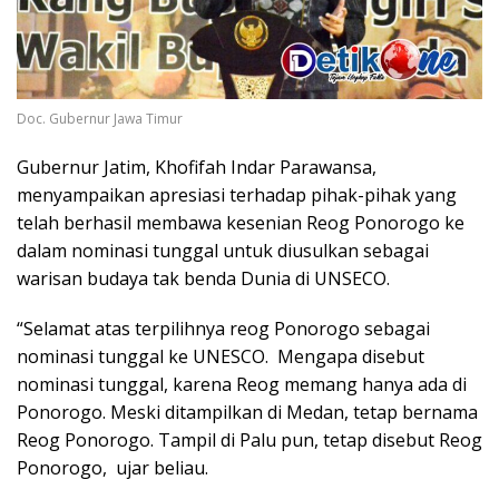
Doc. Gubernur Jawa Timur
Gubernur Jatim, Khofifah Indar Parawansa,
menyampaikan apresiasi terhadap pihak-pihak yang
telah berhasil membawa kesenian Reog Ponorogo ke
dalam nominasi tunggal untuk diusulkan sebagai
warisan budaya tak benda Dunia di UNSECO.
“Selamat atas terpilihnya reog Ponorogo sebagai
nominasi tunggal ke UNESCO. Mengapa disebut
nominasi tunggal, karena Reog memang hanya ada di
Ponorogo. Meski ditampilkan di Medan, tetap bernama
Reog Ponorogo. Tampil di Palu pun, tetap disebut Reog
Ponorogo, ujar beliau.