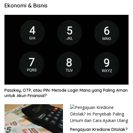
Ekonomi & Bisnis
Passkey, OTP, atau PIN: Metode Login Mana yang Paling Aman
untuk Akun Finansial?
Pengajuan Kredione Ditolak?