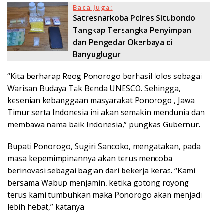
Baca Juga:
Satresnarkoba Polres Situbondo
Tangkap Tersangka Penyimpan
dan Pengedar Okerbaya di
Banyuglugur
“Kita berharap Reog Ponorogo berhasil lolos sebagai
Warisan Budaya Tak Benda UNESCO. Sehingga,
kesenian kebanggaan masyarakat Ponorogo , Jawa
Timur serta Indonesia ini akan semakin mendunia dan
membawa nama baik Indonesia,” pungkas Gubernur.
Bupati Ponorogo, Sugiri Sancoko, mengatakan, pada
masa kepemimpinannya akan terus mencoba
berinovasi sebagai bagian dari bekerja keras. “Kami
bersama Wabup menjamin, ketika gotong royong
terus kami tumbuhkan maka Ponorogo akan menjadi
lebih hebat,” katanya