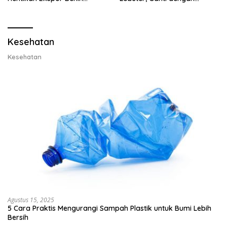
Lobster dan Ganti Ekspor
Ekspor Lobster 50 Gram
Lobster 50 Gram
Kesehatan
Kesehatan
Agustus 15, 2025
5 Cara Praktis Mengurangi Sampah Plastik untuk Bumi Lebih
Bersih