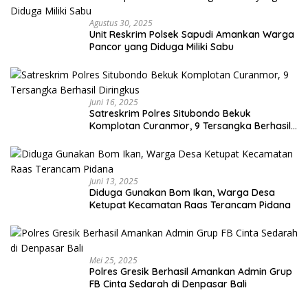
Agustus 30, 2025
Unit Reskrim Polsek Sapudi Amankan Warga
Pancor yang Diduga Miliki Sabu
Juni 16, 2025
Satreskrim Polres Situbondo Bekuk
Komplotan Curanmor, 9 Tersangka Berhasil
Diringkus
Juni 13, 2025
Diduga Gunakan Bom Ikan, Warga Desa
Ketupat Kecamatan Raas Terancam Pidana
Mei 25, 2025
Polres Gresik Berhasil Amankan Admin Grup
FB Cinta Sedarah di Denpasar Bali