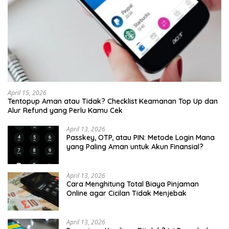
April 15, 2026
Tentopup Aman atau Tidak? Checklist Keamanan Top Up dan
Alur Refund yang Perlu Kamu Cek
April 13, 2026
Passkey, OTP, atau PIN: Metode Login Mana
yang Paling Aman untuk Akun Finansial?
April 13, 2026
Cara Menghitung Total Biaya Pinjaman
Online agar Cicilan Tidak Menjebak
April 13, 2026