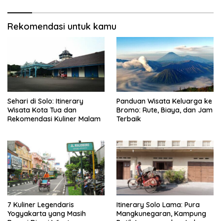
Rekomendasi untuk kamu
Sehari di Solo: Itinerary
Panduan Wisata Keluarga ke
Wisata Kota Tua dan
Bromo: Rute, Biaya, dan Jam
Rekomendasi Kuliner Malam
Terbaik
7 Kuliner Legendaris
Itinerary Solo Lama: Pura
Yogyakarta yang Masih
Mangkunegaran, Kampung