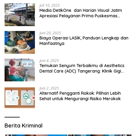
Juli 10, 2025
Media DetikOne dan Harian Visual Jatim
Apresiasi Pelayanan Prima Puskesmas
Bangsalsari
Juni 20, 2025
Biaya Operasi LASIK, Panduan Lengkap dan
Manfaatnya
Juni 4, 2025
Temukan Senyum Terbaikmu di Aesthetics
Dental Care (ADC) Tangerang: Klinik Gigi
Modern yang Mengerti Kebutuhanmu
Juni 2, 2025
Alternatif Pengganti Rokok: Pilihan Lebih
Sehat untuk Mengurangi Risiko Merokok
Berita Kriminal