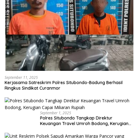
September 11, 2025
Kerjasama Satreskrim Polres Situbondo-Badung Berhasil
Ringkus Sindikat Curanmor
September 1, 2025
Polres Situbondo Tangkap Direktur
Keuangan Travel Umroh Bodong, Kerugian
Capai Miliaran Rupiah