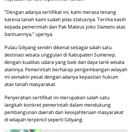
“Dengan adanya sertifikat ini, kami merasa tenang
karena tanah kami sudah jelas statusnya. Terima kasih
kepada pemerintah dan Pak Mateus Joko Slameto atas
bantuannya,” ujarnya.
Pulau Giliyang sendiri dikenal sebagai salah satu
destinasi wisata unggulan di Kabupaten Sumenep,
dengan kualitas udara yang baik dan daya tarik wisata
alamnya. Pemerintah berharap pengembangan wilayah
ini semakin pesat dengan adanya kepastian hukum
atas tanah masyarakat.
Penyerahan sertifikat ini merupakan salah satu
langkah konkret pemerintah dalam mendukung
pembangunan daerah dan kesejahteraan masyarakat
di wilayah terpencil seperti Giliyang.