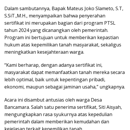
Dalam sambutannya, Bapak Mateus Joko Slameto, S.T,
S.SiT.,M.H., menyampaikan bahwa penyerahan
sertifikat ini merupakan bagian dari program PTSL
tahun 2024 yang dicanangkan oleh pemerintah.
Program ini bertujuan untuk memberikan kepastian
hukum atas kepemilikan tanah masyarakat, sekaligus
meningkatkan kesejahteraan warga.
“Kami berharap, dengan adanya sertifikat ini,
masyarakat dapat memanfaatkan tanah mereka secara
lebih optimal, baik untuk kepentingan pribadi,
ekonomi, maupun sebagai jaminan usaha,” ungkapnya.
Acara ini disambut antusias oleh warga Desa
Bancamara. Salah satu penerima sertifikat, Siti Aisyah,
mengungkapkan rasa syukurnya atas kepedulian
pemerintah dalam memberikan kemudahan dan
kejelasan terkait kepemilikan tanah.