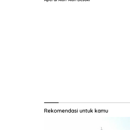
Rekomendasi untuk kamu