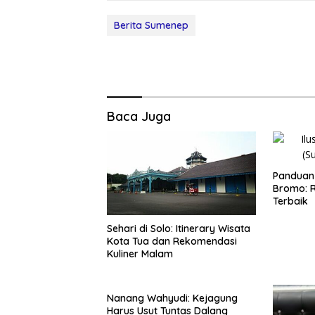
Berita Sumenep
Baca Juga
Panduan 
Bromo: R
Terbaik
Sehari di Solo: Itinerary Wisata
Kota Tua dan Rekomendasi
Kuliner Malam
Nanang Wahyudi: Kejagung
Harus Usut Tuntas Dalang