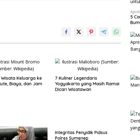
Agust
5 Ca
Bumi
Wisata Keluarga ke
7 Kuliner Legendaris
ute, Biaya, dan Jam
Yogyakarta yang Masih Ramai
Dicari Wisatawan
Integritas Penyidik Pidsus
Polres Sumenep