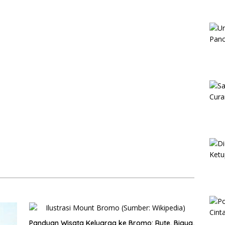
Panduan Wisata Keluarga ke Bromo: Rute, Biaya,