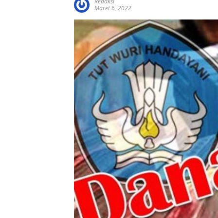
Redaksi
Maret 6, 2022