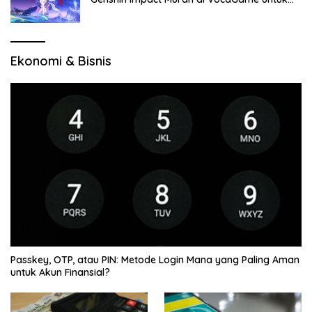
Jelajah Wilayah Baru
Ekonomi & Bisnis
Passkey, OTP, atau PIN: Metode Login Mana yang Paling Aman
untuk Akun Finansial?