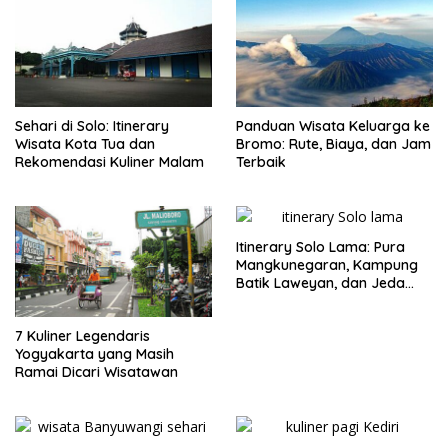
Sehari di Solo: Itinerary
Panduan Wisata Keluarga ke
Wisata Kota Tua dan
Bromo: Rute, Biaya, dan Jam
Rekomendasi Kuliner Malam
Terbaik
Itinerary Solo Lama: Pura
Mangkunegaran, Kampung
Batik Laweyan, dan Jeda
Timlo-Selat Solo
7 Kuliner Legendaris
Yogyakarta yang Masih
Ramai Dicari Wisatawan