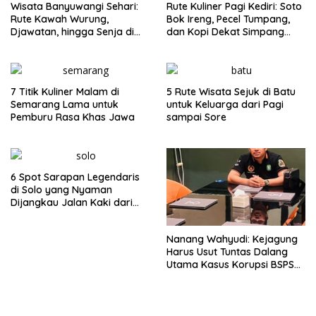
Wisata Banyuwangi Sehari:
Rute Kuliner Pagi Kediri: Soto
Rute Kawah Wurung,
Bok Ireng, Pecel Tumpang,
Djawatan, hingga Senja di
dan Kopi Dekat Simpang
Pulau Merah
Lima Gumul
7 Titik Kuliner Malam di
5 Rute Wisata Sejuk di Batu
Semarang Lama untuk
untuk Keluarga dari Pagi
Pemburu Rasa Khas Jawa
sampai Sore
6 Spot Sarapan Legendaris
di Solo yang Nyaman
Dijangkau Jalan Kaki dari
Stasiun Balapan
Nanang Wahyudi: Kejagung
Harus Usut Tuntas Dalang
Utama Kasus Korupsi BSPS
Sumenep