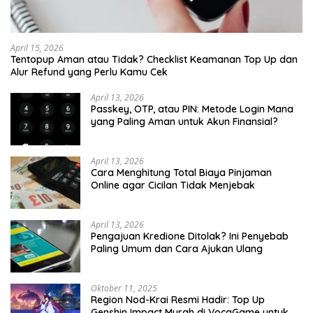
April 15, 2026
Tentopup Aman atau Tidak? Checklist Keamanan Top Up dan
Alur Refund yang Perlu Kamu Cek
April 13, 2026
Passkey, OTP, atau PIN: Metode Login Mana
yang Paling Aman untuk Akun Finansial?
April 13, 2026
Cara Menghitung Total Biaya Pinjaman
Online agar Cicilan Tidak Menjebak
April 13, 2026
Pengajuan Kredione Ditolak? Ini Penyebab
Paling Umum dan Cara Ajukan Ulang
Oktober 11, 2025
Region Nod-Krai Resmi Hadir: Top Up
Genshin Impact Murah di VocaGame untuk