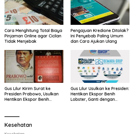
Cara Menghitung Total Biaya
Pengajuan Kredione Ditolak?
Pinjaman Online agar Cicilan
Ini Penyebab Paling Umum
Tidak Menjebak
dan Cara Ajukan Ulang
Gus Lilur Kirim Surat ke
Gus Lilur Usulkan ke Presiden:
Presiden Prabowo, Usulkan
Hentikan Ekspor Benih
Hentikan Ekspor Benih
Lobster, Ganti dengan
Lobster dan Ganti Ekspor
Ekspor Lobster 50 Gram
Lobster 50 Gram
Kesehatan
Kesehatan