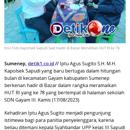
Doc Foto Kapolsek Sapudi Saat Hadir di Bazar Meriahkan HUT RI ke 78
Sumenep,
detik1.co.id
//
Iptu Agus Sugito S.H. M.H.
Kapolsek Sapudi yang baru bertugas dalam hitungan
bulan di kecamatan Gayam kabupaten Sumenep
berkenan hadir di Bazar dalam rangka meramaikan
HUT RI yang ke 78 yang bertempat di halaman sekolah
SDN Gayam III. Kamis (17/08/2023).
Kehadiran Iptu Agus Sugito menjadi pengunjung
istimewa bagi para panitia penyelenggara, karena
beliau ditemani kepala Syahbandar UPP kelas III Sapudi