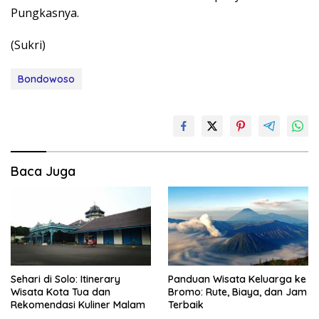
Pungkasnya.
(Sukri)
Bondowoso
Baca Juga
Sehari di Solo: Itinerary
Panduan Wisata Keluarga ke
Wisata Kota Tua dan
Bromo: Rute, Biaya, dan Jam
Rekomendasi Kuliner Malam
Terbaik