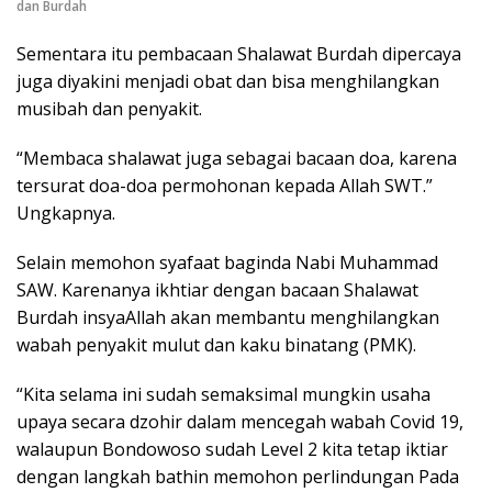
dan Burdah
Sementara itu pembacaan Shalawat Burdah dipercaya
juga diyakini menjadi obat dan bisa menghilangkan
musibah dan penyakit.
“Membaca shalawat juga sebagai bacaan doa, karena
tersurat doa-doa permohonan kepada Allah SWT.”
Ungkapnya.
Selain memohon syafaat baginda Nabi Muhammad
SAW. Karenanya ikhtiar dengan bacaan Shalawat
Burdah insyaAllah akan membantu menghilangkan
wabah penyakit mulut dan kaku binatang (PMK).
“Kita selama ini sudah semaksimal mungkin usaha
upaya secara dzohir dalam mencegah wabah Covid 19,
walaupun Bondowoso sudah Level 2 kita tetap iktiar
dengan langkah bathin memohon perlindungan Pada