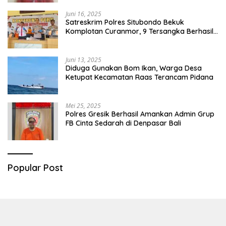
Juni 16, 2025
Satreskrim Polres Situbondo Bekuk
Komplotan Curanmor, 9 Tersangka Berhasil
Diringkus
Juni 13, 2025
Diduga Gunakan Bom Ikan, Warga Desa
Ketupat Kecamatan Raas Terancam Pidana
Mei 25, 2025
Polres Gresik Berhasil Amankan Admin Grup
FB Cinta Sedarah di Denpasar Bali
Popular Post