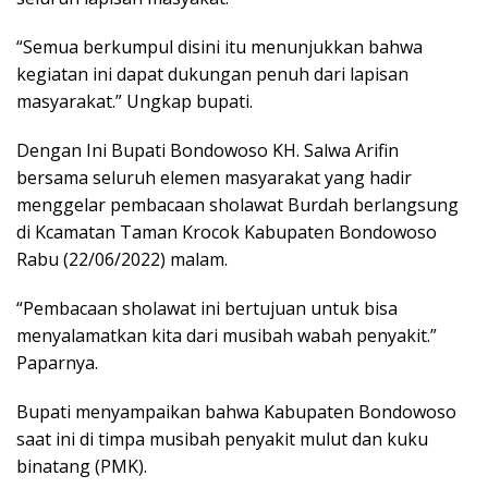
“Semua berkumpul disini itu menunjukkan bahwa
kegiatan ini dapat dukungan penuh dari lapisan
masyarakat.” Ungkap bupati.
Dengan Ini Bupati Bondowoso KH. Salwa Arifin
bersama seluruh elemen masyarakat yang hadir
menggelar pembacaan sholawat Burdah berlangsung
di Kcamatan Taman Krocok Kabupaten Bondowoso
Rabu (22/06/2022) malam.
“Pembacaan sholawat ini bertujuan untuk bisa
menyalamatkan kita dari musibah wabah penyakit.”
Paparnya.
Bupati menyampaikan bahwa Kabupaten Bondowoso
saat ini di timpa musibah penyakit mulut dan kuku
binatang (PMK).