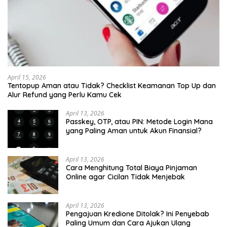
April 15, 2026
Tentopup Aman atau Tidak? Checklist Keamanan Top Up dan
Alur Refund yang Perlu Kamu Cek
April 13, 2026
Passkey, OTP, atau PIN: Metode Login Mana
yang Paling Aman untuk Akun Finansial?
April 13, 2026
Cara Menghitung Total Biaya Pinjaman
Online agar Cicilan Tidak Menjebak
April 13, 2026
Pengajuan Kredione Ditolak? Ini Penyebab
Paling Umum dan Cara Ajukan Ulang