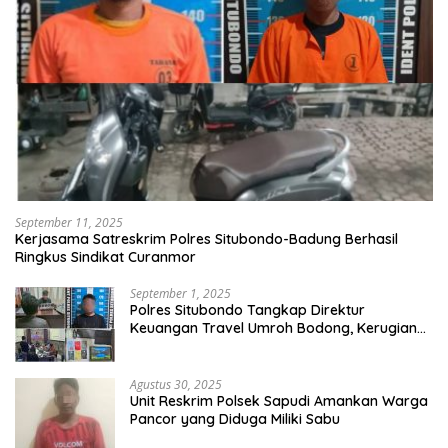
September 11, 2025
Kerjasama Satreskrim Polres Situbondo-Badung Berhasil
Ringkus Sindikat Curanmor
September 1, 2025
Polres Situbondo Tangkap Direktur
Keuangan Travel Umroh Bodong, Kerugian
Capai Miliaran Rupiah
Agustus 30, 2025
Unit Reskrim Polsek Sapudi Amankan Warga
Pancor yang Diduga Miliki Sabu