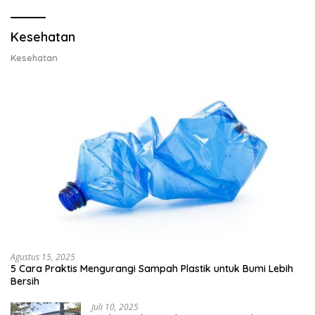
Lobster 50 Gram
Kesehatan
Kesehatan
Agustus 15, 2025
5 Cara Praktis Mengurangi Sampah Plastik untuk Bumi Lebih
Bersih
Juli 10, 2025