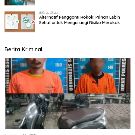
Modern yang Mengerti Kebutuhanmu
Juni 2, 2025
Alternatif Pengganti Rokok: Pilihan Lebih
Sehat untuk Mengurangi Risiko Merokok
Berita Kriminal