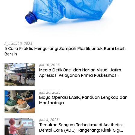
Agustus 15, 2025
5 Cara Praktis Mengurangi Sampah Plastik untuk Bumi Lebih
Bersih
Juli 10, 2025
Media DetikOne dan Harian Visual Jatim
Apresiasi Pelayanan Prima Puskesmas
Bangsalsari
Juni 20, 2025
Biaya Operasi LASIK, Panduan Lengkap dan
Manfaatnya
Juni 4, 2025
Temukan Senyum Terbaikmu di Aesthetics
Dental Care (ADC) Tangerang: Klinik Gigi