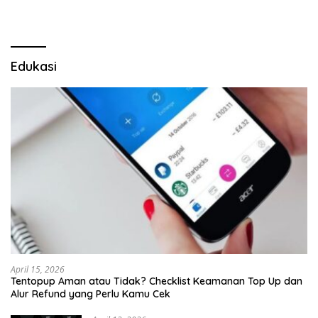
Edukasi
April 15, 2026
Tentopup Aman atau Tidak? Checklist Keamanan Top Up dan
Alur Refund yang Perlu Kamu Cek