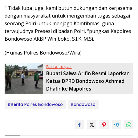
” Tidak lupa juga, kami butuh dukungan dan kerjasama
dengan masyarakat untuk mengemban tugas sebagai
seorang Polri untuk menjaga Kamtibmas, guna
terwujudnya Presesi di badan Polri, “pungkas Kapolres
Bondowoso AKBP Wimboko, S.I.K. M.Si.
(Humas Polres Bondowoso/Wira)
Baca Juga:
Bupati Salwa Arifin Resmi Laporkan
Ketua DPRD Bondowoso Achmad
Dhafir ke Mapolres
#Berita Polres Bondowoso
Bondowoso