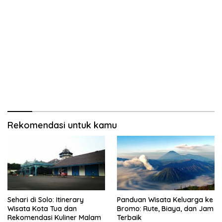
Rekomendasi untuk kamu
Sehari di Solo: Itinerary
Panduan Wisata Keluarga ke
Wisata Kota Tua dan
Bromo: Rute, Biaya, dan Jam
Rekomendasi Kuliner Malam
Terbaik