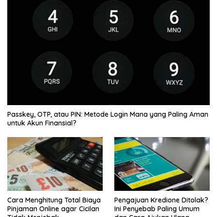
Passkey, OTP, atau PIN: Metode Login Mana yang Paling Aman
untuk Akun Finansial?
Cara Menghitung Total Biaya
Pengajuan Kredione Ditolak?
Pinjaman Online agar Cicilan
Ini Penyebab Paling Umum