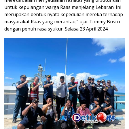
untuk kepulangan warga Raas menjelang Lebaran. Ini
merupakan bentuk nyata kepedulian mereka terhadap
masyarakat Raas yang merantau,” ujar Tommy Busro
dengan penuh rasa syukur. Selasa 23 April 2024.