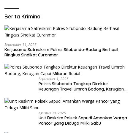
Berita Kriminal
September 11, 2025
Kerjasama Satreskrim Polres Situbondo-Badung Berhasil
Ringkus Sindikat Curanmor
September 1, 2025
Polres Situbondo Tangkap Direktur
Keuangan Travel Umroh Bodong, Kerugian
Capai Miliaran Rupiah
Agustus 30, 2025
Unit Reskrim Polsek Sapudi Amankan Warga
Pancor yang Diduga Miliki Sabu