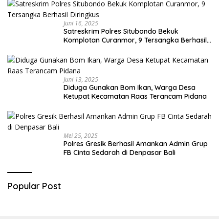
Juni 16, 2025
Satreskrim Polres Situbondo Bekuk
Komplotan Curanmor, 9 Tersangka Berhasil
Diringkus
Juni 13, 2025
Diduga Gunakan Bom Ikan, Warga Desa
Ketupat Kecamatan Raas Terancam Pidana
Mei 25, 2025
Polres Gresik Berhasil Amankan Admin Grup
FB Cinta Sedarah di Denpasar Bali
Popular Post