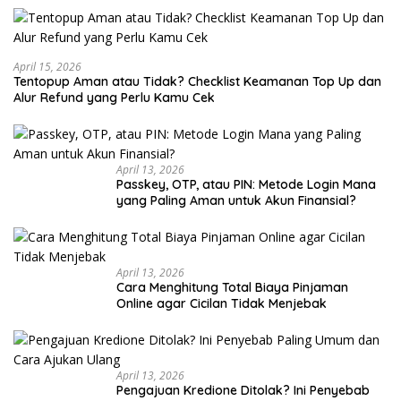
April 15, 2026
Tentopup Aman atau Tidak? Checklist Keamanan Top Up dan
Alur Refund yang Perlu Kamu Cek
April 13, 2026
Passkey, OTP, atau PIN: Metode Login Mana
yang Paling Aman untuk Akun Finansial?
April 13, 2026
Cara Menghitung Total Biaya Pinjaman
Online agar Cicilan Tidak Menjebak
April 13, 2026
Pengajuan Kredione Ditolak? Ini Penyebab