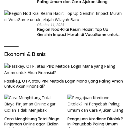
Paling Umum dan Cara Ajukan Ulang
Oktober 11, 2025
Region Nod-Krai Resmi Hadir: Top Up
Genshin Impact Murah di VocaGame untuk
Jelajah Wilayah Baru
Ekonomi & Bisnis
Passkey, OTP, atau PIN: Metode Login Mana yang Paling Aman
untuk Akun Finansial?
Cara Menghitung Total Biaya
Pengajuan Kredione Ditolak?
Pinjaman Online agar Cicilan
Ini Penyebab Paling Umum