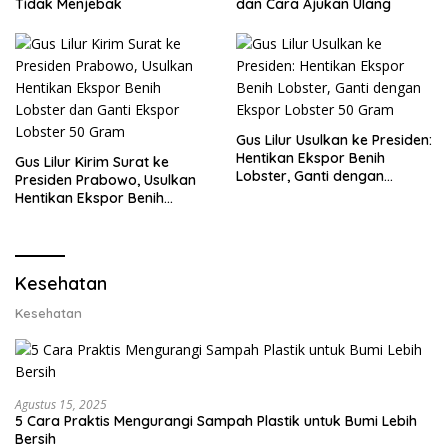
Tidak Menjebak
dan Cara Ajukan Ulang
Gus Lilur Usulkan ke Presiden:
Hentikan Ekspor Benih
Gus Lilur Kirim Surat ke
Lobster, Ganti dengan
Presiden Prabowo, Usulkan
Ekspor Lobster 50 Gram
Hentikan Ekspor Benih
Lobster dan Ganti Ekspor
Lobster 50 Gram
Kesehatan
Kesehatan
Agustus 15, 2025
5 Cara Praktis Mengurangi Sampah Plastik untuk Bumi Lebih
Bersih