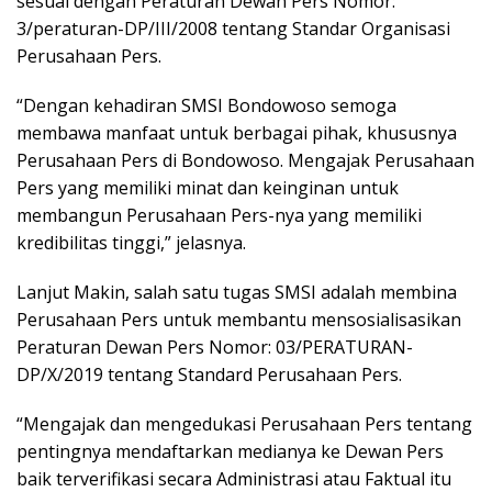
sesuai dengan Peraturan Dewan Pers Nomor:
3/peraturan-DP/III/2008 tentang Standar Organisasi
Perusahaan Pers.
“Dengan kehadiran SMSI Bondowoso semoga
membawa manfaat untuk berbagai pihak, khususnya
Perusahaan Pers di Bondowoso. Mengajak Perusahaan
Pers yang memiliki minat dan keinginan untuk
membangun Perusahaan Pers-nya yang memiliki
kredibilitas tinggi,” jelasnya.
Lanjut Makin, salah satu tugas SMSI adalah membina
Perusahaan Pers untuk membantu mensosialisasikan
Peraturan Dewan Pers Nomor: 03/PERATURAN-
DP/X/2019 tentang Standard Perusahaan Pers.
“Mengajak dan mengedukasi Perusahaan Pers tentang
pentingnya mendaftarkan medianya ke Dewan Pers
baik terverifikasi secara Administrasi atau Faktual itu