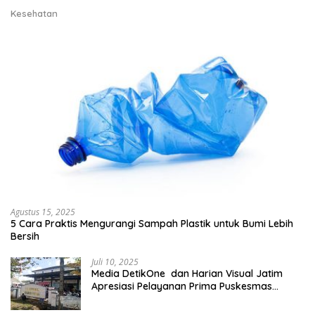
Kesehatan
Agustus 15, 2025
5 Cara Praktis Mengurangi Sampah Plastik untuk Bumi Lebih
Bersih
Juli 10, 2025
Media DetikOne dan Harian Visual Jatim
Apresiasi Pelayanan Prima Puskesmas
Bangsalsari