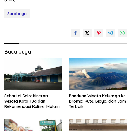
Surabaya
Baca Juga
Sehari di Solo: Itinerary
Panduan Wisata Keluarga ke
Wisata Kota Tua dan
Bromo: Rute, Biaya, dan Jam
Rekomendasi Kuliner Malam
Terbaik