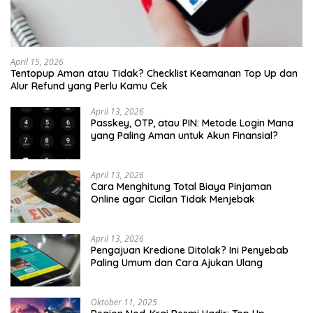
April 15, 2026
Tentopup Aman atau Tidak? Checklist Keamanan Top Up dan
Alur Refund yang Perlu Kamu Cek
April 13, 2026
Passkey, OTP, atau PIN: Metode Login Mana
yang Paling Aman untuk Akun Finansial?
April 13, 2026
Cara Menghitung Total Biaya Pinjaman
Online agar Cicilan Tidak Menjebak
April 13, 2026
Pengajuan Kredione Ditolak? Ini Penyebab
Paling Umum dan Cara Ajukan Ulang
Oktober 11, 2025