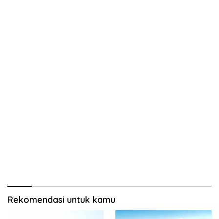
Rekomendasi untuk kamu