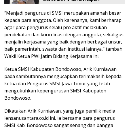
“Menjadi pengurus di SMSI merupakan amanah besar
kepada para anggota. Oleh karenanya, kami berharap
agar para pengurus selalu pro aktif melakukan
pendekatan dan koordinasi dengan anggota, sekaligus
menjalin kerjasama yang baik dengan berbagai unsur,
baik pemerintah, swasta dan institusi lainnya,” tambah
Wakil Ketua PWI Jatim Bidang Kerjasama ini.
Ketua SMSI Kabupaten Bondowoso, Arik Kurniawan
pada sambutannya mengucapkan terimakasih kepada
ketua dan Pengurus SMSI Jawa Timur yang telah
mengukuhkan kepengurusan SMSI Kabupaten
Bondowoso.
Dikatakan Arik Kurniawan, yang juga pemilik media
lensanusantara.co.id ini, ia bersama para pengurus
SMSI Kab. Bondowoso sangat senang dan bangga