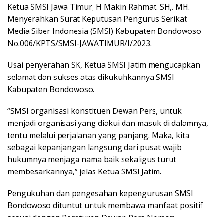
Ketua SMSI Jawa Timur, H Makin Rahmat. SH,. MH.
Menyerahkan Surat Keputusan Pengurus Serikat
Media Siber Indonesia (SMSI) Kabupaten Bondowoso
No.006/KPTS/SMSI-JAWATIMUR/I/2023.
Usai penyerahan SK, Ketua SMSI Jatim mengucapkan
selamat dan sukses atas dikukuhkannya SMSI
Kabupaten Bondowoso.
“SMSI organisasi konstituen Dewan Pers, untuk
menjadi organisasi yang diakui dan masuk di dalamnya,
tentu melalui perjalanan yang panjang. Maka, kita
sebagai kepanjangan langsung dari pusat wajib
hukumnya menjaga nama baik sekaligus turut
membesarkannya,” jelas Ketua SMSI Jatim.
Pengukuhan dan pengesahan kepengurusan SMSI
Bondowoso dituntut untuk membawa manfaat positif