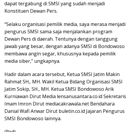
dapat tergabung di SMSI yang sudah menjadi
Konstituen Dewan Pers.
“Selaku organisasi pemilik media, saya merasa menjadi
pengurus SMSI sama saja menjalankan program
Dewan Pers di daerah. Tentunya dengan tanggung
jawab yang besar, dengan adanya SMSI di Bondowoso
membawa angin segar, khususnya kepada pemilik
media siber,” ungkapnya.
Hadir dalam acara tersebut, Ketua SMSI Jatim Makin
Rahmat SH,. MH. Wakil Ketua Bidang Organisasi SMSI
Jatim Sokip, SH., MH. Ketua SMSI Bondowoso Arik
Kurniawan Dirut Media lensanusantara.co.id Sekretaris
Imam Imron Dirut mediacakrawala.net Bendahara
Danial Wafi Anwar Dirut buletin.co.id Jajaran Pengurus
SMSI Bondowoso lainnya.
(Red)