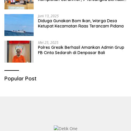
Diringkus
Juni 13, 2025
Diduga Gunakan Bom Ikan, Warga Desa
Ketupat Kecamatan Raas Terancam Pidana
Mei 25, 2025
Polres Gresik Berhasil Amankan Admin Grup
FB Cinta Sedarah di Denpasar Bali
Popular Post