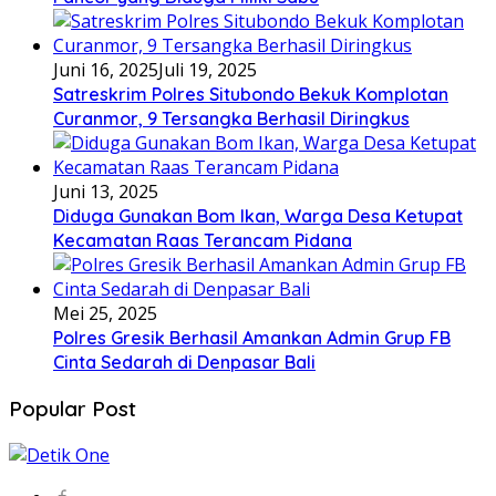
Juni 16, 2025
Juli 19, 2025
Satreskrim Polres Situbondo Bekuk Komplotan
Curanmor, 9 Tersangka Berhasil Diringkus
Juni 13, 2025
Diduga Gunakan Bom Ikan, Warga Desa Ketupat
Kecamatan Raas Terancam Pidana
Mei 25, 2025
Polres Gresik Berhasil Amankan Admin Grup FB
Cinta Sedarah di Denpasar Bali
Popular Post