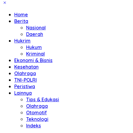
Home
Berita
Nasional
Daerah
Hukrim
Hukum
Kriminal
Ekonomi & Bisnis
Kesehatan
Olahraga
TNI-POLRI
Peristiwa
Lainnya
Tips & Edukasi
Olahraga
Otomotif
Teknologi
Indeks