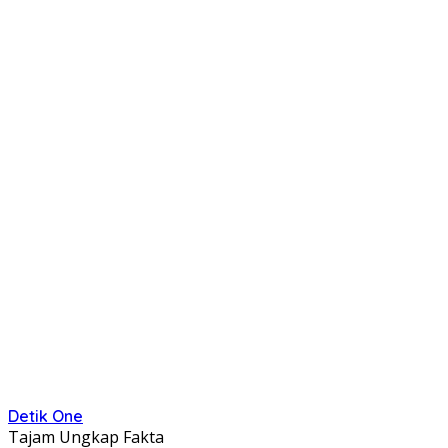
Detik One
Tajam Ungkap Fakta