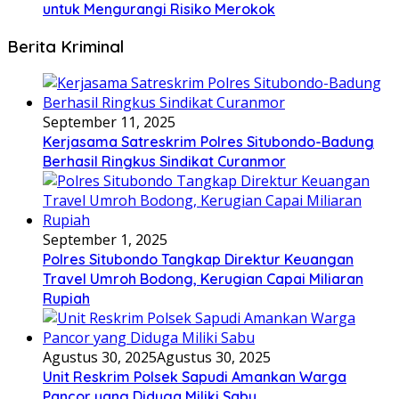
untuk Mengurangi Risiko Merokok
Berita Kriminal
September 11, 2025
Kerjasama Satreskrim Polres Situbondo-Badung
Berhasil Ringkus Sindikat Curanmor
September 1, 2025
Polres Situbondo Tangkap Direktur Keuangan
Travel Umroh Bodong, Kerugian Capai Miliaran
Rupiah
Agustus 30, 2025
Agustus 30, 2025
Unit Reskrim Polsek Sapudi Amankan Warga
Pancor yang Diduga Miliki Sabu