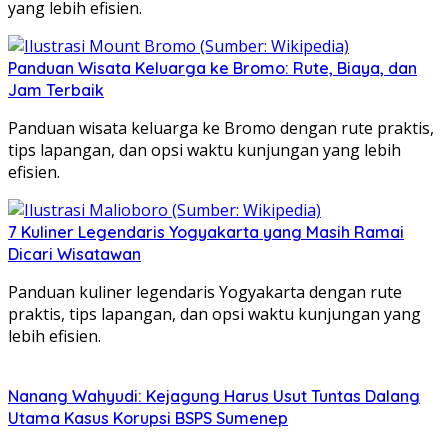
yang lebih efisien.
Panduan Wisata Keluarga ke Bromo: Rute, Biaya, dan
Jam Terbaik
Panduan wisata keluarga ke Bromo dengan rute praktis,
tips lapangan, dan opsi waktu kunjungan yang lebih
efisien.
7 Kuliner Legendaris Yogyakarta yang Masih Ramai
Dicari Wisatawan
Panduan kuliner legendaris Yogyakarta dengan rute
praktis, tips lapangan, dan opsi waktu kunjungan yang
lebih efisien.
Nanang Wahyudi: Kejagung Harus Usut Tuntas Dalang
Utama Kasus Korupsi BSPS Sumenep