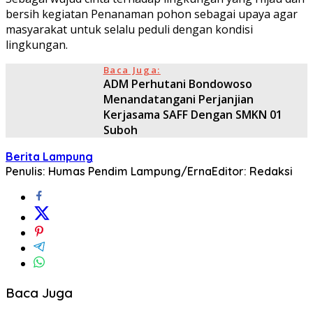
bersih kegiatan Penanaman pohon sebagai upaya agar
masyarakat untuk selalu peduli dengan kondisi
lingkungan.
Baca Juga:
ADM Perhutani Bondowoso
Menandatangani Perjanjian
Kerjasama SAFF Dengan SMKN 01
Suboh
Berita Lampung
Penulis: Humas Pendim Lampung/Erna
Editor: Redaksi
Baca Juga