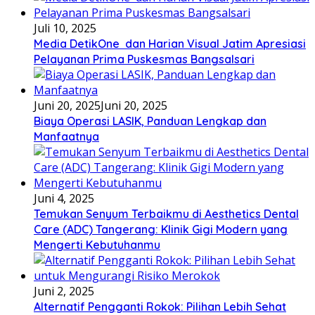
Juli 10, 2025
Media DetikOne dan Harian Visual Jatim Apresiasi
Pelayanan Prima Puskesmas Bangsalsari
Juni 20, 2025
Juni 20, 2025
Biaya Operasi LASIK, Panduan Lengkap dan
Manfaatnya
Juni 4, 2025
Temukan Senyum Terbaikmu di Aesthetics Dental
Care (ADC) Tangerang: Klinik Gigi Modern yang
Mengerti Kebutuhanmu
Juni 2, 2025
Alternatif Pengganti Rokok: Pilihan Lebih Sehat