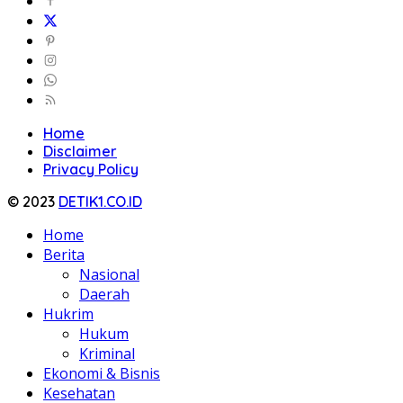
Home
Disclaimer
Privacy Policy
© 2023
DETIK1.CO.ID
Home
Berita
Nasional
Daerah
Hukrim
Hukum
Kriminal
Ekonomi & Bisnis
Kesehatan