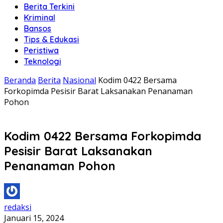
Berita Terkini
Kriminal
Bansos
Tips & Edukasi
Peristiwa
Teknologi
Beranda
Berita
Nasional
Kodim 0422 Bersama
Forkopimda Pesisir Barat Laksanakan Penanaman
Pohon
Kodim 0422 Bersama Forkopimda
Pesisir Barat Laksanakan
Penanaman Pohon
redaksi
Januari 15, 2024