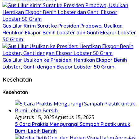
Gus Lilur Kirim Surat ke Presiden Prabowo, Usulkan
Hentikan Ekspor Benih Lobster dan Ganti Ekspor Lobster
50 Gram
Gus Lilur Usulkan ke Presiden: Hentikan Ekspor Benih
Lobster, Ganti dengan Ekspor Lobster 50 Gram
Kesehatan
Kesehatan
Agustus 15, 2025
Agustus 15, 2025
5 Cara Praktis Mengurangi Sampah Plastik untuk
Bumi Lebih Bersih