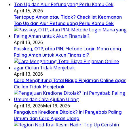
April 15, 2026
Tentopup Aman atau Tidak? Checklist Keamanan
Top Up dan Alur Refund yang Perlu Kamu Cek
April 13, 2026
Passkey, OTP, atau PIN: Metode Login Mana yang
Paling Aman untuk Akun Finansial?
April 13, 2026
Cara Menghitung Total Biaya Pinjaman Online agar
Cicilan Tidak Menjebak
April 13, 2026
Mei 19, 2026
Pengajuan Kredione Ditolak? Ini Penyebab Paling
Umum dan Cara Ajukan Ulang