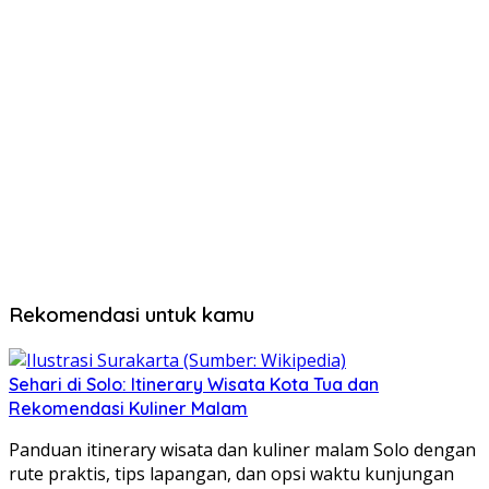
Rekomendasi untuk kamu
Sehari di Solo: Itinerary Wisata Kota Tua dan
Rekomendasi Kuliner Malam
Panduan itinerary wisata dan kuliner malam Solo dengan
rute praktis, tips lapangan, dan opsi waktu kunjungan