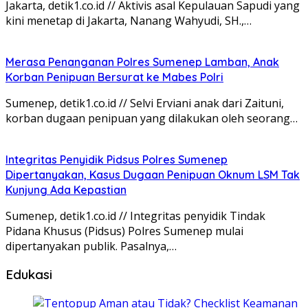
Jakarta, detik1.co.id // Aktivis asal Kepulauan Sapudi yang
kini menetap di Jakarta, Nanang Wahyudi, SH.,…
Merasa Penanganan Polres Sumenep Lamban, Anak
Korban Penipuan Bersurat ke Mabes Polri
Sumenep, detik1.co.id // Selvi Erviani anak dari Zaituni,
korban dugaan penipuan yang dilakukan oleh seorang…
Integritas Penyidik Pidsus Polres Sumenep
Dipertanyakan, Kasus Dugaan Penipuan Oknum LSM Tak
Kunjung Ada Kepastian
Sumenep, detik1.co.id // Integritas penyidik Tindak
Pidana Khusus (Pidsus) Polres Sumenep mulai
dipertanyakan publik. Pasalnya,…
Edukasi