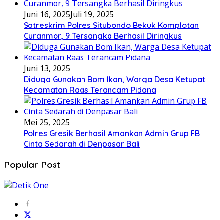
Juni 16, 2025
Juli 19, 2025
Satreskrim Polres Situbondo Bekuk Komplotan
Curanmor, 9 Tersangka Berhasil Diringkus
Juni 13, 2025
Diduga Gunakan Bom Ikan, Warga Desa Ketupat
Kecamatan Raas Terancam Pidana
Mei 25, 2025
Polres Gresik Berhasil Amankan Admin Grup FB
Cinta Sedarah di Denpasar Bali
Popular Post