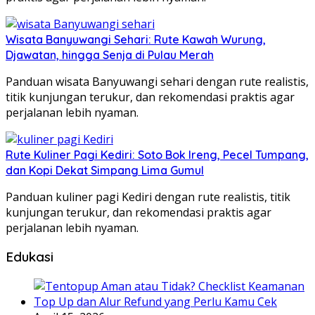
Wisata Banyuwangi Sehari: Rute Kawah Wurung,
Djawatan, hingga Senja di Pulau Merah
Panduan wisata Banyuwangi sehari dengan rute realistis,
titik kunjungan terukur, dan rekomendasi praktis agar
perjalanan lebih nyaman.
Rute Kuliner Pagi Kediri: Soto Bok Ireng, Pecel Tumpang,
dan Kopi Dekat Simpang Lima Gumul
Panduan kuliner pagi Kediri dengan rute realistis, titik
kunjungan terukur, dan rekomendasi praktis agar
perjalanan lebih nyaman.
Edukasi