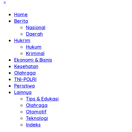
Home
Berita
Nasional
Daerah
Hukrim
Hukum
Kriminal
Ekonomi & Bisnis
Kesehatan
Olahraga
TNI-POLRI
Peristiwa
Lainnya
Tips & Edukasi
Olahraga
Otomotif
Teknologi
Indeks