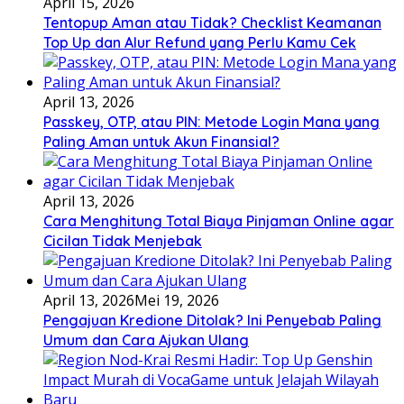
April 15, 2026
Tentopup Aman atau Tidak? Checklist Keamanan
Top Up dan Alur Refund yang Perlu Kamu Cek
April 13, 2026
Passkey, OTP, atau PIN: Metode Login Mana yang
Paling Aman untuk Akun Finansial?
April 13, 2026
Cara Menghitung Total Biaya Pinjaman Online agar
Cicilan Tidak Menjebak
April 13, 2026
Mei 19, 2026
Pengajuan Kredione Ditolak? Ini Penyebab Paling
Umum dan Cara Ajukan Ulang