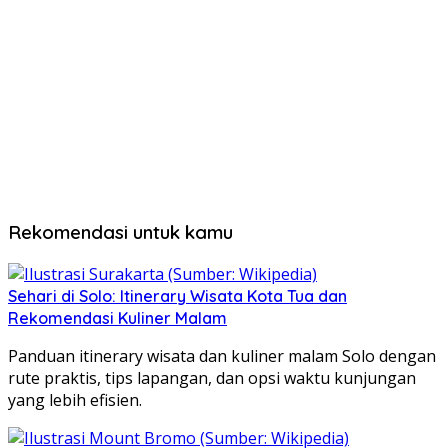
Rekomendasi untuk kamu
Sehari di Solo: Itinerary Wisata Kota Tua dan
Rekomendasi Kuliner Malam
Panduan itinerary wisata dan kuliner malam Solo dengan
rute praktis, tips lapangan, dan opsi waktu kunjungan
yang lebih efisien.