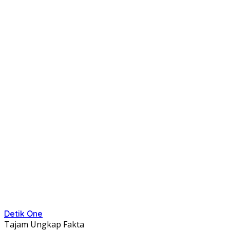
Detik One
Tajam Ungkap Fakta