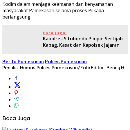
Kodim dalam menjaga keamanan dan kenyamanan
masyarakat Pamekasan selama proses Pilkada
berlangsung.
Baca Juga:
Kapolres Situbondo Pimpin Sertijab
Kabag, Kasat dan Kapolsek Jajaran
Berita Pamekasan
Polres Pamekasan
Penulis: Humas Polres Pamekasan/Fatir
Editor: Benny.H
Baca Juga