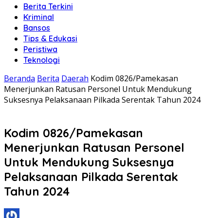
Berita Terkini
Kriminal
Bansos
Tips & Edukasi
Peristiwa
Teknologi
Beranda
Berita
Daerah
Kodim 0826/Pamekasan
Menerjunkan Ratusan Personel Untuk Mendukung
Suksesnya Pelaksanaan Pilkada Serentak Tahun 2024
Kodim 0826/Pamekasan
Menerjunkan Ratusan Personel
Untuk Mendukung Suksesnya
Pelaksanaan Pilkada Serentak
Tahun 2024