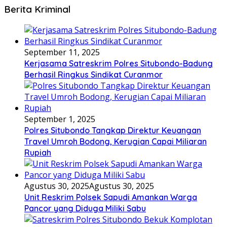
Berita Kriminal
September 11, 2025
Kerjasama Satreskrim Polres Situbondo-Badung
Berhasil Ringkus Sindikat Curanmor
September 1, 2025
Polres Situbondo Tangkap Direktur Keuangan
Travel Umroh Bodong, Kerugian Capai Miliaran
Rupiah
Agustus 30, 2025
Agustus 30, 2025
Unit Reskrim Polsek Sapudi Amankan Warga
Pancor yang Diduga Miliki Sabu