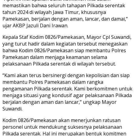
memastikan bahwa seluruh tahapan Pilkada serentak
tahun 2024 di wilayah Jawa Timur, khususnya
Pamekasan, berjalan dengan aman, lancar, dan damai,”
ujar AKBP Jazuli Dani Irawan.
Kepala Staf Kodim 0826/Pamekasan, Mayor Cpl Suwandi,
yang turut hadir dalam kegiatan tersebut menegaskan
bahwa Kodim 0826/Pamekasan siap membantu Polres
Pamekasan dalam menjaga keamanan selama
pelaksanaan Pilkada serentak di wilayah tersebut.
“Kami akan terus bersinergi dengan kepolisian dan siap
membantu Polres Pamekasan dalam rangka
pengamanan Pilkada serentak. Kami berkomitmen untuk
menjaga situasi yang kondusif agar pelaksanaan Pilkada
berjalan dengan aman dan lancar,” ungkap Mayor
Suwandi.
Kodim 0826/Pamekasan akan menerjunkan ratusan
personel untuk mendukung suksesnya pelaksanaan
Pilkada serentak. Hal ini merupakan bentuk komitmen