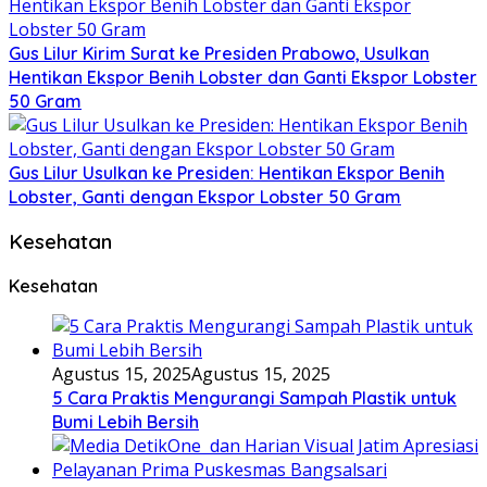
Gus Lilur Kirim Surat ke Presiden Prabowo, Usulkan
Hentikan Ekspor Benih Lobster dan Ganti Ekspor Lobster
50 Gram
Gus Lilur Usulkan ke Presiden: Hentikan Ekspor Benih
Lobster, Ganti dengan Ekspor Lobster 50 Gram
Kesehatan
Kesehatan
Agustus 15, 2025
Agustus 15, 2025
5 Cara Praktis Mengurangi Sampah Plastik untuk
Bumi Lebih Bersih