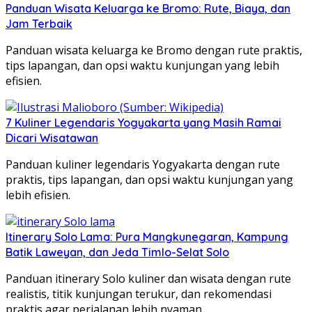
Panduan Wisata Keluarga ke Bromo: Rute, Biaya, dan
Jam Terbaik
Panduan wisata keluarga ke Bromo dengan rute praktis,
tips lapangan, dan opsi waktu kunjungan yang lebih
efisien.
7 Kuliner Legendaris Yogyakarta yang Masih Ramai
Dicari Wisatawan
Panduan kuliner legendaris Yogyakarta dengan rute
praktis, tips lapangan, dan opsi waktu kunjungan yang
lebih efisien.
Itinerary Solo Lama: Pura Mangkunegaran, Kampung
Batik Laweyan, dan Jeda Timlo-Selat Solo
Panduan itinerary Solo kuliner dan wisata dengan rute
realistis, titik kunjungan terukur, dan rekomendasi
praktis agar perjalanan lebih nyaman.