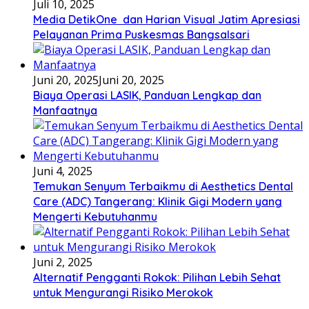
Juli 10, 2025
Media DetikOne dan Harian Visual Jatim Apresiasi
Pelayanan Prima Puskesmas Bangsalsari
Juni 20, 2025
Juni 20, 2025
Biaya Operasi LASIK, Panduan Lengkap dan
Manfaatnya
Juni 4, 2025
Temukan Senyum Terbaikmu di Aesthetics Dental
Care (ADC) Tangerang: Klinik Gigi Modern yang
Mengerti Kebutuhanmu
Juni 2, 2025
Alternatif Pengganti Rokok: Pilihan Lebih Sehat
untuk Mengurangi Risiko Merokok