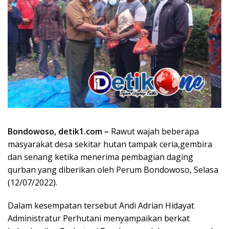
Bondowoso, detik1.com –
Rawut wajah beberapa
masyarakat desa sekitar hutan tampak ceria,gembira
dan senang ketika menerima pembagian daging
qurban yang diberikan oleh Perum Bondowoso, Selasa
(12/07/2022).
Dalam kesempatan tersebut Andi Adrian Hidayat
Administratur Perhutani menyampaikan berkat