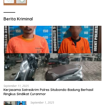
Berita Kriminal
September 11, 2025
Kerjasama Satreskrim Polres Situbondo-Badung Berhasil
Ringkus Sindikat Curanmor
September 1, 2025