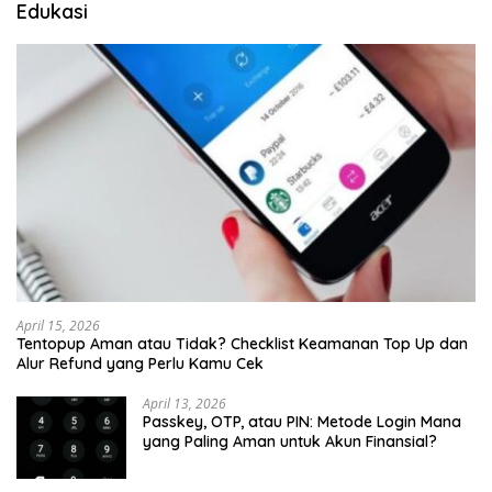
Edukasi
April 15, 2026
Tentopup Aman atau Tidak? Checklist Keamanan Top Up dan
Alur Refund yang Perlu Kamu Cek
April 13, 2026
Passkey, OTP, atau PIN: Metode Login Mana
yang Paling Aman untuk Akun Finansial?