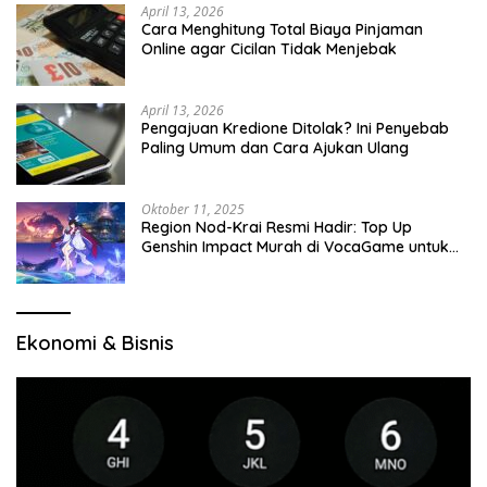
April 13, 2026
Cara Menghitung Total Biaya Pinjaman
Online agar Cicilan Tidak Menjebak
April 13, 2026
Pengajuan Kredione Ditolak? Ini Penyebab
Paling Umum dan Cara Ajukan Ulang
Oktober 11, 2025
Region Nod-Krai Resmi Hadir: Top Up
Genshin Impact Murah di VocaGame untuk
Jelajah Wilayah Baru
Ekonomi & Bisnis