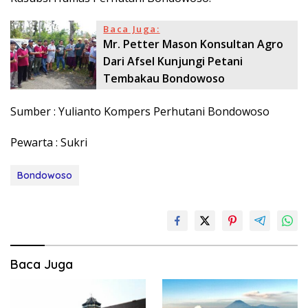
Baca Juga:
Mr. Petter Mason Konsultan Agro
Dari Afsel Kunjungi Petani
Tembakau Bondowoso
Sumber : Yulianto Kompers Perhutani Bondowoso
Pewarta : Sukri
Bondowoso
Baca Juga