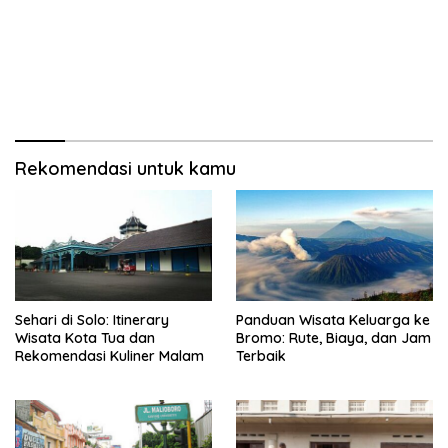
Rekomendasi untuk kamu
Sehari di Solo: Itinerary
Panduan Wisata Keluarga ke
Wisata Kota Tua dan
Bromo: Rute, Biaya, dan Jam
Rekomendasi Kuliner Malam
Terbaik