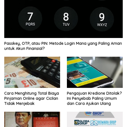
Passkey, OTP, atau PIN: Metode Login Mana yang Paling Aman
untuk Akun Finansial?
Cara Menghitung Total Biaya
Pengajuan Kredione Ditolak?
Pinjaman Online agar Cicilan
Ini Penyebab Paling Umum
Tidak Menjebak
dan Cara Ajukan Ulang