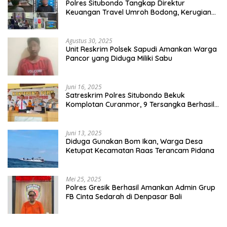
Polres Situbondo Tangkap Direktur
Keuangan Travel Umroh Bodong, Kerugian
Capai Miliaran Rupiah
Agustus 30, 2025
Unit Reskrim Polsek Sapudi Amankan Warga
Pancor yang Diduga Miliki Sabu
Juni 16, 2025
Satreskrim Polres Situbondo Bekuk
Komplotan Curanmor, 9 Tersangka Berhasil
Diringkus
Juni 13, 2025
Diduga Gunakan Bom Ikan, Warga Desa
Ketupat Kecamatan Raas Terancam Pidana
Mei 25, 2025
Polres Gresik Berhasil Amankan Admin Grup
FB Cinta Sedarah di Denpasar Bali