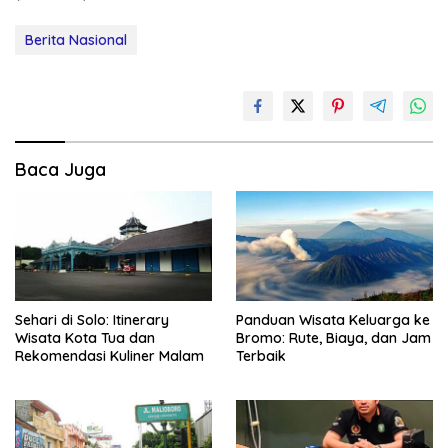
Berita Nasional
Baca Juga
Sehari di Solo: Itinerary
Panduan Wisata Keluarga ke
Wisata Kota Tua dan
Bromo: Rute, Biaya, dan Jam
Rekomendasi Kuliner Malam
Terbaik