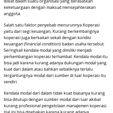
diikat dalam suatu organisasi yang berasaskan
kekeluargaan dengan maksud mensejahterakan
anggota.
Salah satu faktor penyebab menurunnya Koperasi
yaitu dari segi keuangan, Kurang berkembangnya
koperasi juga berkaitan sekali dengan kondisi
keuangan (financial condition) badan usaha tersebut.
Seringkali kendala modal yang dimiliki menjadi
perkembangan koperasi terhambat. Kendala modal itu
bisa jadi karena kurang adanya dukungan modal yang
kuat dari dalam atau bahkan sebaliknya terlalu
tergantungnya modal dari sumber di luar koperasi itu
sendiri.
Kendala modal dari dalam tidak kuat biasanya kurang
bisa ditutupi dengan sumber modal dari luar akibat
kurang profesional pengelolaan manajemen koperasi.
Hal ini bisa disebakan karena kurang adanya