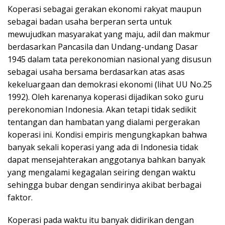
Koperasi sebagai gerakan ekonomi rakyat maupun
sebagai badan usaha berperan serta untuk
mewujudkan masyarakat yang maju, adil dan makmur
berdasarkan Pancasila dan Undang-undang Dasar
1945 dalam tata perekonomian nasional yang disusun
sebagai usaha bersama berdasarkan atas asas
kekeluargaan dan demokrasi ekonomi (lihat UU No.25
1992). Oleh karenanya koperasi dijadikan soko guru
perekonomian Indonesia. Akan tetapi tidak sedikit
tentangan dan hambatan yang dialami pergerakan
koperasi ini. Kondisi empiris mengungkapkan bahwa
banyak sekali koperasi yang ada di Indonesia tidak
dapat mensejahterakan anggotanya bahkan banyak
yang mengalami kegagalan seiring dengan waktu
sehingga bubar dengan sendirinya akibat berbagai
faktor.
Koperasi pada waktu itu banyak didirikan dengan