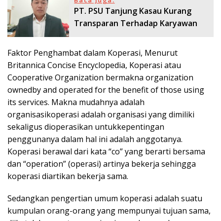
PT. PSU Tanjung Kasau Kurang
Transparan Terhadap Karyawan
Faktor Penghambat dalam Koperasi, Menurut
Britannica Concise Encyclopedia, Koperasi atau
Cooperative Organization bermakna organization
ownedby and operated for the benefit of those using
its services. Makna mudahnya adalah
organisasikoperasi adalah organisasi yang dimiliki
sekaligus dioperasikan untukkepentingan
penggunanya dalam hal ini adalah anggotanya.
Koperasi berawal dari kata “co” yang berarti bersama
dan “operation” (operasi) artinya bekerja sehingga
koperasi diartikan bekerja sama.
Sedangkan pengertian umum koperasi adalah suatu
kumpulan orang-orang yang mempunyai tujuan sama,