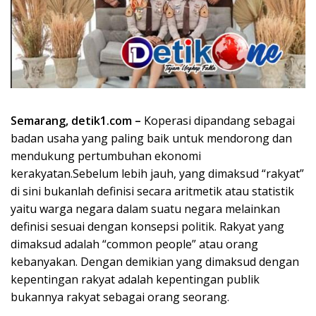
Semarang, detik1.com –
Koperasi dipandang sebagai
badan usaha yang paling baik untuk mendorong dan
mendukung pertumbuhan ekonomi
kerakyatan.Sebelum lebih jauh, yang dimaksud “rakyat”
di sini bukanlah definisi secara aritmetik atau statistik
yaitu warga negara dalam suatu negara melainkan
definisi sesuai dengan konsepsi politik. Rakyat yang
dimaksud adalah “common people” atau orang
kebanyakan. Dengan demikian yang dimaksud dengan
kepentingan rakyat adalah kepentingan publik
bukannya rakyat sebagai orang seorang.