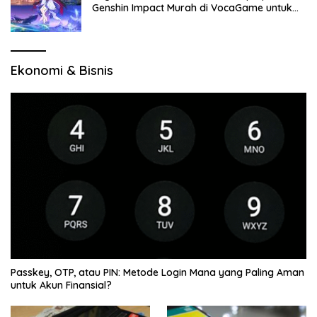
Genshin Impact Murah di VocaGame untuk
Jelajah Wilayah Baru
Ekonomi & Bisnis
Passkey, OTP, atau PIN: Metode Login Mana yang Paling Aman
untuk Akun Finansial?