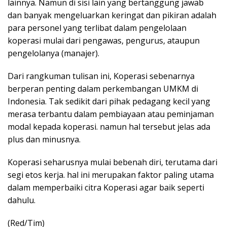
lainnya. Namun di sisi lain yang bertanggung jawab
dan banyak mengeluarkan keringat dan pikiran adalah
para personel yang terlibat dalam pengelolaan
koperasi mulai dari pengawas, pengurus, ataupun
pengelolanya (manajer).
Dari rangkuman tulisan ini, Koperasi sebenarnya
berperan penting dalam perkembangan UMKM di
Indonesia. Tak sedikit dari pihak pedagang kecil yang
merasa terbantu dalam pembiayaan atau peminjaman
modal kepada koperasi. namun hal tersebut jelas ada
plus dan minusnya.
Koperasi seharusnya mulai bebenah diri, terutama dari
segi etos kerja. hal ini merupakan faktor paling utama
dalam memperbaiki citra Koperasi agar baik seperti
dahulu.
(Red/Tim)