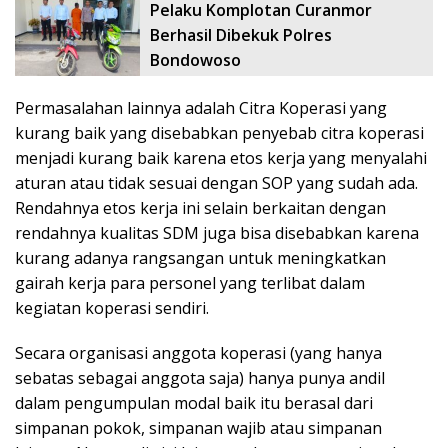
Pelaku Komplotan Curanmor
Berhasil Dibekuk Polres
Bondowoso
Permasalahan lainnya adalah Citra Koperasi yang
kurang baik yang disebabkan penyebab citra koperasi
menjadi kurang baik karena etos kerja yang menyalahi
aturan atau tidak sesuai dengan SOP yang sudah ada.
Rendahnya etos kerja ini selain berkaitan dengan
rendahnya kualitas SDM juga bisa disebabkan karena
kurang adanya rangsangan untuk meningkatkan
gairah kerja para personel yang terlibat dalam
kegiatan koperasi sendiri.
Secara organisasi anggota koperasi (yang hanya
sebatas sebagai anggota saja) hanya punya andil
dalam pengumpulan modal baik itu berasal dari
simpanan pokok, simpanan wajib atau simpanan