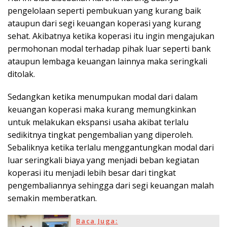
pengelolaan seperti pembukuan yang kurang baik
ataupun dari segi keuangan koperasi yang kurang
sehat. Akibatnya ketika koperasi itu ingin mengajukan
permohonan modal terhadap pihak luar seperti bank
ataupun lembaga keuangan lainnya maka seringkali
ditolak.
Sedangkan ketika menumpukan modal dari dalam
keuangan koperasi maka kurang memungkinkan
untuk melakukan ekspansi usaha akibat terlalu
sedikitnya tingkat pengembalian yang diperoleh.
Sebaliknya ketika terlalu menggantungkan modal dari
luar seringkali biaya yang menjadi beban kegiatan
koperasi itu menjadi lebih besar dari tingkat
pengembaliannya sehingga dari segi keuangan malah
semakin memberatkan.
Baca Juga: