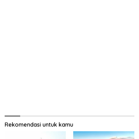
Rekomendasi untuk kamu