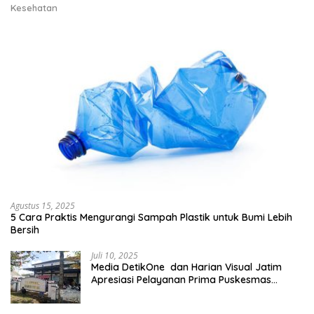
Kesehatan
Agustus 15, 2025
5 Cara Praktis Mengurangi Sampah Plastik untuk Bumi Lebih
Bersih
Juli 10, 2025
Media DetikOne dan Harian Visual Jatim
Apresiasi Pelayanan Prima Puskesmas
Bangsalsari