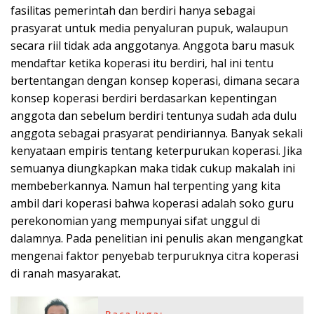
fasilitas pemerintah dan berdiri hanya sebagai
prasyarat untuk media penyaluran pupuk, walaupun
secara riil tidak ada anggotanya. Anggota baru masuk
mendaftar ketika koperasi itu berdiri, hal ini tentu
bertentangan dengan konsep koperasi, dimana secara
konsep koperasi berdiri berdasarkan kepentingan
anggota dan sebelum berdiri tentunya sudah ada dulu
anggota sebagai prasyarat pendiriannya. Banyak sekali
kenyataan empiris tentang keterpurukan koperasi. Jika
semuanya diungkapkan maka tidak cukup makalah ini
membeberkannya. Namun hal terpenting yang kita
ambil dari koperasi bahwa koperasi adalah soko guru
perekonomian yang mempunyai sifat unggul di
dalamnya. Pada penelitian ini penulis akan mengangkat
mengenai faktor penyebab terpuruknya citra koperasi
di ranah masyarakat.
Baca Juga: