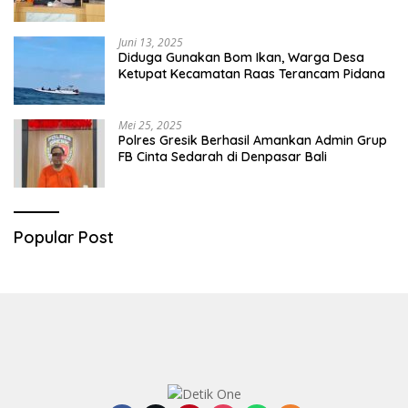
Diringkus
Juni 13, 2025
Diduga Gunakan Bom Ikan, Warga Desa
Ketupat Kecamatan Raas Terancam Pidana
Mei 25, 2025
Polres Gresik Berhasil Amankan Admin Grup
FB Cinta Sedarah di Denpasar Bali
Popular Post