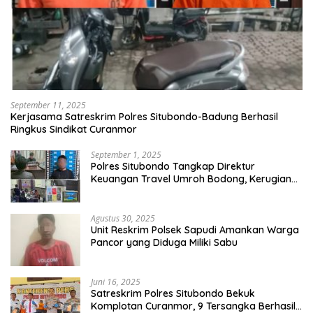
September 11, 2025
Kerjasama Satreskrim Polres Situbondo-Badung Berhasil
Ringkus Sindikat Curanmor
September 1, 2025
Polres Situbondo Tangkap Direktur
Keuangan Travel Umroh Bodong, Kerugian
Capai Miliaran Rupiah
Agustus 30, 2025
Unit Reskrim Polsek Sapudi Amankan Warga
Pancor yang Diduga Miliki Sabu
Juni 16, 2025
Satreskrim Polres Situbondo Bekuk
Komplotan Curanmor, 9 Tersangka Berhasil