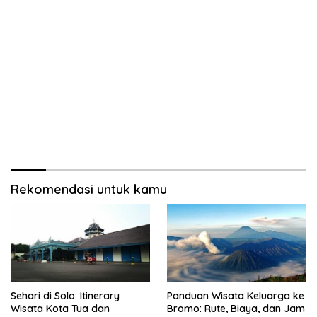
Rekomendasi untuk kamu
Sehari di Solo: Itinerary
Panduan Wisata Keluarga ke
Wisata Kota Tua dan
Bromo: Rute, Biaya, dan Jam