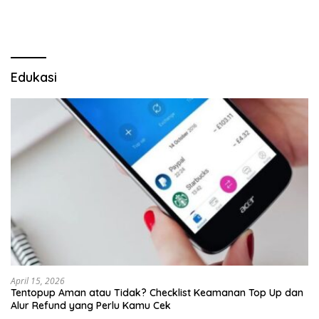
Edukasi
April 15, 2026
Tentopup Aman atau Tidak? Checklist Keamanan Top Up dan
Alur Refund yang Perlu Kamu Cek