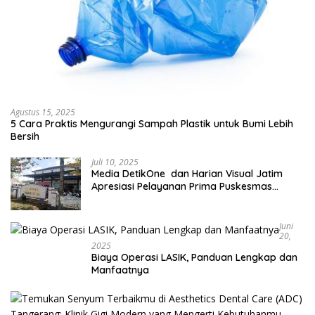
Agustus 15, 2025
5 Cara Praktis Mengurangi Sampah Plastik untuk Bumi Lebih
Bersih
Juli 10, 2025
Media DetikOne dan Harian Visual Jatim
Apresiasi Pelayanan Prima Puskesmas
Bangsalsari
Juni
20,
2025
Biaya Operasi LASIK, Panduan Lengkap dan
Manfaatnya