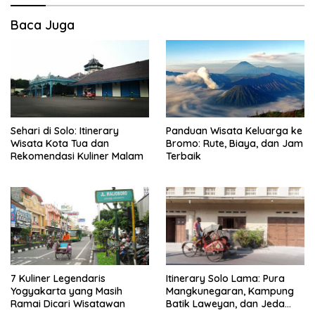
Baca Juga
Sehari di Solo: Itinerary
Panduan Wisata Keluarga ke
Wisata Kota Tua dan
Bromo: Rute, Biaya, dan Jam
Rekomendasi Kuliner Malam
Terbaik
7 Kuliner Legendaris
Itinerary Solo Lama: Pura
Yogyakarta yang Masih
Mangkunegaran, Kampung
Ramai Dicari Wisatawan
Batik Laweyan, dan Jeda