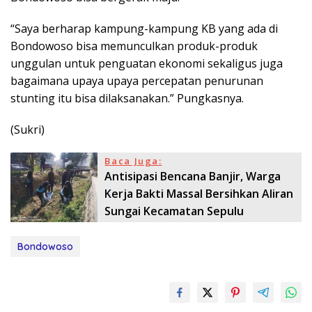
“Saya berharap kampung-kampung KB yang ada di
Bondowoso bisa memunculkan produk-produk
unggulan untuk penguatan ekonomi sekaligus juga
bagaimana upaya upaya percepatan penurunan
stunting itu bisa dilaksanakan.” Pungkasnya.
(Sukri)
Baca Juga:
Antisipasi Bencana Banjir, Warga
Kerja Bakti Massal Bersihkan Aliran
Sungai Kecamatan Sepulu
Bondowoso