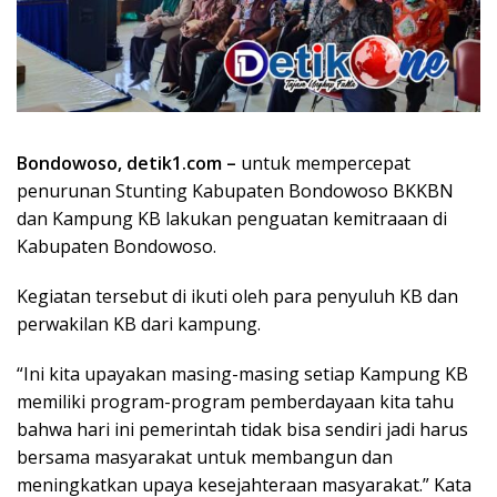
Bondowoso, detik1.com –
untuk mempercepat
penurunan Stunting Kabupaten Bondowoso BKKBN
dan Kampung KB lakukan penguatan kemitraaan di
Kabupaten Bondowoso.
Kegiatan tersebut di ikuti oleh para penyuluh KB dan
perwakilan KB dari kampung.
“Ini kita upayakan masing-masing setiap Kampung KB
memiliki program-program pemberdayaan kita tahu
bahwa hari ini pemerintah tidak bisa sendiri jadi harus
bersama masyarakat untuk membangun dan
meningkatkan upaya kesejahteraan masyarakat.” Kata