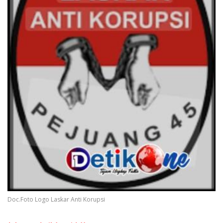
Doc.Foto Logo Laskar Anti Korupsi