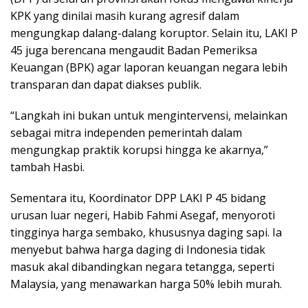
KPK yang dinilai masih kurang agresif dalam
mengungkap dalang-dalang koruptor. Selain itu, LAKI P
45 juga berencana mengaudit Badan Pemeriksa
Keuangan (BPK) agar laporan keuangan negara lebih
transparan dan dapat diakses publik.
“Langkah ini bukan untuk mengintervensi, melainkan
sebagai mitra independen pemerintah dalam
mengungkap praktik korupsi hingga ke akarnya,”
tambah Hasbi.
Sementara itu, Koordinator DPP LAKI P 45 bidang
urusan luar negeri, Habib Fahmi Asegaf, menyoroti
tingginya harga sembako, khususnya daging sapi. Ia
menyebut bahwa harga daging di Indonesia tidak
masuk akal dibandingkan negara tetangga, seperti
Malaysia, yang menawarkan harga 50% lebih murah.