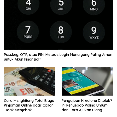
Passkey, OTP, atau PIN: Metode Login Mana yang Paling Aman
untuk Akun Finansial?
Cara Menghitung Total Biaya
Pengajuan Kredione Ditolak?
Pinjaman Online agar Cicilan
Ini Penyebab Paling Umum
Tidak Menjebak
dan Cara Ajukan Ulang