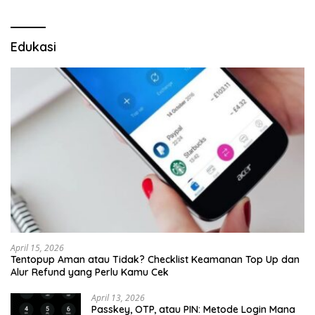
Edukasi
April 15, 2026
Tentopup Aman atau Tidak? Checklist Keamanan Top Up dan
Alur Refund yang Perlu Kamu Cek
April 13, 2026
Passkey, OTP, atau PIN: Metode Login Mana