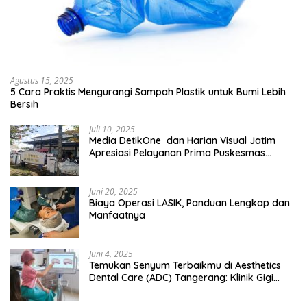
Agustus 15, 2025
5 Cara Praktis Mengurangi Sampah Plastik untuk Bumi Lebih
Bersih
Juli 10, 2025
Media DetikOne dan Harian Visual Jatim
Apresiasi Pelayanan Prima Puskesmas
Bangsalsari
Juni 20, 2025
Biaya Operasi LASIK, Panduan Lengkap dan
Manfaatnya
Juni 4, 2025
Temukan Senyum Terbaikmu di Aesthetics
Dental Care (ADC) Tangerang: Klinik Gigi
Modern yang Mengerti Kebutuhanmu