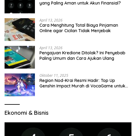
yang Paling Aman untuk Akun Finansial?
April 13, 2026
Cara Menghitung Total Biaya Pinjaman
Online agar Cicilan Tidak Menjebak
April 13, 2026
Pengajuan Kredione Ditolak? Ini Penyebab
Paling Umum dan Cara Ajukan Ulang
Oktober 11, 2025
Region Nod-Krai Resmi Hadir: Top Up
Genshin Impact Murah di VocaGame untuk
Jelajah Wilayah Baru
Ekonomi & Bisnis