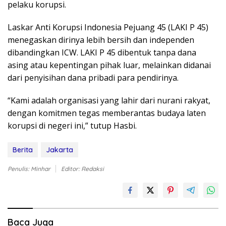
pelaku korupsi.
Laskar Anti Korupsi Indonesia Pejuang 45 (LAKI P 45)
menegaskan dirinya lebih bersih dan independen
dibandingkan ICW. LAKI P 45 dibentuk tanpa dana
asing atau kepentingan pihak luar, melainkan didanai
dari penyisihan dana pribadi para pendirinya.
“Kami adalah organisasi yang lahir dari nurani rakyat,
dengan komitmen tegas memberantas budaya laten
korupsi di negeri ini,” tutup Hasbi.
Berita
Jakarta
Penulis: Minhar
Editor: Redaksi
Baca Juga