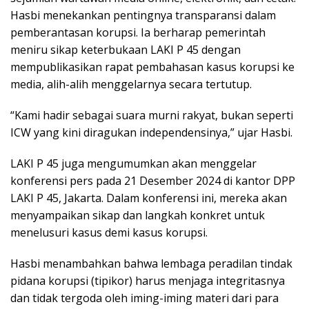
Hasbi menekankan pentingnya transparansi dalam
pemberantasan korupsi. Ia berharap pemerintah
meniru sikap keterbukaan LAKI P 45 dengan
mempublikasikan rapat pembahasan kasus korupsi ke
media, alih-alih menggelarnya secara tertutup.
“Kami hadir sebagai suara murni rakyat, bukan seperti
ICW yang kini diragukan independensinya,” ujar Hasbi.
LAKI P 45 juga mengumumkan akan menggelar
konferensi pers pada 21 Desember 2024 di kantor DPP
LAKI P 45, Jakarta. Dalam konferensi ini, mereka akan
menyampaikan sikap dan langkah konkret untuk
menelusuri kasus demi kasus korupsi.
Hasbi menambahkan bahwa lembaga peradilan tindak
pidana korupsi (tipikor) harus menjaga integritasnya
dan tidak tergoda oleh iming-iming materi dari para