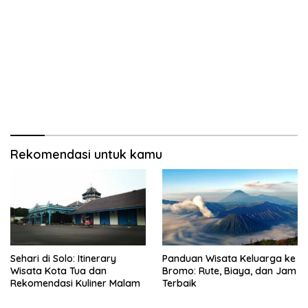
Rekomendasi untuk kamu
Sehari di Solo: Itinerary
Panduan Wisata Keluarga ke
Wisata Kota Tua dan
Bromo: Rute, Biaya, dan Jam
Rekomendasi Kuliner Malam
Terbaik