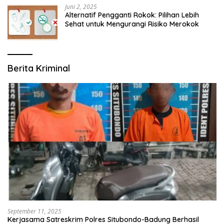
Juni 2, 2025
Alternatif Pengganti Rokok: Pilihan Lebih
Sehat untuk Mengurangi Risiko Merokok
Berita Kriminal
September 11, 2025
Kerjasama Satreskrim Polres Situbondo-Badung Berhasil