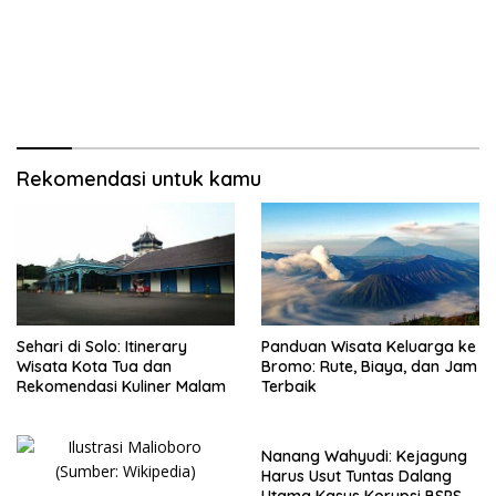
Rekomendasi untuk kamu
Sehari di Solo: Itinerary
Panduan Wisata Keluarga ke
Wisata Kota Tua dan
Bromo: Rute, Biaya, dan Jam
Rekomendasi Kuliner Malam
Terbaik
Nanang Wahyudi: Kejagung
Harus Usut Tuntas Dalang
Utama Kasus Korupsi BSPS