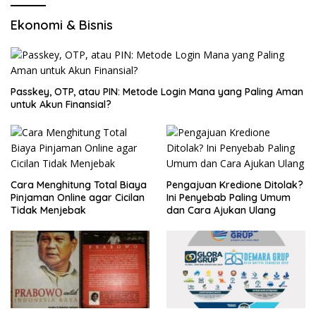
Ekonomi & Bisnis
Passkey, OTP, atau PIN: Metode Login Mana yang Paling Aman
untuk Akun Finansial?
Cara Menghitung Total Biaya
Pengajuan Kredione Ditolak?
Pinjaman Online agar Cicilan
Ini Penyebab Paling Umum
Tidak Menjebak
dan Cara Ajukan Ulang