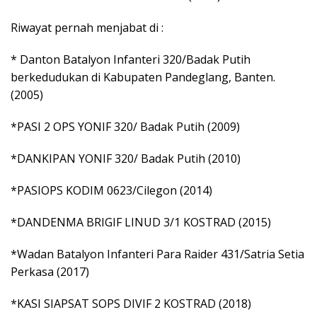
Riwayat pernah menjabat di :
* Danton Batalyon Infanteri 320/Badak Putih
berkedudukan di Kabupaten Pandeglang, Banten.
(2005)
*PASI 2 OPS YONIF 320/ Badak Putih (2009)
*DANKIPAN YONIF 320/ Badak Putih (2010)
*PASIOPS KODIM 0623/Cilegon (2014)
*DANDENMA BRIGIF LINUD 3/1 KOSTRAD (2015)
*Wadan Batalyon Infanteri Para Raider 431/Satria Setia
Perkasa (2017)
*KASI SIAPSAT SOPS DIVIF 2 KOSTRAD (2018)