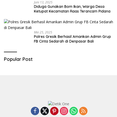
Juni 13, 2025
Diduga Gunakan Bom Ikan, Warga Desa
Ketupat Kecamatan Raas Terancam Pidana
Mei 25, 2025
Polres Gresik Berhasil Amankan Admin Grup
FB Cinta Sedarah di Denpasar Bali
Popular Post