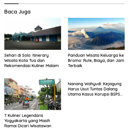
Baca Juga
Sehari di Solo: Itinerary
Panduan Wisata Keluarga ke
Wisata Kota Tua dan
Bromo: Rute, Biaya, dan Jam
Rekomendasi Kuliner Malam
Terbaik
Nanang Wahyudi: Kejagung
Harus Usut Tuntas Dalang
Utama Kasus Korupsi BSPS
Sumenep
7 Kuliner Legendaris
Yogyakarta yang Masih
Ramai Dicari Wisatawan