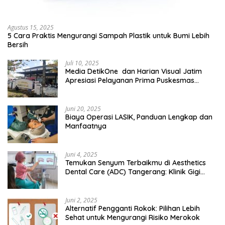
Agustus 15, 2025
5 Cara Praktis Mengurangi Sampah Plastik untuk Bumi Lebih
Bersih
Juli 10, 2025
Media DetikOne dan Harian Visual Jatim
Apresiasi Pelayanan Prima Puskesmas
Bangsalsari
Juni 20, 2025
Biaya Operasi LASIK, Panduan Lengkap dan
Manfaatnya
Juni 4, 2025
Temukan Senyum Terbaikmu di Aesthetics
Dental Care (ADC) Tangerang: Klinik Gigi
Modern yang Mengerti Kebutuhanmu
Juni 2, 2025
Alternatif Pengganti Rokok: Pilihan Lebih
Sehat untuk Mengurangi Risiko Merokok