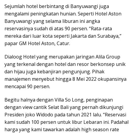
Sejumlah hotel berbintang di Banyuwangi juga
mengalami peningkatan hunian. Seperti Hotel Aston
Banyuwangi yang selama liburan ini angka
reservasinya sudah di atas 90 persen. “Rata-rata
mereka dari luar kota seperti Jakarta dan Surabaya,”
papar GM Hotel Aston, Catur.
Dialoog Hotel yang merupakan jaringan Alila Group
yang terkenal dengan hotel dan resor berkonsep unik
dan hijau juga kebanjiran pengunjung. Pihak
manajemen menyebut hingga 8 Mei 2022 okupansinya
mencapai 90 persen.
Begitu halnya dengan Villa So Long, penginapan
dengan view cantik Selat Bali yang pernah dikunjungi
Presiden joko Widodo pada tahun 2021 lalu. “Reservasi
kami sudah 100 persen untuk libur Lebaran ini. Padahal
harga yang kami tawarkan adalah high season rate