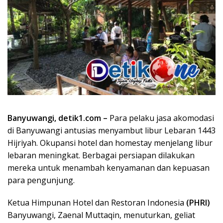
Banyuwangi, detik1.com –
Para pelaku jasa akomodasi
di Banyuwangi antusias menyambut libur Lebaran 1443
Hijriyah. Okupansi hotel dan homestay menjelang libur
lebaran meningkat. Berbagai persiapan dilakukan
mereka untuk menambah kenyamanan dan kepuasan
para pengunjung.
Ketua Himpunan Hotel dan Restoran Indonesia
(PHRI)
Banyuwangi, Zaenal Muttaqin, menuturkan, geliat