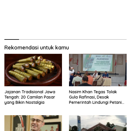
Rekomendasi untuk kamu
Jajanan Tradisional Jawa
Nasim Khan Tegas Tolak
Tengah: 20 Camilan Pasar
Gula Rafinasi, Desak
yang Bikin Nostalgia
Pemerintah Lindungi Petani
Tebu