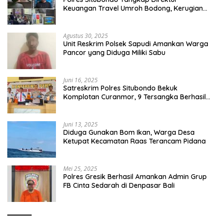
Keuangan Travel Umroh Bodong, Kerugian
Capai Miliaran Rupiah
Agustus 30, 2025
Unit Reskrim Polsek Sapudi Amankan Warga
Pancor yang Diduga Miliki Sabu
Juni 16, 2025
Satreskrim Polres Situbondo Bekuk
Komplotan Curanmor, 9 Tersangka Berhasil
Diringkus
Juni 13, 2025
Diduga Gunakan Bom Ikan, Warga Desa
Ketupat Kecamatan Raas Terancam Pidana
Mei 25, 2025
Polres Gresik Berhasil Amankan Admin Grup
FB Cinta Sedarah di Denpasar Bali