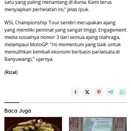
satu yang paling menantang di dunia. Kami terus
menyiapkan perhelatan ini,” jelas Ipuk.
WSL Championship Tour sendiri merupakan ajang
yang memiliki peminat yang sangat tinggi. Engagement
media sosialnya nomor 3 dari semua ajang olahraga,
melampaui MotoGP. “Ini momentum yang baik untuk
memulihkan kembali ekonomi berbasis pariwisata di
Banyuwangi,” ujarnya.
(
Rizal
)
Baca Juga