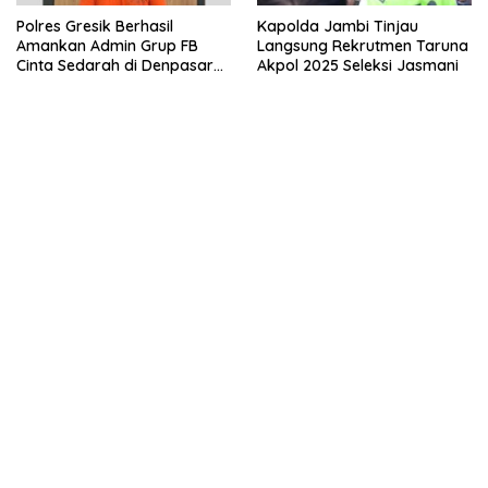
Polres Gresik Berhasil
Kapolda Jambi Tinjau
Amankan Admin Grup FB
Langsung Rekrutmen Taruna
Cinta Sedarah di Denpasar
Akpol 2025 Seleksi Jasmani
Bali