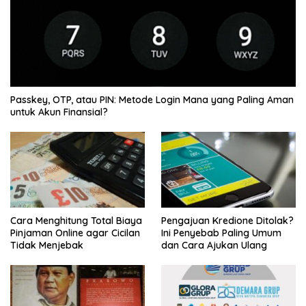
Passkey, OTP, atau PIN: Metode Login Mana yang Paling Aman
untuk Akun Finansial?
Cara Menghitung Total Biaya
Pengajuan Kredione Ditolak?
Pinjaman Online agar Cicilan
Ini Penyebab Paling Umum
Tidak Menjebak
dan Cara Ajukan Ulang