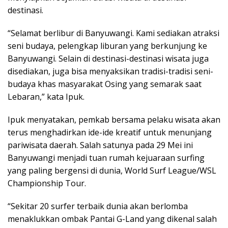
destinasi.
“Selamat berlibur di Banyuwangi. Kami sediakan atraksi
seni budaya, pelengkap liburan yang berkunjung ke
Banyuwangi. Selain di destinasi-destinasi wisata juga
disediakan, juga bisa menyaksikan tradisi-tradisi seni-
budaya khas masyarakat Osing yang semarak saat
Lebaran,” kata Ipuk.
Ipuk menyatakan, pemkab bersama pelaku wisata akan
terus menghadirkan ide-ide kreatif untuk menunjang
pariwisata daerah. Salah satunya pada 29 Mei ini
Banyuwangi menjadi tuan rumah kejuaraan surfing
yang paling bergensi di dunia, World Surf League/WSL
Championship Tour.
“Sekitar 20 surfer terbaik dunia akan berlomba
menaklukkan ombak Pantai G-Land yang dikenal salah