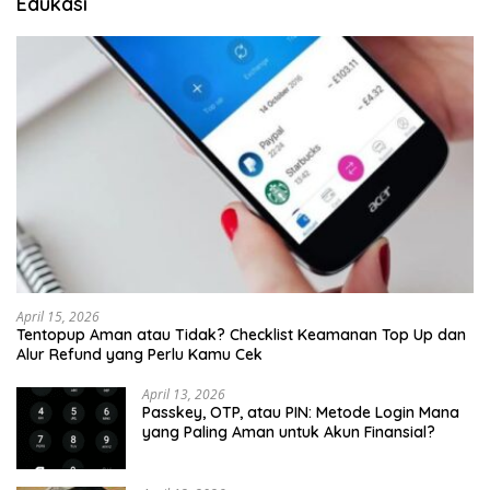
Edukasi
April 15, 2026
Tentopup Aman atau Tidak? Checklist Keamanan Top Up dan
Alur Refund yang Perlu Kamu Cek
April 13, 2026
Passkey, OTP, atau PIN: Metode Login Mana
yang Paling Aman untuk Akun Finansial?