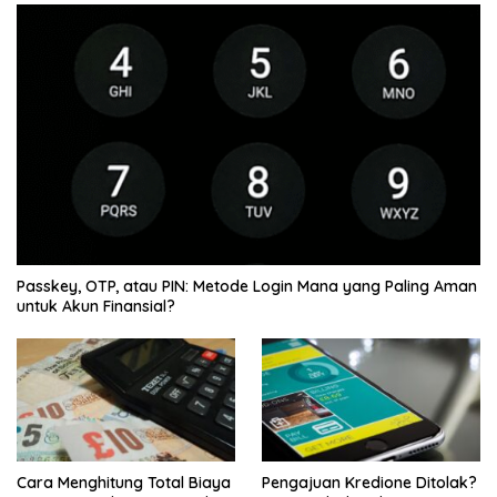
Passkey, OTP, atau PIN: Metode Login Mana yang Paling Aman
untuk Akun Finansial?
Cara Menghitung Total Biaya
Pengajuan Kredione Ditolak?