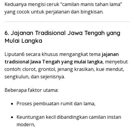
Keduanya mengisi ceruk “camilan manis tahan lama”
yang cocok untuk perjalanan dan bingkisan.
6. Jajanan Tradisional Jawa Tengah yang
Mulai Langka
Liputan6 secara khusus mengangkat tema
jajanan
tradisional Jawa Tengah yang mulai langka
, menyebut
contoh: clorot, grontol, jenang krasikan, kue mendut,
sengkulun, dan sejenisnya.
Beberapa faktor utama:
Proses pembuatan rumit dan lama,
Keuntungan kecil dibandingkan camilan instan
modern,