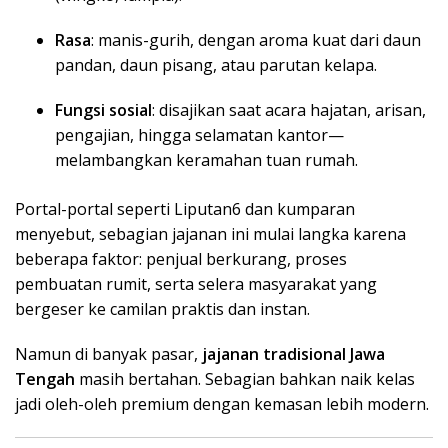
Rasa
: manis-gurih, dengan aroma kuat dari daun
pandan, daun pisang, atau parutan kelapa.
Fungsi sosial
: disajikan saat acara hajatan, arisan,
pengajian, hingga selamatan kantor—
melambangkan keramahan tuan rumah.
Portal-portal seperti Liputan6 dan kumparan
menyebut, sebagian jajanan ini mulai langka karena
beberapa faktor: penjual berkurang, proses
pembuatan rumit, serta selera masyarakat yang
bergeser ke camilan praktis dan instan.
Namun di banyak pasar,
jajanan tradisional Jawa
Tengah
masih bertahan. Sebagian bahkan naik kelas
jadi oleh-oleh premium dengan kemasan lebih modern.