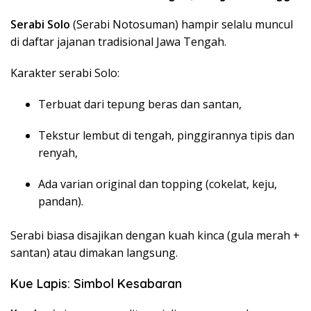
Serabi Solo
(Serabi Notosuman) hampir selalu muncul
di daftar jajanan tradisional Jawa Tengah.
Karakter serabi Solo:
Terbuat dari tepung beras dan santan,
Tekstur lembut di tengah, pinggirannya tipis dan
renyah,
Ada varian original dan topping (cokelat, keju,
pandan).
Serabi biasa disajikan dengan kuah kinca (gula merah +
santan) atau dimakan langsung.
Kue Lapis: Simbol Kesabaran