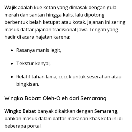
Wajik
adalah kue ketan yang dimasak dengan gula
merah dan santan hingga kalis, lalu dipotong
berbentuk belah ketupat atau kotak. Jajanan ini sering
masuk daftar jajanan tradisional Jawa Tengah yang
hadir di acara hajatan karena:
Rasanya manis legit,
Tekstur kenyal,
Relatif tahan lama, cocok untuk seserahan atau
bingkisan.
Wingko Babat: Oleh-Oleh dari Semarang
Wingko Babat
banyak dikaitkan dengan
Semarang
,
bahkan masuk dalam daftar makanan khas kota ini di
beberapa portal.