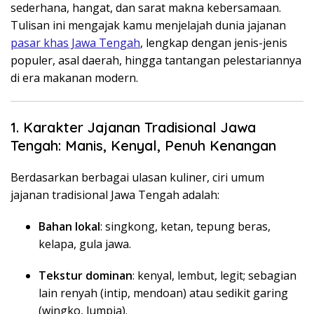
sederhana, hangat, dan sarat makna kebersamaan.
Tulisan ini mengajak kamu menjelajah dunia jajanan
pasar khas Jawa Tengah
, lengkap dengan jenis-jenis
populer, asal daerah, hingga tantangan pelestariannya
di era makanan modern.
1. Karakter Jajanan Tradisional Jawa
Tengah: Manis, Kenyal, Penuh Kenangan
Berdasarkan berbagai ulasan kuliner, ciri umum
jajanan tradisional Jawa Tengah adalah:
Bahan lokal
: singkong, ketan, tepung beras,
kelapa, gula jawa.
Tekstur dominan
: kenyal, lembut, legit; sebagian
lain renyah (intip, mendoan) atau sedikit garing
(wingko, lumpia).