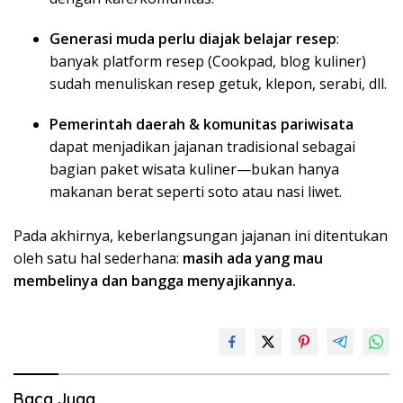
Generasi muda perlu diajak belajar resep
:
banyak platform resep (Cookpad, blog kuliner)
sudah menuliskan resep getuk, klepon, serabi, dll.
Pemerintah daerah & komunitas pariwisata
dapat menjadikan jajanan tradisional sebagai
bagian paket wisata kuliner—bukan hanya
makanan berat seperti soto atau nasi liwet.
Pada akhirnya, keberlangsungan jajanan ini ditentukan
oleh satu hal sederhana:
masih ada yang mau
membelinya dan bangga menyajikannya.
Baca Juga