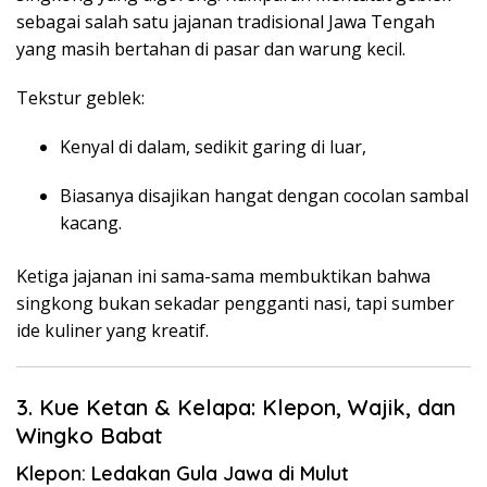
sebagai salah satu jajanan tradisional Jawa Tengah
yang masih bertahan di pasar dan warung kecil.
Tekstur geblek:
Kenyal di dalam, sedikit garing di luar,
Biasanya disajikan hangat dengan cocolan sambal
kacang.
Ketiga jajanan ini sama-sama membuktikan bahwa
singkong bukan sekadar pengganti nasi, tapi sumber
ide kuliner yang kreatif.
3. Kue Ketan & Kelapa: Klepon, Wajik, dan
Wingko Babat
Klepon: Ledakan Gula Jawa di Mulut