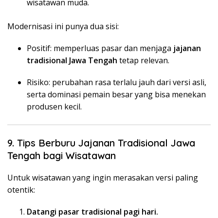
wisatawan muda.
Modernisasi ini punya dua sisi:
Positif: memperluas pasar dan menjaga
jajanan
tradisional Jawa Tengah
tetap relevan.
Risiko: perubahan rasa terlalu jauh dari versi asli,
serta dominasi pemain besar yang bisa menekan
produsen kecil.
9. Tips Berburu Jajanan Tradisional Jawa
Tengah bagi Wisatawan
Untuk wisatawan yang ingin merasakan versi paling
otentik:
Datangi pasar tradisional pagi hari.