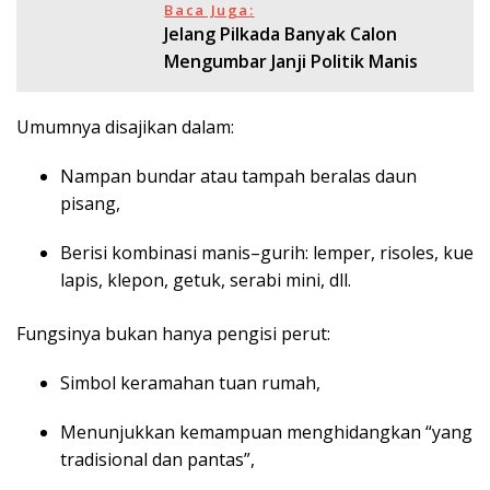
Baca Juga:
Jelang Pilkada Banyak Calon
Mengumbar Janji Politik Manis
Umumnya disajikan dalam:
Nampan bundar atau tampah beralas daun
pisang,
Berisi kombinasi manis–gurih: lemper, risoles, kue
lapis, klepon, getuk, serabi mini, dll.
Fungsinya bukan hanya pengisi perut:
Simbol keramahan tuan rumah,
Menunjukkan kemampuan menghidangkan “yang
tradisional dan pantas”,