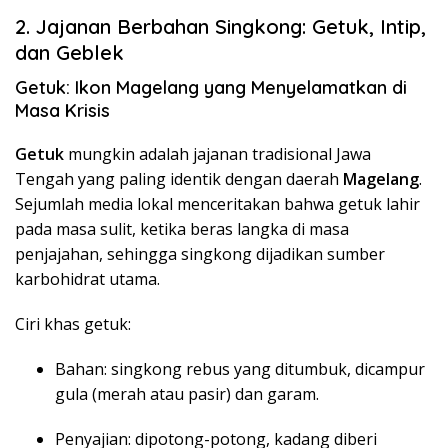
2. Jajanan Berbahan Singkong: Getuk, Intip,
dan Geblek
Getuk: Ikon Magelang yang Menyelamatkan di
Masa Krisis
Getuk
mungkin adalah jajanan tradisional Jawa
Tengah yang paling identik dengan daerah
Magelang
.
Sejumlah media lokal menceritakan bahwa getuk lahir
pada masa sulit, ketika beras langka di masa
penjajahan, sehingga singkong dijadikan sumber
karbohidrat utama.
Ciri khas getuk:
Bahan: singkong rebus yang ditumbuk, dicampur
gula (merah atau pasir) dan garam.
Penyajian: dipotong-potong, kadang diberi