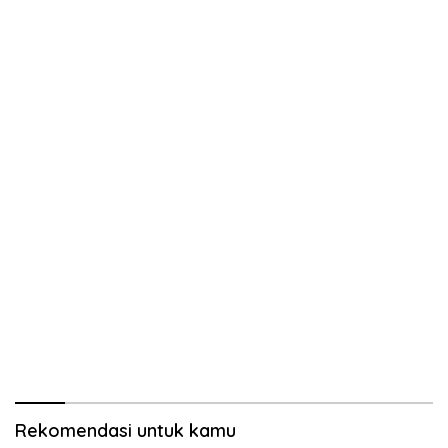
Rekomendasi untuk kamu