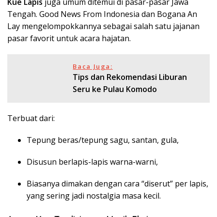
Kue Lapis
juga umum ditemui di pasar-pasar Jawa
Tengah. Good News From Indonesia dan Bogana An
Lay mengelompokkannya sebagai salah satu jajanan
pasar favorit untuk acara hajatan.
Baca Juga:
Tips dan Rekomendasi Liburan
Seru ke Pulau Komodo
Terbuat dari:
Tepung beras/tepung sagu, santan, gula,
Disusun berlapis-lapis warna-warni,
Biasanya dimakan dengan cara “diserut” per lapis,
yang sering jadi nostalgia masa kecil.