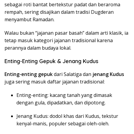
sebagai roti bantat bertekstur padat dan beraroma
rempah, sering disajikan dalam tradisi Dugderan
menyambut Ramadan.
Walau bukan “jajanan pasar basah” dalam arti klasik, ia
tetap masuk kategori jajanan tradisional karena
perannya dalam budaya lokal.
Enting-Enting Gepuk & Jenang Kudus
Enting-enting gepuk
dari Salatiga dan
jenang Kudus
juga sering masuk daftar jajanan tradisional:
Enting-enting: kacang tanah yang dimasak
dengan gula, dipadatkan, dan dipotong.
Jenang Kudus: dodol khas dari Kudus, tekstur
kenyal-manis, populer sebagai oleh-oleh.