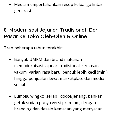
Media mempertahankan resep keluarga lintas
generasi.
8. Modernisasi Jajanan Tradisional: Dari
Pasar ke Toko Oleh-Oleh & Online
Tren beberapa tahun terakhir:
Banyak UMKM dan brand makanan
memodernisasi jajanan tradisional: kemasan
vakum, varian rasa baru, bentuk lebih kecil (mini),
hingga penjualan lewat marketplace dan media
sosial.
Lumpia, wingko, serabi, dodol/jenang, bahkan
getuk sudah punya versi premium, dengan
branding dan desain kemasan yang menyasar