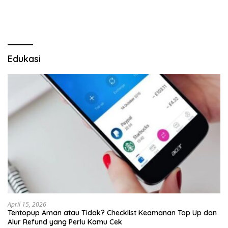
makan untuk keluarga
Edukasi
April 15, 2026
Tentopup Aman atau Tidak? Checklist Keamanan Top Up dan
Alur Refund yang Perlu Kamu Cek