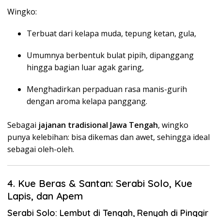
Wingko:
Terbuat dari kelapa muda, tepung ketan, gula,
Umumnya berbentuk bulat pipih, dipanggang
hingga bagian luar agak garing,
Menghadirkan perpaduan rasa manis-gurih
dengan aroma kelapa panggang.
Sebagai
jajanan tradisional Jawa Tengah
, wingko
punya kelebihan: bisa dikemas dan awet, sehingga ideal
sebagai oleh-oleh.
4. Kue Beras & Santan: Serabi Solo, Kue
Lapis, dan Apem
Serabi Solo: Lembut di Tengah, Renyah di Pinggir