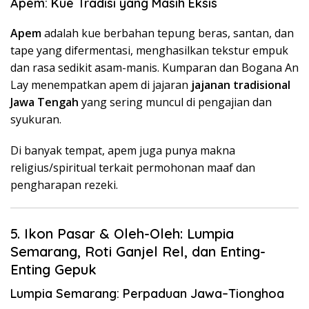
Apem: Kue Tradisi yang Masih Eksis
Apem
adalah kue berbahan tepung beras, santan, dan
tape yang difermentasi, menghasilkan tekstur empuk
dan rasa sedikit asam-manis. Kumparan dan Bogana An
Lay menempatkan apem di jajaran
jajanan tradisional
Jawa Tengah
yang sering muncul di pengajian dan
syukuran.
Di banyak tempat, apem juga punya makna
religius/spiritual terkait permohonan maaf dan
pengharapan rezeki.
5. Ikon Pasar & Oleh-Oleh: Lumpia
Semarang, Roti Ganjel Rel, dan Enting-
Enting Gepuk
Lumpia Semarang: Perpaduan Jawa–Tionghoa