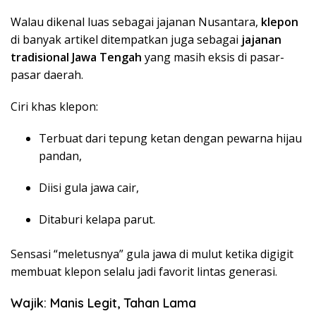
Walau dikenal luas sebagai jajanan Nusantara,
klepon
di banyak artikel ditempatkan juga sebagai
jajanan
tradisional Jawa Tengah
yang masih eksis di pasar-
pasar daerah.
Ciri khas klepon:
Terbuat dari tepung ketan dengan pewarna hijau
pandan,
Diisi gula jawa cair,
Ditaburi kelapa parut.
Sensasi “meletusnya” gula jawa di mulut ketika digigit
membuat klepon selalu jadi favorit lintas generasi.
Wajik: Manis Legit, Tahan Lama