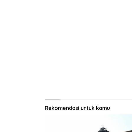
Sumenep
Rekomendasi untuk kamu