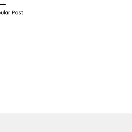
ular Post