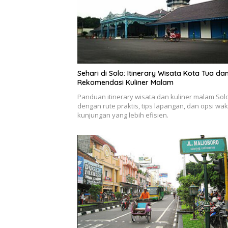
Sehari di Solo: Itinerary Wisata Kota Tua da
Rekomendasi Kuliner Malam
Panduan itinerary wisata dan kuliner malam Sol
dengan rute praktis, tips lapangan, dan opsi wak
kunjungan yang lebih efisien.