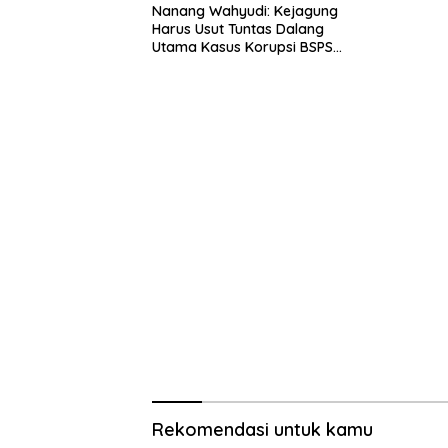
Nanang Wahyudi: Kejagung
Harus Usut Tuntas Dalang
Utama Kasus Korupsi BSPS
Sumenep
Rekomendasi untuk kamu