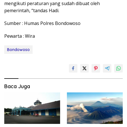
mengikuti peraturan yang sudah dibuat oleh
pemerintah, “tandas Hadi.
Sumber : Humas Polres Bondowoso
Pewarta : Wira
Bondowoso
Baca Juga