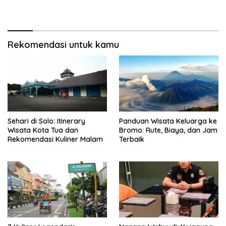
Rekomendasi untuk kamu
Sehari di Solo: Itinerary
Panduan Wisata Keluarga ke
Wisata Kota Tua dan
Bromo: Rute, Biaya, dan Jam
Rekomendasi Kuliner Malam
Terbaik