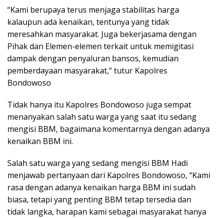
“Kami berupaya terus menjaga stabilitas harga
kalaupun ada kenaikan, tentunya yang tidak
meresahkan masyarakat. Juga bekerjasama dengan
Pihak dan Elemen-elemen terkait untuk memigitasi
dampak dengan penyaluran bansos, kemudian
pemberdayaan masyarakat,” tutur Kapolres
Bondowoso
Tidak hanya itu Kapolres Bondowoso juga sempat
menanyakan salah satu warga yang saat itu sedang
mengisi BBM, bagaimana komentarnya dengan adanya
kenaikan BBM ini.
Salah satu warga yang sedang mengisi BBM Hadi
menjawab pertanyaan dari Kapolres Bondowoso, “Kami
rasa dengan adanya kenaikan harga BBM ini sudah
biasa, tetapi yang penting BBM tetap tersedia dan
tidak langka, harapan kami sebagai masyarakat hanya