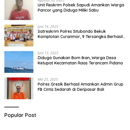
Agustus 30, 2025
Unit Reskrim Polsek Sapudi Amankan Warga
Pancor yang Diduga Miliki Sabu
Juni 16, 2025
Satreskrim Polres Situbondo Bekuk
Komplotan Curanmor, 9 Tersangka Berhasil
Diringkus
Juni 13, 2025
Diduga Gunakan Bom Ikan, Warga Desa
Ketupat Kecamatan Raas Terancam Pidana
Mei 25, 2025
Polres Gresik Berhasil Amankan Admin Grup
FB Cinta Sedarah di Denpasar Bali
Popular Post