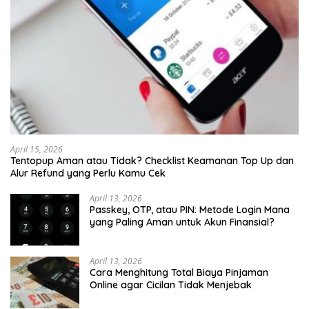
April 15, 2026
Tentopup Aman atau Tidak? Checklist Keamanan Top Up dan
Alur Refund yang Perlu Kamu Cek
April 13, 2026
Passkey, OTP, atau PIN: Metode Login Mana
yang Paling Aman untuk Akun Finansial?
April 13, 2026
Cara Menghitung Total Biaya Pinjaman
Online agar Cicilan Tidak Menjebak