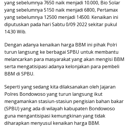
yang sebelumnya 7650 naik menjadi 10.000, Bio Solar
yang sebelumnya 5150 naik menjadi 6800, Pertamax
yang sebelumnya 12500 menjadi 14500. Kenaikan ini
diputuskan pada hari Sabtu 0/09 2022 sekitar pukul
14.30 Wib.
Dengan adanya kenaikan harga BBM ini pihak Polri
turun langsung ke berbagai SPBU untuk membantu
melancarkan para masyarakat yang akan mengisi BBM
serta mengatisipasi adanya kelonjakan para pembeli
BBM di SPBU.
Seperti yang sedang kita dilaksanakan oleh Jajaran
Polres Bondowoso yang turun langsung ikut
mengamankan stasiun-stasiun pengisian bahan bakar
(SPBU) yang ada di wilayah kabupaten Bondowoso
guna mengantisipasi kemungkinan yang tidak
diharapkan menyusul kenaikan harga BBM.