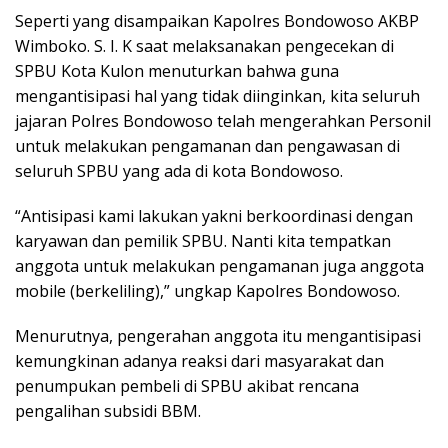
Seperti yang disampaikan Kapolres Bondowoso AKBP
Wimboko. S. I. K saat melaksanakan pengecekan di
SPBU Kota Kulon menuturkan bahwa guna
mengantisipasi hal yang tidak diinginkan, kita seluruh
jajaran Polres Bondowoso telah mengerahkan Personil
untuk melakukan pengamanan dan pengawasan di
seluruh SPBU yang ada di kota Bondowoso.
“Antisipasi kami lakukan yakni berkoordinasi dengan
karyawan dan pemilik SPBU. Nanti kita tempatkan
anggota untuk melakukan pengamanan juga anggota
mobile (berkeliling),” ungkap Kapolres Bondowoso.
Menurutnya, pengerahan anggota itu mengantisipasi
kemungkinan adanya reaksi dari masyarakat dan
penumpukan pembeli di SPBU akibat rencana
pengalihan subsidi BBM.