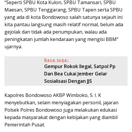
“Seperti SPBU Kota Kulon, SPBU Tamansari, SPBU
Maesan, SPBU Tenggarang, SPBU Tapen serta SPBU
yang ada di kota Bondowoso salah satunya sejauh ini
kita pantau langsung masih relatif normal, belum ada
gejolak dan tidak ada penumpukan, walau ada
peningkatan jumlah kendaraan yang mengisi BBM”
ujarnya.
Baca Juga:
Gempur Rokok Ilegal, Satpol Pp
Dan Bea Cukai Jember Gelar
Sosialisasi Dengan JJS
Kapolres Bondowoso AKBP Wimboko, S. I. K
menyebutkan, selain menyiagakan personil, jajaran
Polsek Polres Bondowoso juga melakukan edukasi
kepada masyarakat dengan kebijakan yang diambil
Pemerintah Pusat.