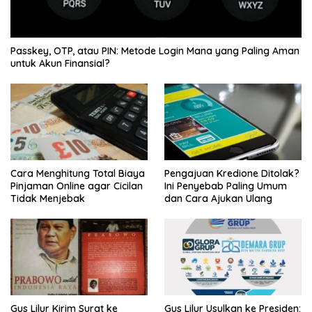
Passkey, OTP, atau PIN: Metode Login Mana yang Paling Aman
untuk Akun Finansial?
Cara Menghitung Total Biaya
Pengajuan Kredione Ditolak?
Pinjaman Online agar Cicilan
Ini Penyebab Paling Umum
Tidak Menjebak
dan Cara Ajukan Ulang
Gus Lilur Kirim Surat ke
Gus Lilur Usulkan ke Presiden: