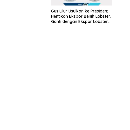
Gus Lilur Usulkan ke Presiden:
Hentikan Ekspor Benih Lobster,
Ganti dengan Ekspor Lobster
50 Gram