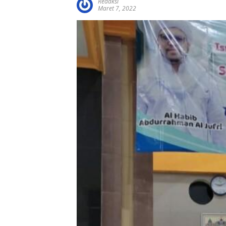
Redaksi
Maret 7, 2022