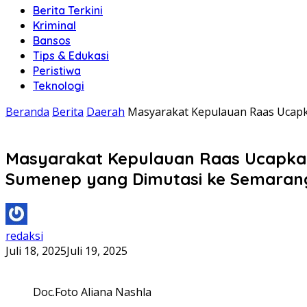
Berita Terkini
Kriminal
Bansos
Tips & Edukasi
Peristiwa
Teknologi
Beranda
Berita
Daerah
Masyarakat Kepulauan Raas Ucapk
Masyarakat Kepulauan Raas Ucapkan 
Sumenep yang Dimutasi ke Semaran
redaksi
Juli 18, 2025
Juli 19, 2025
Doc.Foto Aliana Nashla