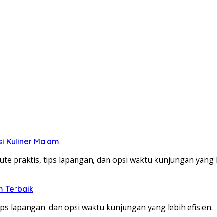
si Kuliner Malam
te praktis, tips lapangan, dan opsi waktu kunjungan yang le
m Terbaik
ps lapangan, dan opsi waktu kunjungan yang lebih efisien.