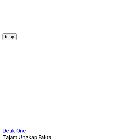
tutup
Detik One
Tajam Ungkap Fakta