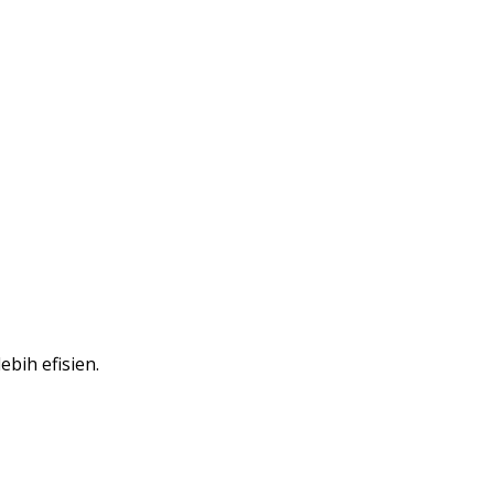
bih efisien.