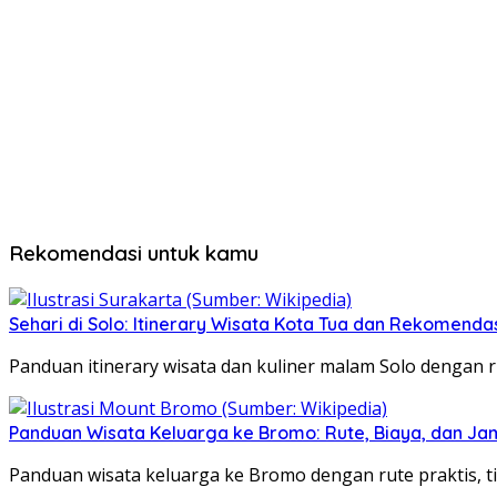
Rekomendasi untuk kamu
Sehari di Solo: Itinerary Wisata Kota Tua dan Rekomenda
Panduan itinerary wisata dan kuliner malam Solo dengan ru
Panduan Wisata Keluarga ke Bromo: Rute, Biaya, dan Ja
Panduan wisata keluarga ke Bromo dengan rute praktis, ti