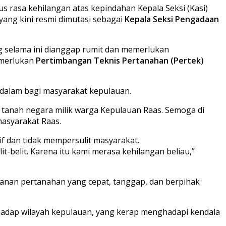
 rasa kehilangan atas kepindahan Kepala Seksi (Kasi)
yang kini resmi dimutasi sebagai
Kepala Seksi Pengadaan
g selama ini dianggap rumit dan memerlukan
emerlukan
Pertimbangan Teknis Pertanahan (Pertek)
dalam bagi masyarakat kepulauan.
 tanah negara milik warga Kepulauan Raas. Semoga di
masyarakat Raas.
f dan tidak mempersulit masyarakat.
-belit. Karena itu kami merasa kehilangan beliau,”
ayanan pertanahan yang cepat, tanggap, dan berpihak
hadap wilayah kepulauan, yang kerap menghadapi kendala