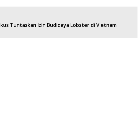
kus Tuntaskan Izin Budidaya Lobster di Vietnam