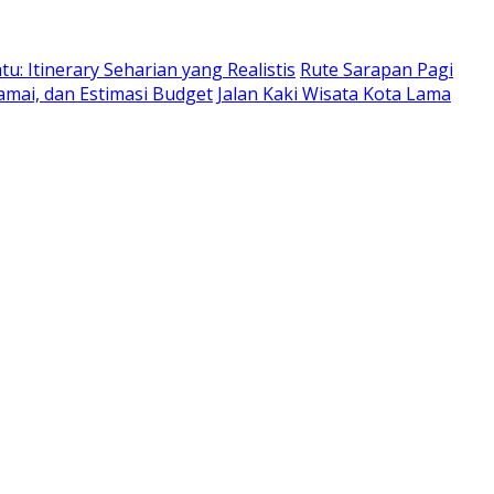
: Itinerary Seharian yang Realistis
Rute Sarapan Pagi
amai, dan Estimasi Budget
Jalan Kaki Wisata Kota Lama