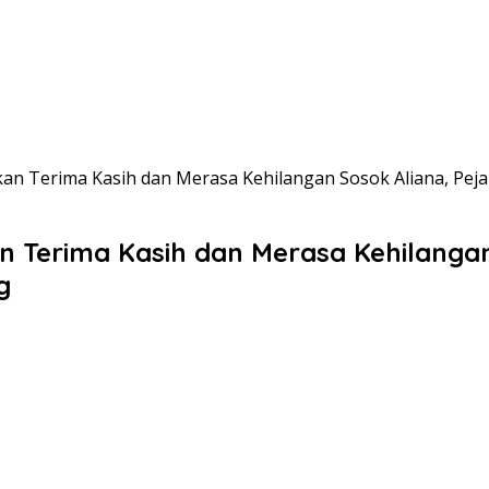
an Terima Kasih dan Merasa Kehilangan Sosok Aliana, Pe
Terima Kasih dan Merasa Kehilangan
g