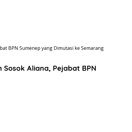
jabat BPN Sumenep yang Dimutasi ke Semarang
 Sosok Aliana, Pejabat BPN