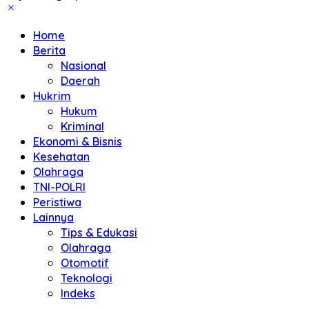
Home
Berita
Nasional
Daerah
Hukrim
Hukum
Kriminal
Ekonomi & Bisnis
Kesehatan
Olahraga
TNI-POLRI
Peristiwa
Lainnya
Tips & Edukasi
Olahraga
Otomotif
Teknologi
Indeks