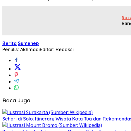
Bac
Ban
Berita
Sumenep
Penulis: Akhmadi
Editor: Redaksi
Baca Juga
Sehari di Solo: Itinerary Wisata Kota Tua dan Rekomenda