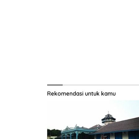
Rekomendasi untuk kamu