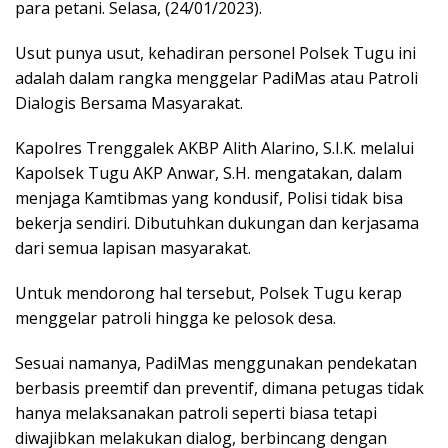
para petani. Selasa, (24/01/2023).
Usut punya usut, kehadiran personel Polsek Tugu ini
adalah dalam rangka menggelar PadiMas atau Patroli
Dialogis Bersama Masyarakat.
Kapolres Trenggalek AKBP Alith Alarino, S.I.K. melalui
Kapolsek Tugu AKP Anwar, S.H. mengatakan, dalam
menjaga Kamtibmas yang kondusif, Polisi tidak bisa
bekerja sendiri. Dibutuhkan dukungan dan kerjasama
dari semua lapisan masyarakat.
Untuk mendorong hal tersebut, Polsek Tugu kerap
menggelar patroli hingga ke pelosok desa.
Sesuai namanya, PadiMas menggunakan pendekatan
berbasis preemtif dan preventif, dimana petugas tidak
hanya melaksanakan patroli seperti biasa tetapi
diwajibkan melakukan dialog, berbincang dengan