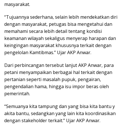
masyarakat.
“Tujuannya sederhana, selain lebih mendekatkan diri
dengan masyarakat, petugas bisa mengetahui dan
memahami secara lebih detail tentang kondisi
keamanan wilayah sekaligus menyerap harapan dan
keingingan masyarakat khususnya terkait dengan
pengelolan Kamtibmas.” Ujar AKP Anwar.
Dari perbincangan tersebut lanjut AKP Anwar, para
petani menyampaikan berbagai hal terkait dengan
pertanian seperti masalah pupuk, pengairan,
pengendalian hama, hingga isu impor beras oleh
pemerintah.
“Semuanya kita tampung dan yang bisa kita bantu y
akita bantu, sedangkan yang lain kita koordinasikan
dengan stakeholder terkait.” Ujar AKP Anwar.