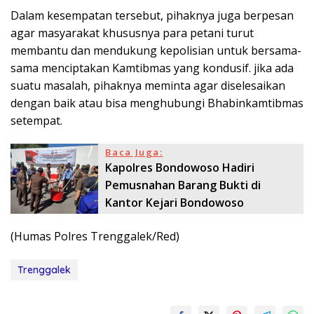
Dalam kesempatan tersebut, pihaknya juga berpesan
agar masyarakat khususnya para petani turut
membantu dan mendukung kepolisian untuk bersama-
sama menciptakan Kamtibmas yang kondusif. jika ada
suatu masalah, pihaknya meminta agar diselesaikan
dengan baik atau bisa menghubungi Bhabinkamtibmas
setempat.
Baca Juga:
Kapolres Bondowoso Hadiri
Pemusnahan Barang Bukti di
Kantor Kejari Bondowoso
(Humas Polres Trenggalek/Red)
Trenggalek