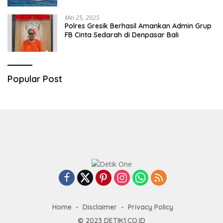
Mei 25, 2025
Polres Gresik Berhasil Amankan Admin Grup
FB Cinta Sedarah di Denpasar Bali
Popular Post
Home
Disclaimer
Privacy Policy
© 2023
DETIK1.CO.ID