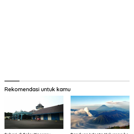
Rekomendasi untuk kamu