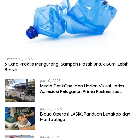
Agustus 15, 2025
5 Cara Praktis Mengurangi Sampah Plastik untuk Bumi Lebih
Bersih
Juli 10, 2025
Media DetikOne dan Harian Visual Jatim
Apresiasi Pelayanan Prima Puskesmas
Bangsalsari
Juni 20, 2025
Biaya Operasi LASIK, Panduan Lengkap dan
Manfaatnya
Juni 4, 2025