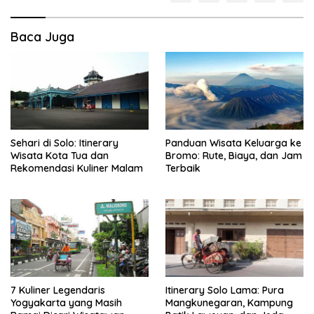
Baca Juga
Sehari di Solo: Itinerary
Panduan Wisata Keluarga ke
Wisata Kota Tua dan
Bromo: Rute, Biaya, dan Jam
Rekomendasi Kuliner Malam
Terbaik
7 Kuliner Legendaris
Itinerary Solo Lama: Pura
Yogyakarta yang Masih
Mangkunegaran, Kampung