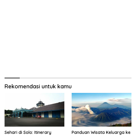
Rekomendasi untuk kamu
Sehari di Solo: Itinerary
Panduan Wisata Keluarga ke