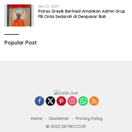
Mei 25, 2025
Polres Gresik Berhasil Amankan Admin Grup
FB Cinta Sedarah di Denpasar Bali
Popular Post
Home
Disclaimer
Privacy Policy
© 2023
DETIK1.CO.ID