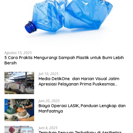
Agustus 15, 2025
5 Cara Praktis Mengurangi Sampah Plastik untuk Bumi Lebih
Bersih
Juli 10, 2025
Media DetikOne dan Harian Visual Jatim
Apresiasi Pelayanan Prima Puskesmas
Bangsalsari
Juni 20, 2025
Biaya Operasi LASIK, Panduan Lengkap dan
Manfaatnya
Juni 4, 2025
Temukan Senyum Terbaikmu di Aesthetics