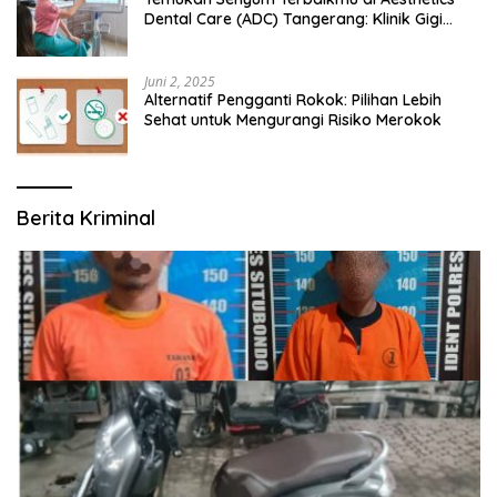
Dental Care (ADC) Tangerang: Klinik Gigi
Modern yang Mengerti Kebutuhanmu
Juni 2, 2025
Alternatif Pengganti Rokok: Pilihan Lebih
Sehat untuk Mengurangi Risiko Merokok
Berita Kriminal