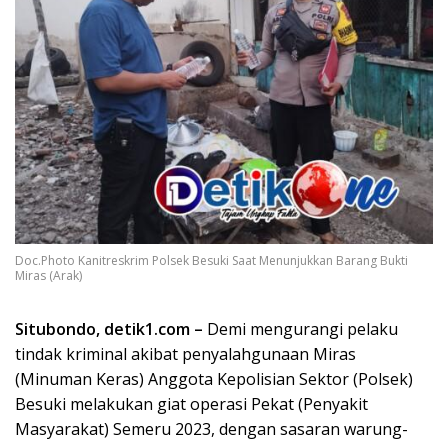
Doc.Photo Kanitreskrim Polsek Besuki Saat Menunjukkan Barang Bukti
Miras (Arak)
Situbondo, detik1.com –
Demi mengurangi pelaku
tindak kriminal akibat penyalahgunaan Miras
(Minuman Keras) Anggota Kepolisian Sektor (Polsek)
Besuki melakukan giat operasi Pekat (Penyakit
Masyarakat) Semeru 2023, dengan sasaran warung-