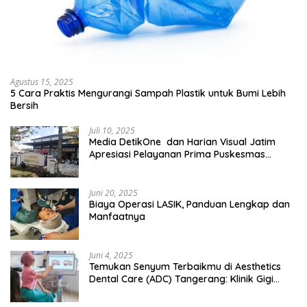
Agustus 15, 2025
5 Cara Praktis Mengurangi Sampah Plastik untuk Bumi Lebih
Bersih
Juli 10, 2025
Media DetikOne dan Harian Visual Jatim
Apresiasi Pelayanan Prima Puskesmas
Bangsalsari
Juni 20, 2025
Biaya Operasi LASIK, Panduan Lengkap dan
Manfaatnya
Juni 4, 2025
Temukan Senyum Terbaikmu di Aesthetics
Dental Care (ADC) Tangerang: Klinik Gigi
Modern yang Mengerti Kebutuhanmu