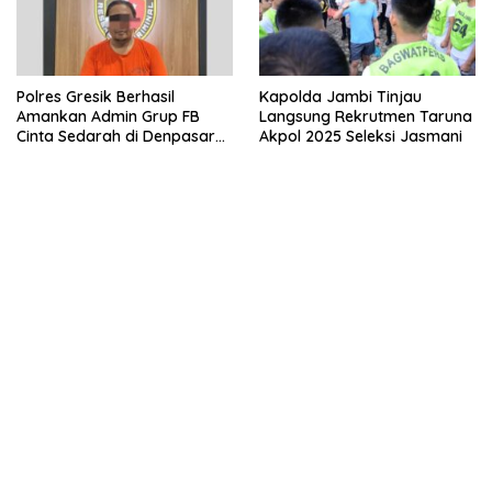
Polres Gresik Berhasil
Kapolda Jambi Tinjau
Amankan Admin Grup FB
Langsung Rekrutmen Taruna
Cinta Sedarah di Denpasar
Akpol 2025 Seleksi Jasmani
Bali