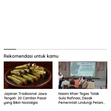
Rekomendasi untuk kamu
Jajanan Tradisional Jawa
Nasim Khan Tegas Tolak
Tengah: 20 Camilan Pasar
Gula Rafinasi, Desak
yang Bikin Nostalgia
Pemerintah Lindungi Petani
Tebu