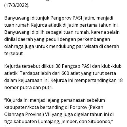
(17/3/2022).
Banyuwangi ditunjuk Pengprov PASI Jatim, menjadi
tuan rumah Kejurda atletik di Jatim pertama tahun ini.
Banyuwangi dipilih sebagai tuan rumah, karena selain
dinilai daerah yang peduli dengan perkembangan
olahraga juga untuk mendukung pariwisata di daerah
tersebut.
Kejurda tersebut diikuti 38 Pengcab PASI dan klub-klub
atletik. Terdapat lebih dari 600 atlet yang turut serta
dalam kejuaraaan ini. Kejurda ini mempertandingkan 18
nomor putra dan putri.
“Kejurda ini menjadi ajang pemanasan sebelum
kabupaten/kota bertanding di Porprov (Pekan
Olahraga Provinsi) VII yang juga digelar tahun ini di
tiga kabupaten Lumajang, Jember, dan Situbondo,”