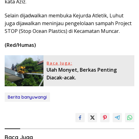
kata Aziz.
Selain dijadwalkan membuka Kejurda Atletik, Luhut
juga dijawalkan meninjau pengelolaan sampah Project
STOP (Stop Ocean Plastics) di Kecamatan Muncar.
(Red/Humas)
Baca Juga:
Ulah Monyet, Berkas Penting
Diacak-acak.
Berita banyuwangi
Baca Juga