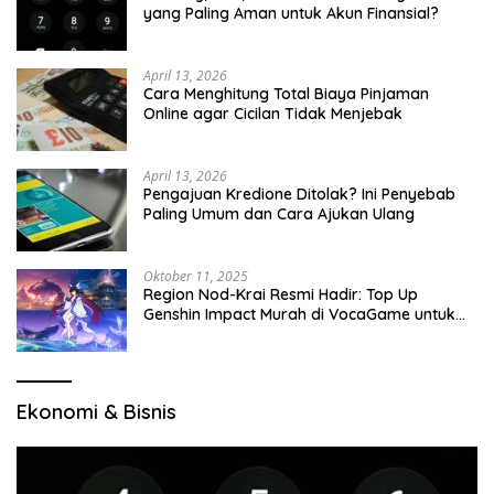
yang Paling Aman untuk Akun Finansial?
April 13, 2026
Cara Menghitung Total Biaya Pinjaman
Online agar Cicilan Tidak Menjebak
April 13, 2026
Pengajuan Kredione Ditolak? Ini Penyebab
Paling Umum dan Cara Ajukan Ulang
Oktober 11, 2025
Region Nod-Krai Resmi Hadir: Top Up
Genshin Impact Murah di VocaGame untuk
Jelajah Wilayah Baru
Ekonomi & Bisnis