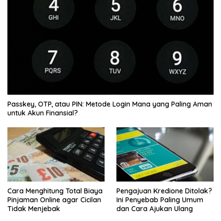
Passkey, OTP, atau PIN: Metode Login Mana yang Paling Aman
untuk Akun Finansial?
Cara Menghitung Total Biaya
Pengajuan Kredione Ditolak?
Pinjaman Online agar Cicilan
Ini Penyebab Paling Umum
Tidak Menjebak
dan Cara Ajukan Ulang