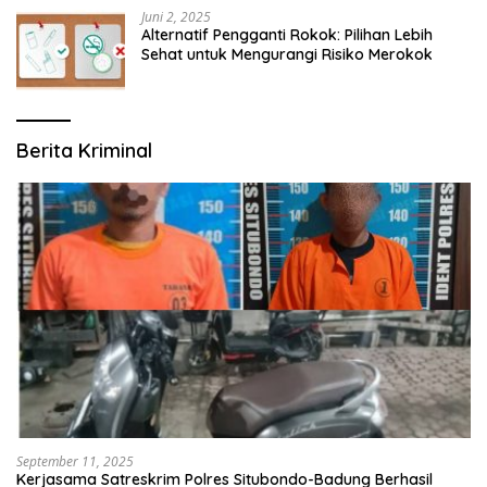
Juni 2, 2025
Alternatif Pengganti Rokok: Pilihan Lebih
Sehat untuk Mengurangi Risiko Merokok
Berita Kriminal
September 11, 2025
Kerjasama Satreskrim Polres Situbondo-Badung Berhasil