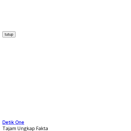
tutup
Detik One
Tajam Ungkap Fakta