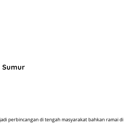
m Sumur
di perbincangan di tengah masyarakat bahkan ramai di