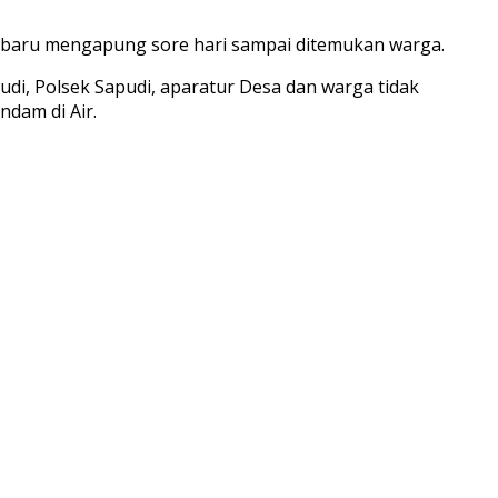
n baru mengapung sore hari sampai ditemukan warga.
udi, Polsek Sapudi, aparatur Desa dan warga tidak
ndam di Air.