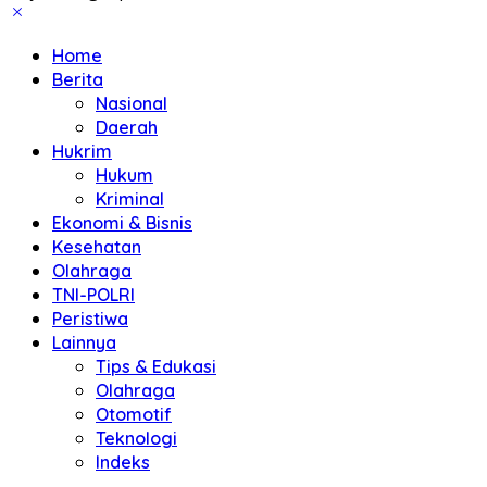
Home
Berita
Nasional
Daerah
Hukrim
Hukum
Kriminal
Ekonomi & Bisnis
Kesehatan
Olahraga
TNI-POLRI
Peristiwa
Lainnya
Tips & Edukasi
Olahraga
Otomotif
Teknologi
Indeks