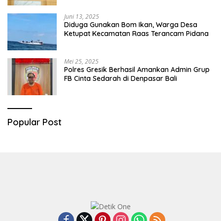
Juni 13, 2025
Diduga Gunakan Bom Ikan, Warga Desa
Ketupat Kecamatan Raas Terancam Pidana
Mei 25, 2025
Polres Gresik Berhasil Amankan Admin Grup
FB Cinta Sedarah di Denpasar Bali
Popular Post