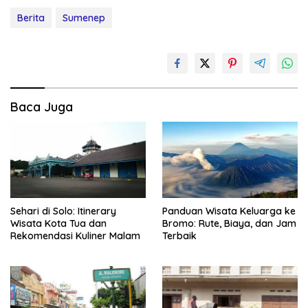
Berita
Sumenep
Baca Juga
Sehari di Solo: Itinerary
Panduan Wisata Keluarga ke
Wisata Kota Tua dan
Bromo: Rute, Biaya, dan Jam
Rekomendasi Kuliner Malam
Terbaik