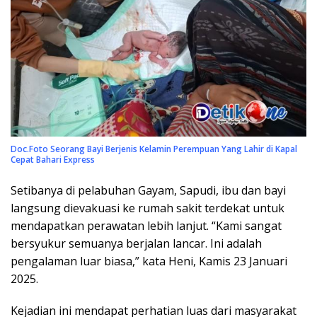
Doc.Foto Seorang Bayi Berjenis Kelamin Perempuan Yang Lahir di Kapal
Cepat Bahari Express
Setibanya di pelabuhan Gayam, Sapudi, ibu dan bayi
langsung dievakuasi ke rumah sakit terdekat untuk
mendapatkan perawatan lebih lanjut. “Kami sangat
bersyukur semuanya berjalan lancar. Ini adalah
pengalaman luar biasa,” kata Heni, Kamis 23 Januari
2025.
Kejadian ini mendapat perhatian luas dari masyarakat