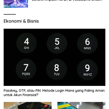
Jelajah Wilayah Baru
Ekonomi & Bisnis
Passkey, OTP, atau PIN: Metode Login Mana yang Paling Aman
untuk Akun Finansial?