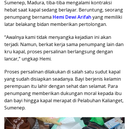
Sumenep, Madura, tiba-tiba mengalami kontraksi
hebat saat kapal sedang berlayar. Beruntung, seorang
penumpang bernama
Hemi Dewi Arifah
yang memiliki
latar belakang bidan memberikan pertolongan.
“Awalnya kami tidak menyangka kejadian ini akan
terjadi. Namun, berkat kerja sama penumpang lain dan
kru kapal, proses persalinan berlangsung dengan
lancar,” ungkap Hemi.
Proses persalinan dilakukan di salah satu sudut kapal
yang sudah disiapkan seadanya. Bayi berjenis kelamin
perempuan itu lahir dengan sehat dan selamat. Para
penumpang memberikan dukungan moral kepada ibu
dan bayi hingga kapal merapat di Pelabuhan Kalianget,
Sumenep.