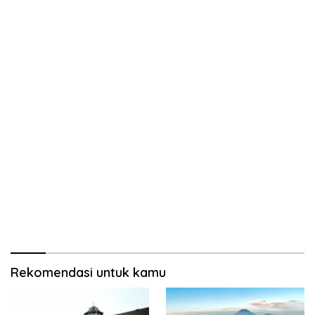
Rekomendasi untuk kamu