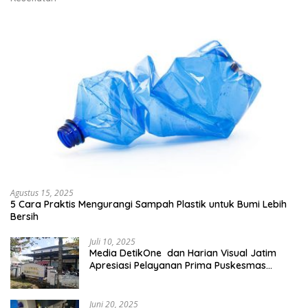
Agustus 15, 2025
5 Cara Praktis Mengurangi Sampah Plastik untuk Bumi Lebih
Bersih
Juli 10, 2025
Media DetikOne dan Harian Visual Jatim
Apresiasi Pelayanan Prima Puskesmas
Bangsalsari
Juni 20, 2025