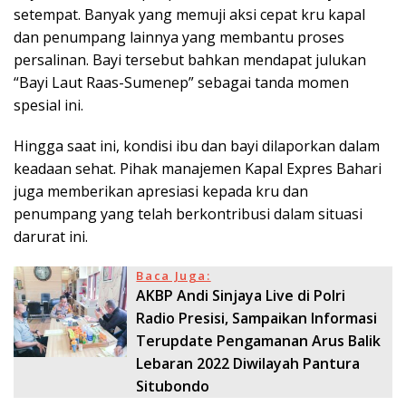
setempat. Banyak yang memuji aksi cepat kru kapal
dan penumpang lainnya yang membantu proses
persalinan. Bayi tersebut bahkan mendapat julukan
“Bayi Laut Raas-Sumenep” sebagai tanda momen
spesial ini.
Hingga saat ini, kondisi ibu dan bayi dilaporkan dalam
keadaan sehat. Pihak manajemen Kapal Expres Bahari
juga memberikan apresiasi kepada kru dan
penumpang yang telah berkontribusi dalam situasi
darurat ini.
Baca Juga:
AKBP Andi Sinjaya Live di Polri
Radio Presisi, Sampaikan Informasi
Terupdate Pengamanan Arus Balik
Lebaran 2022 Diwilayah Pantura
Situbondo