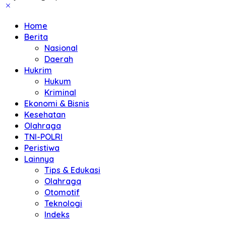
Home
Berita
Nasional
Daerah
Hukrim
Hukum
Kriminal
Ekonomi & Bisnis
Kesehatan
Olahraga
TNI-POLRI
Peristiwa
Lainnya
Tips & Edukasi
Olahraga
Otomotif
Teknologi
Indeks