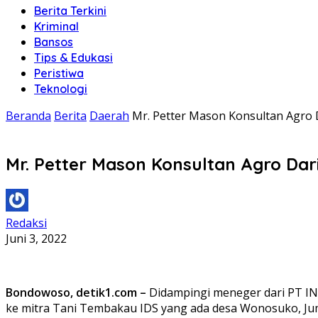
Berita Terkini
Kriminal
Bansos
Tips & Edukasi
Peristiwa
Teknologi
Beranda
Berita
Daerah
Mr. Petter Mason Konsultan Agro
Mr. Petter Mason Konsultan Agro Da
Redaksi
Juni 3, 2022
Bondowoso, detik1.com –
Didampingi meneger dari PT IN
ke mitra Tani Tembakau IDS yang ada desa Wonosuko, Jum