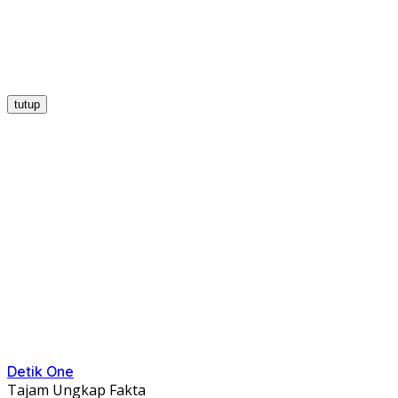
tutup
Detik One
Tajam Ungkap Fakta