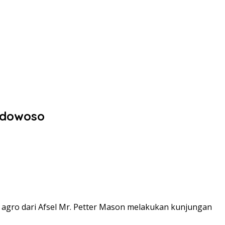
ondowoso
agro dari Afsel Mr. Petter Mason melakukan kunjungan