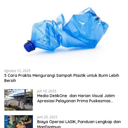
Agustus 15, 2025
5 Cara Praktis Mengurangi Sampah Plastik untuk Bumi Lebih
Bersih
Juli 10, 2025
Media DetikOne dan Harian Visual Jatim
Apresiasi Pelayanan Prima Puskesmas
Bangsalsari
Juni 20, 2025
Biaya Operasi LASIK, Panduan Lengkap dan
Manfaatnya