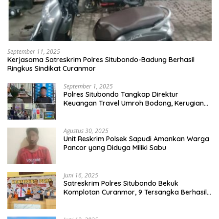
September 11, 2025
Kerjasama Satreskrim Polres Situbondo-Badung Berhasil
Ringkus Sindikat Curanmor
September 1, 2025
Polres Situbondo Tangkap Direktur
Keuangan Travel Umroh Bodong, Kerugian
Capai Miliaran Rupiah
Agustus 30, 2025
Unit Reskrim Polsek Sapudi Amankan Warga
Pancor yang Diduga Miliki Sabu
Juni 16, 2025
Satreskrim Polres Situbondo Bekuk
Komplotan Curanmor, 9 Tersangka Berhasil
Diringkus