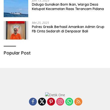
Juni 13, 2025
Diduga Gunakan Bom Ikan, Warga Desa
Ketupat Kecamatan Raas Terancam Pidana
Mei 25, 2025
Polres Gresik Berhasil Amankan Admin Grup
FB Cinta Sedarah di Denpasar Bali
Popular Post