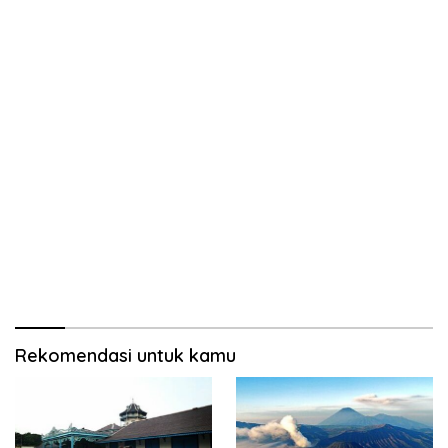
Rekomendasi untuk kamu