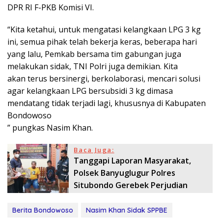
DPR RI F-PKB Komisi VI.
“Kita ketahui, untuk mengatasi kelangkaan LPG 3 kg
ini, semua pihak telah bekerja keras, beberapa hari
yang lalu, Pemkab bersama tim gabungan juga
melakukan sidak, TNI Polri juga demikian. Kita
akan terus bersinergi, berkolaborasi, mencari solusi
agar kelangkaan LPG bersubsidi 3 kg dimasa
mendatang tidak terjadi lagi, khususnya di Kabupaten
Bondowoso
” pungkas Nasim Khan.
Baca Juga:
Tanggapi Laporan Masyarakat,
Polsek Banyuglugur Polres
Situbondo Gerebek Perjudian
Berita Bondowoso
Nasim Khan Sidak SPPBE