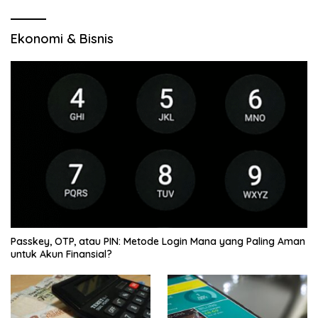
Ekonomi & Bisnis
Passkey, OTP, atau PIN: Metode Login Mana yang Paling Aman
untuk Akun Finansial?