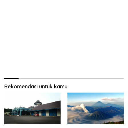
Rekomendasi untuk kamu