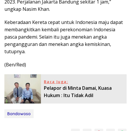
2023. Perjalanan Jakarta Bandung sekitar 1 jam,”
ungkap Nasim Khan.
Keberadaan Kereta cepat untuk Indonesia maju dapat
membangkitkan kembali perekonomian Indonesia
pasca pandemi. Selain itu juga menekan angka
pengangguran dan menekan angka kemiskinan,
tutupnya.
(Ben/Red)
Baca Juga:
Pelapor di Minta Damai, Kuasa
Hukum : Itu Tidak Adil
Bondowoso