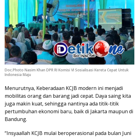
Doc.Photo Nasim Khan DPR RI Komisi VI Sosialisasi Kereta Cepat Untuk
Indonesia Maju
Menurutnya, Keberadaan KCJB modern ini menjadi
mobilitas orang dan barang jadi cepat. Daya saing kita
juga makin kuat, sehingga nantinya ada titik-titik
pertumbuhan ekonomi baru, baik di Jakarta maupun di
Bandung.
“Insyaallah KCJB mulai beroperasional pada bulan Juni