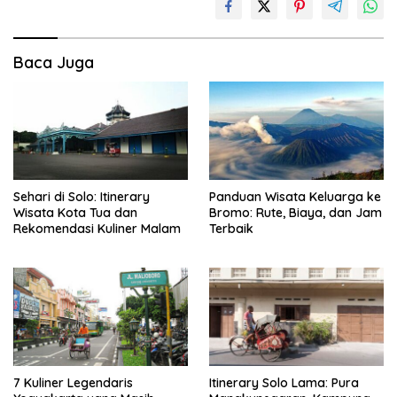
Baca Juga
Sehari di Solo: Itinerary
Panduan Wisata Keluarga ke
Wisata Kota Tua dan
Bromo: Rute, Biaya, dan Jam
Rekomendasi Kuliner Malam
Terbaik
7 Kuliner Legendaris
Itinerary Solo Lama: Pura