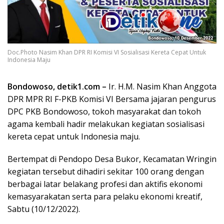
Doc.Photo Nasim Khan DPR RI Komisi VI Sosialisasi Kereta Cepat Untuk
Indonesia Maju
Bondowoso, detik1.com –
Ir. H.M. Nasim Khan Anggota
DPR MPR RI F-PKB Komisi VI Bersama jajaran pengurus
DPC PKB Bondowoso, tokoh masyarakat dan tokoh
agama kembali hadir melakukan kegiatan sosialisasi
kereta cepat untuk Indonesia maju.
Bertempat di Pendopo Desa Bukor, Kecamatan Wringin
kegiatan tersebut dihadiri sekitar 100 orang dengan
berbagai latar belakang profesi dan aktifis ekonomi
kemasyarakatan serta para pelaku ekonomi kreatif,
Sabtu (10/12/2022).