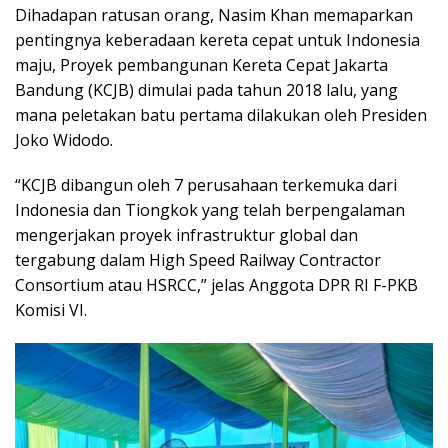
Dihadapan ratusan orang, Nasim Khan memaparkan
pentingnya keberadaan kereta cepat untuk Indonesia
maju, Proyek pembangunan Kereta Cepat Jakarta
Bandung (KCJB) dimulai pada tahun 2018 lalu, yang
mana peletakan batu pertama dilakukan oleh Presiden
Joko Widodo.
“KCJB dibangun oleh 7 perusahaan terkemuka dari
Indonesia dan Tiongkok yang telah berpengalaman
mengerjakan proyek infrastruktur global dan
tergabung dalam High Speed Railway Contractor
Consortium atau HSRCC,” jelas Anggota DPR RI F-PKB
Komisi VI.