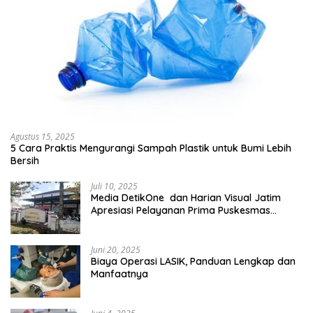
Agustus 15, 2025
5 Cara Praktis Mengurangi Sampah Plastik untuk Bumi Lebih
Bersih
Juli 10, 2025
Media DetikOne dan Harian Visual Jatim
Apresiasi Pelayanan Prima Puskesmas
Bangsalsari
Juni 20, 2025
Biaya Operasi LASIK, Panduan Lengkap dan
Manfaatnya