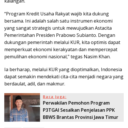
kalangan.
“Program Kredit Usaha Rakyat wajib kita dukung
bersama. Ini adalah salah satu instrumen ekonomi
yang sangat strategis untuk mewujudkan Astacita
Pemerintahan Presiden Prabowo Subianto. Dengan
dukungan pemerintah melalui KUR, kita optimis dapat
memperkuat ekonomi kerakyatan dan mempercepat
pemulihan ekonomi nasional,” tegas Nasim Khan.
Ia berharap, melalui KUR yang dioptimalkan, Indonesia
dapat semakin mendekati cita-cita menjadi negara yang
berdaulat, adil, dan makmur.
Baca Juga:
Perwakilan Pemohon Program
P3TGAI Sesalkan Penjelasan PPK
BBWS Brantas Provinsi Jawa Timur