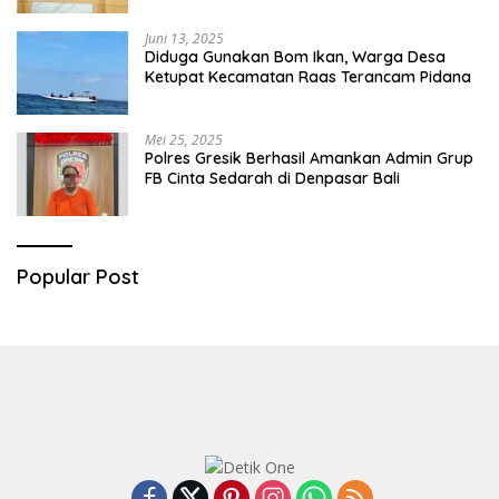
Juni 13, 2025
Diduga Gunakan Bom Ikan, Warga Desa
Ketupat Kecamatan Raas Terancam Pidana
Mei 25, 2025
Polres Gresik Berhasil Amankan Admin Grup
FB Cinta Sedarah di Denpasar Bali
Popular Post