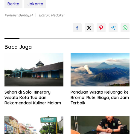
Berita
Jakarta
Penulis: Benny.H
Editor: Redaksi
Baca Juga
Sehari di Solo: Itinerary
Panduan Wisata Keluarga ke
Wisata Kota Tua dan
Bromo: Rute, Biaya, dan Jam
Rekomendasi Kuliner Malam
Terbaik