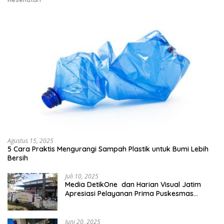
Agustus 15, 2025
5 Cara Praktis Mengurangi Sampah Plastik untuk Bumi Lebih
Bersih
Juli 10, 2025
Media DetikOne dan Harian Visual Jatim
Apresiasi Pelayanan Prima Puskesmas
Bangsalsari
Juni 20, 2025