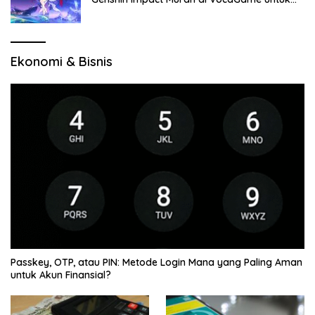
Jelajah Wilayah Baru
Ekonomi & Bisnis
Passkey, OTP, atau PIN: Metode Login Mana yang Paling Aman
untuk Akun Finansial?