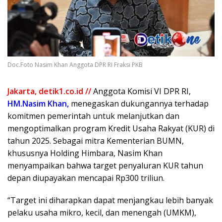
Doc.Foto Nasim Khan Anggota DPR RI Fraksi PKB
Jakarta, detik1.co.id //
Anggota Komisi VI DPR RI,
HM.Nasim Khan,
menegaskan dukungannya terhadap
komitmen pemerintah untuk melanjutkan dan
mengoptimalkan program Kredit Usaha Rakyat (KUR) di
tahun 2025. Sebagai mitra Kementerian BUMN,
khususnya Holding Himbara, Nasim Khan
menyampaikan bahwa target penyaluran KUR tahun
depan diupayakan mencapai Rp300 triliun.
“Target ini diharapkan dapat menjangkau lebih banyak
pelaku usaha mikro, kecil, dan menengah (UMKM),