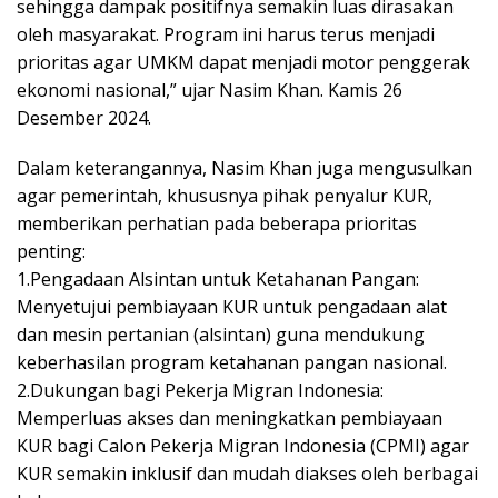
sehingga dampak positifnya semakin luas dirasakan
oleh masyarakat. Program ini harus terus menjadi
prioritas agar UMKM dapat menjadi motor penggerak
ekonomi nasional,” ujar Nasim Khan. Kamis 26
Desember 2024.
Dalam keterangannya, Nasim Khan juga mengusulkan
agar pemerintah, khususnya pihak penyalur KUR,
memberikan perhatian pada beberapa prioritas
penting:
1.Pengadaan Alsintan untuk Ketahanan Pangan:
Menyetujui pembiayaan KUR untuk pengadaan alat
dan mesin pertanian (alsintan) guna mendukung
keberhasilan program ketahanan pangan nasional.
2.Dukungan bagi Pekerja Migran Indonesia:
Memperluas akses dan meningkatkan pembiayaan
KUR bagi Calon Pekerja Migran Indonesia (CPMI) agar
KUR semakin inklusif dan mudah diakses oleh berbagai