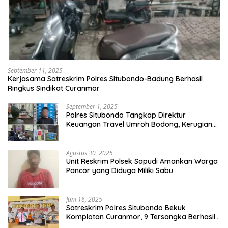
September 11, 2025
Kerjasama Satreskrim Polres Situbondo-Badung Berhasil
Ringkus Sindikat Curanmor
September 1, 2025
Polres Situbondo Tangkap Direktur
Keuangan Travel Umroh Bodong, Kerugian
Capai Miliaran Rupiah
Agustus 30, 2025
Unit Reskrim Polsek Sapudi Amankan Warga
Pancor yang Diduga Miliki Sabu
Juni 16, 2025
Satreskrim Polres Situbondo Bekuk
Komplotan Curanmor, 9 Tersangka Berhasil
Diringkus