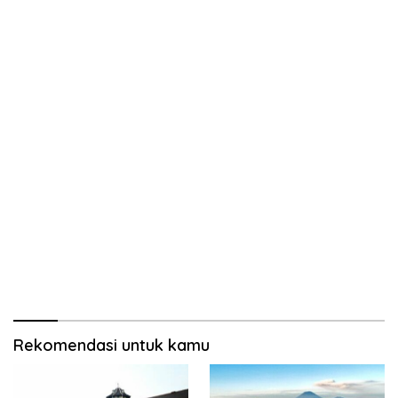
Rekomendasi untuk kamu