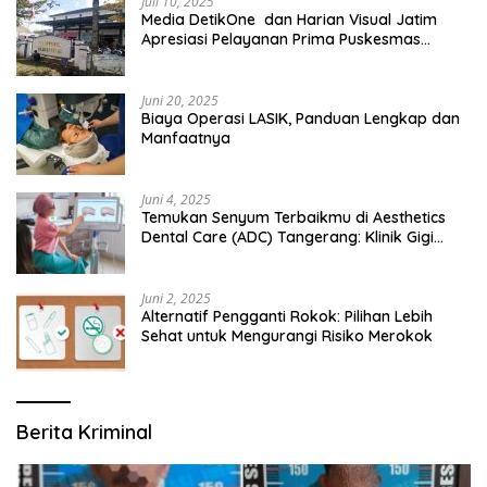
Juli 10, 2025
Media DetikOne dan Harian Visual Jatim
Apresiasi Pelayanan Prima Puskesmas
Bangsalsari
Juni 20, 2025
Biaya Operasi LASIK, Panduan Lengkap dan
Manfaatnya
Juni 4, 2025
Temukan Senyum Terbaikmu di Aesthetics
Dental Care (ADC) Tangerang: Klinik Gigi
Modern yang Mengerti Kebutuhanmu
Juni 2, 2025
Alternatif Pengganti Rokok: Pilihan Lebih
Sehat untuk Mengurangi Risiko Merokok
Berita Kriminal