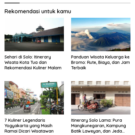
Rekomendasi untuk kamu
Sehari di Solo: Itinerary
Panduan Wisata Keluarga ke
Wisata Kota Tua dan
Bromo: Rute, Biaya, dan Jam
Rekomendasi Kuliner Malam
Terbaik
7 Kuliner Legendaris
Itinerary Solo Lama: Pura
Yogyakarta yang Masih
Mangkunegaran, Kampung
Ramai Dicari Wisatawan
Batik Laweyan, dan Jeda