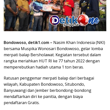
Bondowoso, detik1.com –
Nasim Khan Indonesia (NKI)
bersama Muspika Wonosari Bondowoso, gelar lomba
merpati balap Bersholawat. Kegiatan tersebut dalam
rangka meriahkan HUT RI ke 77 tahun 2022 dengan
memperebutkan hadiah utama 1 ton beras.
Ratusan penggemar merpati balap dari berbagai
wilayah, Kabupaten Bondowoso, Situbondo,
Banyuwangi dan Jember berbondong-bondong
mendaftarkan diri ke panitia, dengan biaya
pendaftaran Gratis.