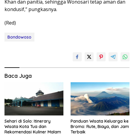
Khan dan panitia, sehingga Wonosari tetap aman dan
kondusif,” pungkasnya.
(Red)
Bondowoso
Baca Juga
Sehari di Solo: Itinerary
Panduan Wisata Keluarga ke
Wisata Kota Tua dan
Bromo: Rute, Biaya, dan Jam
Rekomendasi Kuliner Malam
Terbaik