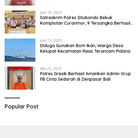
Juni 16, 2025
Satreskrim Polres Situbondo Bekuk
Komplotan Curanmor, 9 Tersangka Berhasil
Diringkus
Juni 13, 2025
Diduga Gunakan Bom Ikan, Warga Desa
Ketupat Kecamatan Raas Terancam Pidana
Mei 25, 2025
Polres Gresik Berhasil Amankan Admin Grup
FB Cinta Sedarah di Denpasar Bali
Popular Post