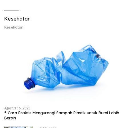
Lobster 50 Gram
Kesehatan
Kesehatan
Agustus 15, 2025
5 Cara Praktis Mengurangi Sampah Plastik untuk Bumi Lebih
Bersih