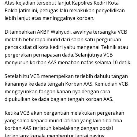
Atas kejadian tersebut lanjut Kapolres Kediri Kota
Polda Jatim ini, petugas lalu melakukan penyelidikan
lebih lanjut atas meninggalnya korban.
Ditambahkan AKBP Wahyudi, awalnya tersangka VCB
melatih beberapa murid dari salah satu perguruan
pencak silat di kota kediri yaitu mengenai Teknik atau
pergerakan pernapasan dada. Selanjutnya VCB
menyuruh korban AAS menahan nafas selama 10 detik.
Setelah itu VCB menempelkan terlebih dahulu tangan
kanannya ke dada tengah Korban AAS. Kemudian VCB
mengayunkan tangan kanan nya dengan cara
dipukulkan ke dada bagian tengah korban AAS.
Ketika VCB akan bergantian melakukan pergerakan
yang sama kepada murid latihan yang lain tiba-tiba
korban AAS terjatuh kebelakang dengan posisi
terlentang kepala membentur lantai paving.