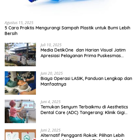
Agustus 15, 2025
5 Cara Praktis Mengurangi Sampah Plastik untuk Bumi Lebih
Bersih
Juli 10, 2025
Media DetikOne dan Harian Visual Jatim
Apresiasi Pelayanan Prima Puskesmas
Bangsalsari
Juni 20, 2025
Biaya Operasi LASIK, Panduan Lengkap dan
Manfaatnya
Juni 4, 2025
Temukan Senyum Terbaikmu di Aesthetics
Dental Care (ADC) Tangerang: Klinik Gigi
Modern yang Mengerti Kebutuhanmu
Juni 2, 2025
Alternatif Pengganti Rokok: Pilihan Lebih