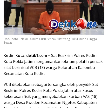
Doc.Photo Pelaku Oknum Guru Pencak Silat Yang Pukul Murid Hingga
Tewas
Kediri Kota, detik1.com –
Sat Reskrim Polres Kediri
Kota Polda Jatim mengamankan oknum pelatih pencak
silat berinisial VCB (18) warga Kelurahan Kaliombo
Kecamatan Kota Kediri.
VCB ditetapkan sebagai tersangka oleh penyidik Sat
Reskrim Polres Kediri Kota Polda Jatim atas kasus
kekerasan fisik yang menyebabkan korban AAS (18)
warga Desa Kweden Kecamatan Ngetos Kabupaten