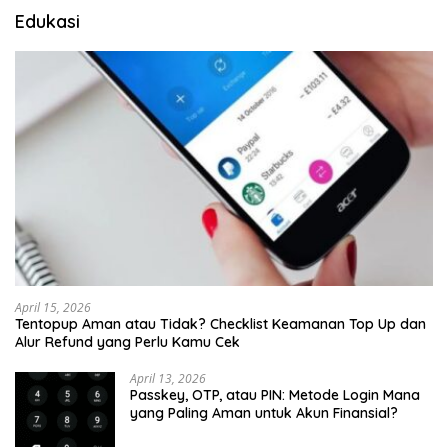
Edukasi
April 15, 2026
Tentopup Aman atau Tidak? Checklist Keamanan Top Up dan
Alur Refund yang Perlu Kamu Cek
April 13, 2026
Passkey, OTP, atau PIN: Metode Login Mana
yang Paling Aman untuk Akun Finansial?