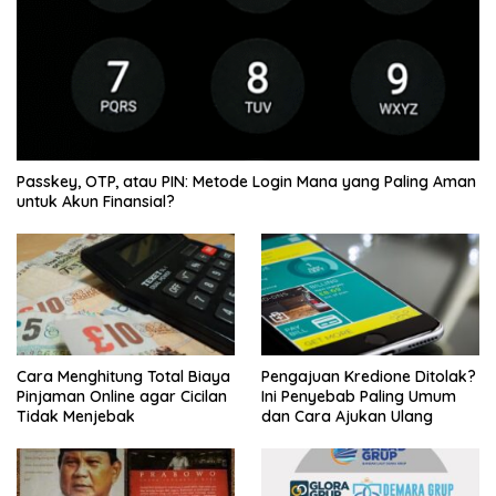
Passkey, OTP, atau PIN: Metode Login Mana yang Paling Aman
untuk Akun Finansial?
Cara Menghitung Total Biaya
Pengajuan Kredione Ditolak?
Pinjaman Online agar Cicilan
Ini Penyebab Paling Umum
Tidak Menjebak
dan Cara Ajukan Ulang