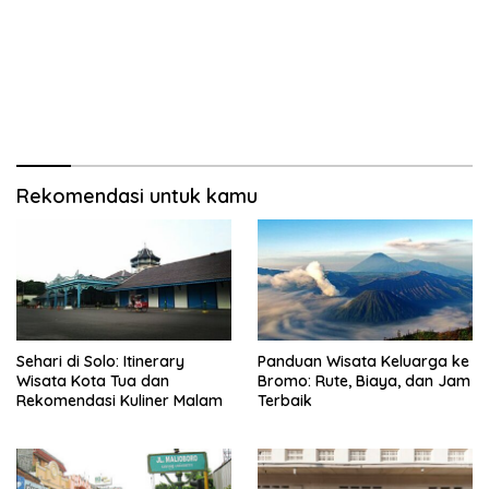
Rekomendasi untuk kamu
Sehari di Solo: Itinerary
Panduan Wisata Keluarga ke
Wisata Kota Tua dan
Bromo: Rute, Biaya, dan Jam
Rekomendasi Kuliner Malam
Terbaik