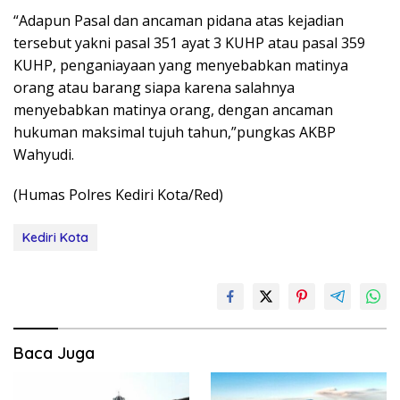
“Adapun Pasal dan ancaman pidana atas kejadian
tersebut yakni pasal 351 ayat 3 KUHP atau pasal 359
KUHP, penganiayaan yang menyebabkan matinya
orang atau barang siapa karena salahnya
menyebabkan matinya orang, dengan ancaman
hukuman maksimal tujuh tahun,”pungkas AKBP
Wahyudi.
(Humas Polres Kediri Kota/Red)
Kediri Kota
Baca Juga