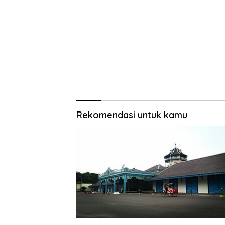
Rekomendasi untuk kamu