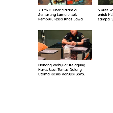
7 Titik Kuliner Malam di
5 Rute W
Semarang Lama untuk
untuk Ke
Pemburu Rasa Khas Jawa
sampai 
Nanang Wahyudi: Kejagung
Harus Usut Tuntas Dalang
Utama Kasus Korupsi BSPS
Sumenep