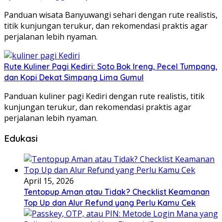
Panduan wisata Banyuwangi sehari dengan rute realistis,
titik kunjungan terukur, dan rekomendasi praktis agar
perjalanan lebih nyaman.
Rute Kuliner Pagi Kediri: Soto Bok Ireng, Pecel Tumpang,
dan Kopi Dekat Simpang Lima Gumul
Panduan kuliner pagi Kediri dengan rute realistis, titik
kunjungan terukur, dan rekomendasi praktis agar
perjalanan lebih nyaman.
Edukasi
April 15, 2026
Tentopup Aman atau Tidak? Checklist Keamanan
Top Up dan Alur Refund yang Perlu Kamu Cek