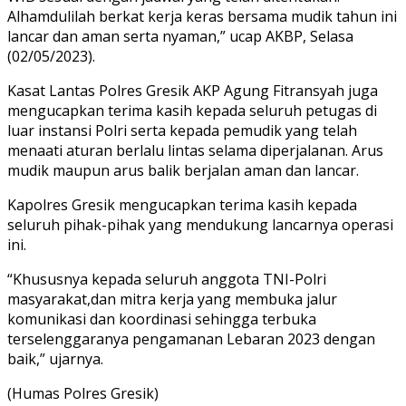
Alhamdulilah berkat kerja keras bersama mudik tahun ini
lancar dan aman serta nyaman,” ucap AKBP, Selasa
(02/05/2023).
Kasat Lantas Polres Gresik AKP Agung Fitransyah juga
mengucapkan terima kasih kepada seluruh petugas di
luar instansi Polri serta kepada pemudik yang telah
menaati aturan berlalu lintas selama diperjalanan. Arus
mudik maupun arus balik berjalan aman dan lancar.
Kapolres Gresik mengucapkan terima kasih kepada
seluruh pihak-pihak yang mendukung lancarnya operasi
ini.
“Khususnya kepada seluruh anggota TNI-Polri
masyarakat,dan mitra kerja yang membuka jalur
komunikasi dan koordinasi sehingga terbuka
terselenggaranya pengamanan Lebaran 2023 dengan
baik,” ujarnya.
(Humas Polres Gresik)