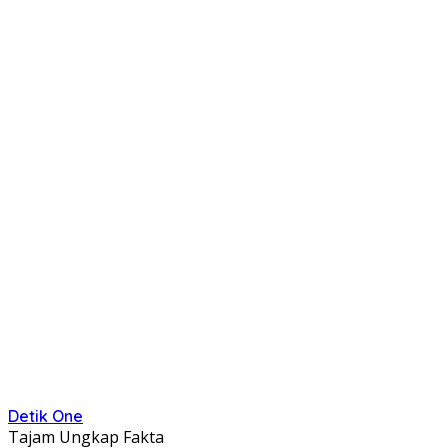
Detik One
Tajam Ungkap Fakta