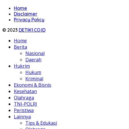
Home
Disclaimer
Privacy Policy
© 2023
DETIK1.CO.ID
Home
Berita
Nasional
Daerah
Hukrim
Hukum
Kriminal
Ekonomi & Bisnis
Kesehatan
Olahraga
TNI-POLRI
Peristiwa
Lainnya
Tips & Edukasi