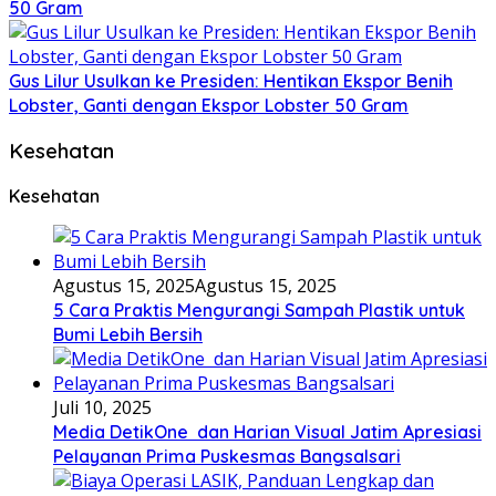
50 Gram
Gus Lilur Usulkan ke Presiden: Hentikan Ekspor Benih
Lobster, Ganti dengan Ekspor Lobster 50 Gram
Kesehatan
Kesehatan
Agustus 15, 2025
Agustus 15, 2025
5 Cara Praktis Mengurangi Sampah Plastik untuk
Bumi Lebih Bersih
Juli 10, 2025
Media DetikOne dan Harian Visual Jatim Apresiasi
Pelayanan Prima Puskesmas Bangsalsari