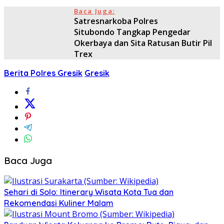
Baca Juga:
Satresnarkoba Polres
Situbondo Tangkap Pengedar
Okerbaya dan Sita Ratusan Butir Pil
Trex
Berita Polres Gresik
Gresik
Baca Juga
Sehari di Solo: Itinerary Wisata Kota Tua dan
Rekomendasi Kuliner Malam