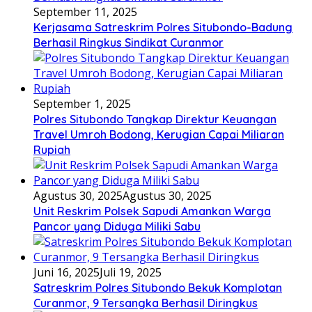
September 11, 2025
Kerjasama Satreskrim Polres Situbondo-Badung
Berhasil Ringkus Sindikat Curanmor
September 1, 2025
Polres Situbondo Tangkap Direktur Keuangan
Travel Umroh Bodong, Kerugian Capai Miliaran
Rupiah
Agustus 30, 2025
Agustus 30, 2025
Unit Reskrim Polsek Sapudi Amankan Warga
Pancor yang Diduga Miliki Sabu
Juni 16, 2025
Juli 19, 2025
Satreskrim Polres Situbondo Bekuk Komplotan
Curanmor, 9 Tersangka Berhasil Diringkus