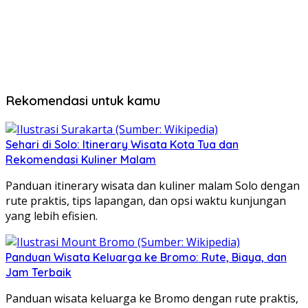
Rekomendasi untuk kamu
Sehari di Solo: Itinerary Wisata Kota Tua dan
Rekomendasi Kuliner Malam
Panduan itinerary wisata dan kuliner malam Solo dengan
rute praktis, tips lapangan, dan opsi waktu kunjungan
yang lebih efisien.
Panduan Wisata Keluarga ke Bromo: Rute, Biaya, dan
Jam Terbaik
Panduan wisata keluarga ke Bromo dengan rute praktis,