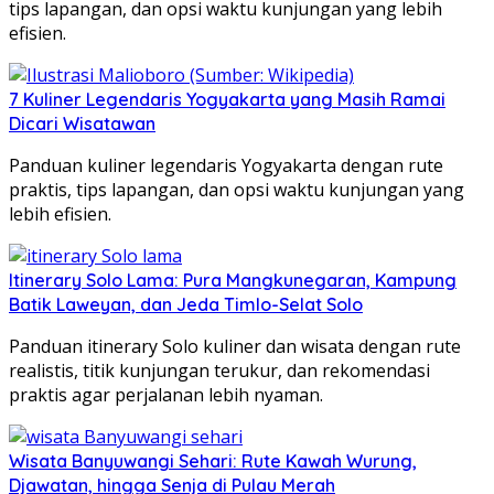
tips lapangan, dan opsi waktu kunjungan yang lebih
efisien.
7 Kuliner Legendaris Yogyakarta yang Masih Ramai
Dicari Wisatawan
Panduan kuliner legendaris Yogyakarta dengan rute
praktis, tips lapangan, dan opsi waktu kunjungan yang
lebih efisien.
Itinerary Solo Lama: Pura Mangkunegaran, Kampung
Batik Laweyan, dan Jeda Timlo-Selat Solo
Panduan itinerary Solo kuliner dan wisata dengan rute
realistis, titik kunjungan terukur, dan rekomendasi
praktis agar perjalanan lebih nyaman.
Wisata Banyuwangi Sehari: Rute Kawah Wurung,
Djawatan, hingga Senja di Pulau Merah