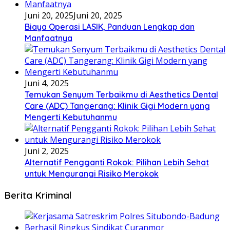
Juni 20, 2025
Juni 20, 2025
Biaya Operasi LASIK, Panduan Lengkap dan
Manfaatnya
Juni 4, 2025
Temukan Senyum Terbaikmu di Aesthetics Dental
Care (ADC) Tangerang: Klinik Gigi Modern yang
Mengerti Kebutuhanmu
Juni 2, 2025
Alternatif Pengganti Rokok: Pilihan Lebih Sehat
untuk Mengurangi Risiko Merokok
Berita Kriminal