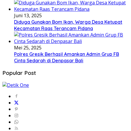
Juni 13, 2025
Diduga Gunakan Bom Ikan, Warga Desa Ketupat
Kecamatan Raas Terancam Pidana
Mei 25, 2025
Polres Gresik Berhasil Amankan Admin Grup FB
Cinta Sedarah di Denpasar Bali
Popular Post