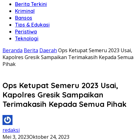
Berita Terkini
Kriminal
Bansos
Tips & Edukasi
Peristiwa
Teknologi
Beranda
Berita
Daerah
Ops Ketupat Semeru 2023 Usai,
Kapolres Gresik Sampaikan Terimakasih Kepada Semua
Pihak
Ops Ketupat Semeru 2023 Usai,
Kapolres Gresik Sampaikan
Terimakasih Kepada Semua Pihak
redaksi
Mei 3, 2023
Oktober 24, 2023