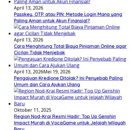
April 13, 2026
Passkey, OTP, atau PIN: Metode Login Mana yang
Paling Aman untuk Akun Finansial?
April 13, 2026
Cara Menghitung Total Biaya Pinjaman Online agar
Cicilan Tidak Menjebak
April 13, 2026
Mei 19, 2026
Pengajuan Kredione Ditolak? Ini Penyebab Paling
Umum dan Cara Ajukan Ulang
Oktober 11, 2025
Region Nod-Krai Resmi Hadir: Top Up Genshin
Impact Murah di VocaGame untuk Jelajah Wilayah
Baru