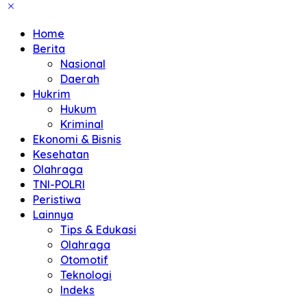
Home
Berita
Nasional
Daerah
Hukrim
Hukum
Kriminal
Ekonomi & Bisnis
Kesehatan
Olahraga
TNI-POLRI
Peristiwa
Lainnya
Tips & Edukasi
Olahraga
Otomotif
Teknologi
Indeks