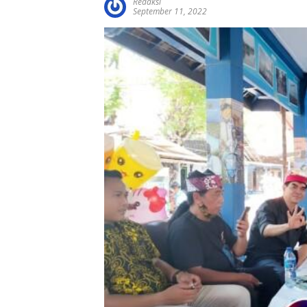
Redaksi
September 11, 2022