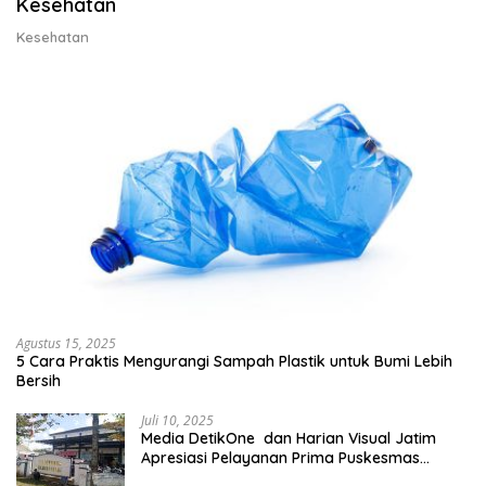
Kesehatan
Kesehatan
Agustus 15, 2025
5 Cara Praktis Mengurangi Sampah Plastik untuk Bumi Lebih
Bersih
Juli 10, 2025
Media DetikOne dan Harian Visual Jatim
Apresiasi Pelayanan Prima Puskesmas
Bangsalsari