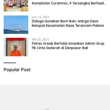
Komplotan Curanmor, 9 Tersangka Berhasil
Diringkus
Juni 13, 2025
Diduga Gunakan Bom Ikan, Warga Desa
Ketupat Kecamatan Raas Terancam Pidana
Mei 25, 2025
Polres Gresik Berhasil Amankan Admin Grup
FB Cinta Sedarah di Denpasar Bali
Popular Post