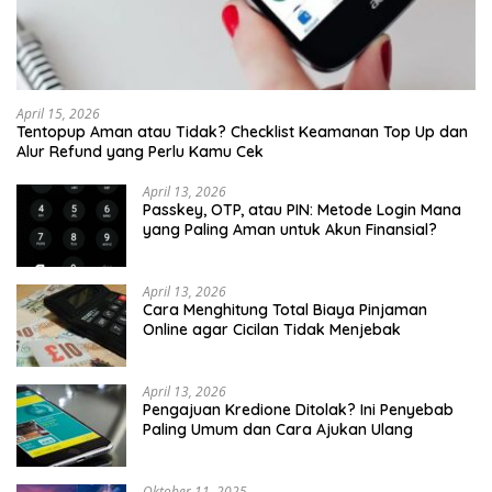
April 15, 2026
Tentopup Aman atau Tidak? Checklist Keamanan Top Up dan
Alur Refund yang Perlu Kamu Cek
April 13, 2026
Passkey, OTP, atau PIN: Metode Login Mana
yang Paling Aman untuk Akun Finansial?
April 13, 2026
Cara Menghitung Total Biaya Pinjaman
Online agar Cicilan Tidak Menjebak
April 13, 2026
Pengajuan Kredione Ditolak? Ini Penyebab
Paling Umum dan Cara Ajukan Ulang
Oktober 11, 2025